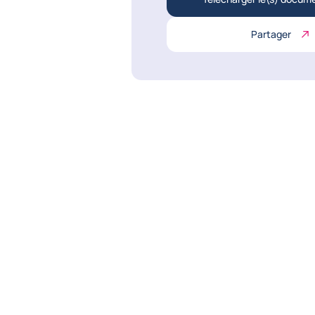
Partager