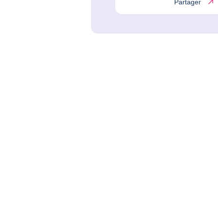
Partager