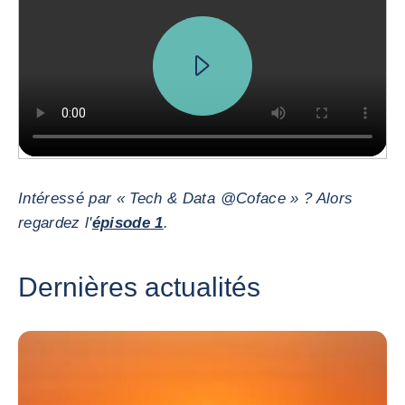
Intéressé par « Tech & Data @Coface » ? Alors
regardez l'
épisode 1
.
Dernières actualités