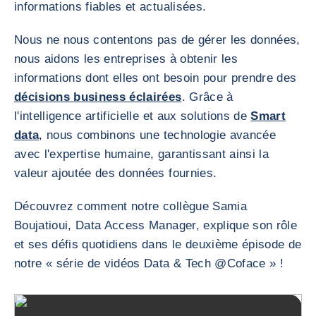
informations fiables et actualisées.
Nous ne nous contentons pas de gérer les données,
nous aidons les entreprises à obtenir les
informations dont elles ont besoin pour prendre des
décisions business éclairées
. Grâce à
l'intelligence artificielle et aux solutions de
Smart
data
, nous combinons une technologie avancée
avec l'expertise humaine, garantissant ainsi la
valeur ajoutée des données fournies.
Découvrez comment notre collègue Samia
Boujatioui, Data Access Manager, explique son rôle
et ses défis quotidiens dans le deuxième épisode de
notre « série de vidéos Data & Tech @Coface » !