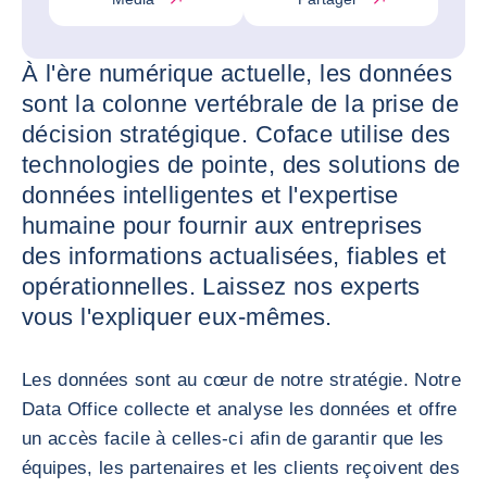
À l'ère numérique actuelle, les données
sont la colonne vertébrale de la prise de
décision stratégique. Coface utilise des
technologies de pointe, des solutions de
données intelligentes et l'expertise
humaine pour fournir aux entreprises
des informations actualisées, fiables et
opérationnelles. Laissez nos experts
vous l'expliquer eux-mêmes.
Les données sont au cœur de notre stratégie. Notre
Data Office collecte et analyse les données et offre
un accès facile à celles-ci afin de garantir que les
équipes, les partenaires et les clients reçoivent des