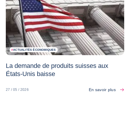
#
ACTUALITÉS ÉCONOMIQUES
La demande de produits suisses aux
États-Unis baisse
En savoir plus
27 / 05 / 2026