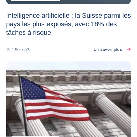
Intelligence artificielle : la Suisse parmi les
pays les plus exposés, avec 18% des
tâches à risque
En savoir plus
30 / 06 / 2026