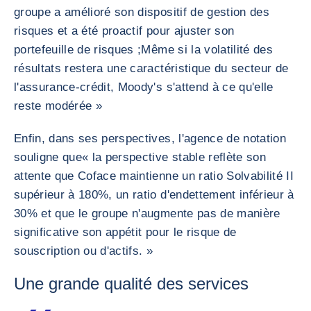
groupe a amélioré son dispositif de gestion des
risques et a été proactif pour ajuster son
portefeuille de risques ;Même si la volatilité des
résultats restera une caractéristique du secteur de
l'assurance-crédit, Moody's s'attend à ce qu'elle
reste modérée »
Enfin, dans ses perspectives, l'agence de notation
souligne que« la perspective stable reflète son
attente que Coface maintienne un ratio Solvabilité II
supérieur à 180%, un ratio d'endettement inférieur à
30% et que le groupe n'augmente pas de manière
significative son appétit pour le risque de
souscription ou d'actifs. »
Une grande qualité des services