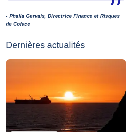
-
Phalla Gervais, Directrice Finance et Risques
de Coface
Dernières actualités