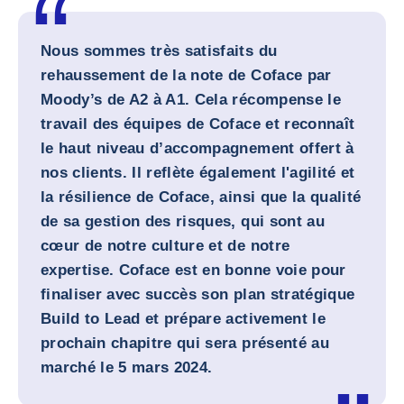
Nous sommes très satisfaits du
rehaussement de la note de Coface par
Moody’s de A2 à A1. Cela récompense le
travail des équipes de Coface et reconnaît
le haut niveau d’accompagnement offert à
nos clients. Il reflète également l'agilité et
la résilience de Coface, ainsi que la qualité
de sa gestion des risques, qui sont au
cœur de notre culture et de notre
expertise. Coface est en bonne voie pour
finaliser avec succès son plan stratégique
Build to Lead et prépare activement le
prochain chapitre qui sera présenté au
marché le 5 mars 2024.