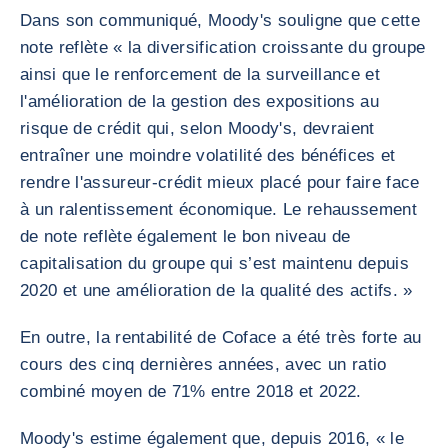
Dans son communiqué, Moody's souligne que cette
note reflète « la diversification croissante du groupe
ainsi que le renforcement de la surveillance et
l'amélioration de la gestion des expositions au
risque de crédit qui, selon Moody's, devraient
entraîner une moindre volatilité des bénéfices et
rendre l'assureur-crédit mieux placé pour faire face
à un ralentissement économique. Le rehaussement
de note reflète également le bon niveau de
capitalisation du groupe qui s’est maintenu depuis
2020 et une amélioration de la qualité des actifs. »
En outre, la rentabilité de Coface a été très forte au
cours des cinq dernières années, avec un ratio
combiné moyen de 71% entre 2018 et 2022.
Moody's estime également que, depuis 2016, « le