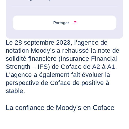
Partager
Le 28 septembre 2023, l’agence de
notation Moody’s a rehaussé la note de
solidité financière (Insurance Financial
Strength – IFS) de Coface de A2 à A1.
L’agence a également fait évoluer la
perspective de Coface de positive à
stable.
La confiance de Moody's en Coface