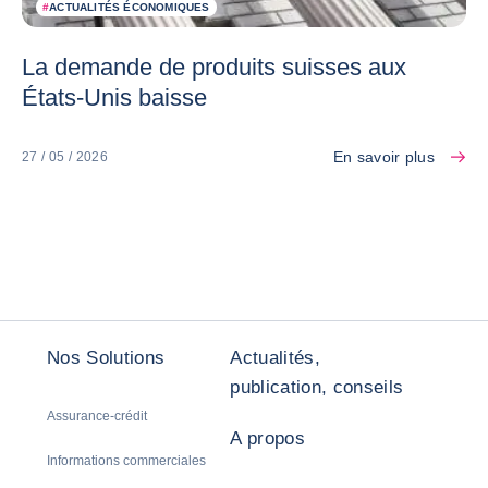
#
ACTUALITÉS ÉCONOMIQUES
La demande de produits suisses aux
États-Unis baisse
En savoir plus
27 / 05 / 2026
Nos Solutions
Actualités,
publication, conseils
Assurance-crédit
A propos
Informations commerciales