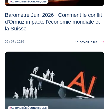
#
ACTUALITÉS ÉCONOMIQUES
Baromètre Juin 2026 : Comment le conflit
d'Ormuz impacte l'économie mondiale et
la Suisse
En savoir plus
06 / 07 / 2026
#
ACTUALITÉS ÉCONOMIQUES