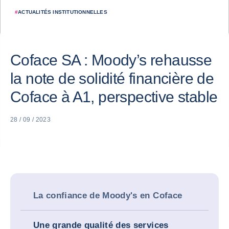
#
ACTUALITÉS INSTITUTIONNELLES
Coface SA : Moody’s rehausse
la note de solidité financière de
Coface à A1, perspective stable
28 / 09 / 2023
La confiance de Moody's en Coface
Une grande qualité des services