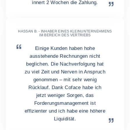
innert 2 Wochen die Zahlung.
HASSAN B. - INHABER EINES KLEINUNTERNEHMENS
IM BEREICH DES VERTRIEBS
Einige Kunden haben hohe
ausstehende Rechnungen nicht
beglichen. Die Nachverfolgung hat
zu viel Zeit und Nerven in Anspruch
genommen – mit sehr wenig
Rücklauf. Dank Coface habe ich
jetzt weniger Sorgen, das
Forderungsmanagement ist
effizienter und ich habe eine höhere
Liquidität.