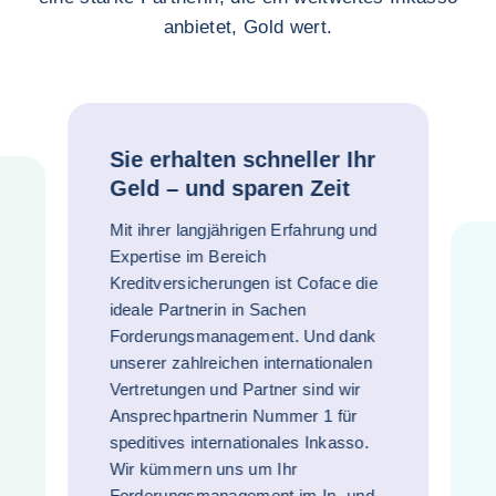
anbietet, Gold wert.
Sie erhalten schneller Ihr
Geld – und sparen Zeit
Mit ihrer langjährigen Erfahrung und
Expertise im Bereich
Kreditversicherungen ist Coface die
ideale Partnerin in Sachen
Forderungsmanagement. Und dank
unserer zahlreichen internationalen
Vertretungen und Partner sind wir
Ansprechpartnerin Nummer 1 für
speditives internationales Inkasso.
Wir kümmern uns um Ihr
Forderungsmanagement im In- und