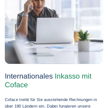
Internationales
Inkasso mit
Coface
Coface treibt für Sie ausstehende Rechnungen in
über 190 Ländern ein. Dabei fungieren unsere