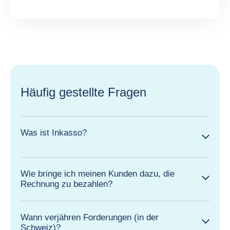
Häufig gestellte Fragen
Was ist Inkasso?
Wie bringe ich meinen Kunden dazu, die
Rechnung zu bezahlen?
Wann verjähren Forderungen (in der
Schweiz)?