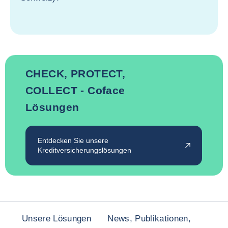
CHECK, PROTECT,
COLLECT - Coface
Lösungen
Entdecken Sie unsere
Kreditversicherungslösungen
Unsere Lösungen
News, Publikationen,