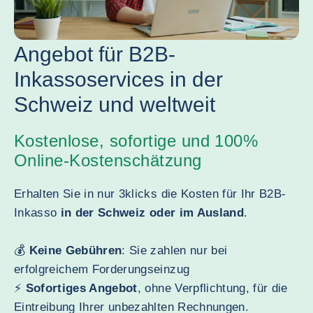
Angebot für B2B-
Inkassoservices in der
Schweiz und weltweit
Kostenlose, sofortige und 100%
Online-Kostenschätzung
Erhalten Sie in nur 3klicks die Kosten für Ihr B2B-
Inkasso
in der Schweiz oder im Ausland
.
💰
Keine Gebühren
: Sie zahlen nur bei
erfolgreichem Forderungseinzug
⚡
Sofortiges Angebot
, ohne Verpflichtung, für die
Eintreibung Ihrer unbezahlten Rechnungen.