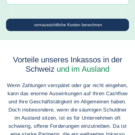
vorraussichtliche Kosten berechnen
Vorteile unseres Inkassos in der
Schweiz
und im Ausland
Wenn Zahlungen verspätet oder gar nicht eingehen,
kann das enorme Auswirkungen auf Ihren Cashflow
und Ihre Geschäftstätigkeit im Allgemeinen haben.
Doch insbesondere, wenn die säumigen Schuldner
im Ausland sitzen, ist es für Unternehmen oft
schwierig, offene Forderungen einzutreiben. Da ist
eine starke Partnerin, die ein weltweites Inkasso