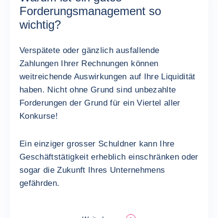
Forderungsmanagement so
wichtig?
Verspätete oder gänzlich ausfallende
Zahlungen Ihrer Rechnungen können
weitreichende Auswirkungen auf Ihre Liquidität
haben. Nicht ohne Grund sind unbezahlte
Forderungen der Grund für ein Viertel aller
Konkurse!
Ein einziger grosser Schuldner kann Ihre
Geschäftstätigkeit erheblich einschränken oder
sogar die Zukunft Ihres Unternehmens
gefährden.