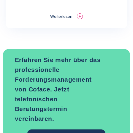
Weiterlesen
Erfahren Sie mehr über das
professionelle
Forderungsmanagement
von Coface. Jetzt
telefonischen
Beratungstermin
vereinbaren.