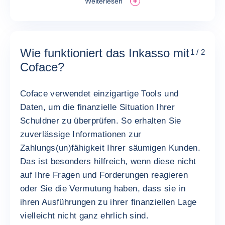
Weiterlesen
Wie funktioniert das Inkasso mit
1 / 2
Coface?
Coface verwendet einzigartige Tools und
Daten, um die finanzielle Situation Ihrer
Schuldner zu überprüfen. So erhalten Sie
zuverlässige Informationen zur
Zahlungs(un)fähigkeit Ihrer säumigen Kunden.
Das ist besonders hilfreich, wenn diese nicht
auf Ihre Fragen und Forderungen reagieren
oder Sie die Vermutung haben, dass sie in
ihren Ausführungen zu ihrer finanziellen Lage
vielleicht nicht ganz ehrlich sind.