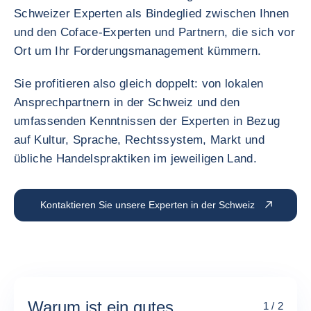
Schweizer Experten als Bindeglied zwischen Ihnen
und den Coface-Experten und Partnern, die sich vor
Ort um Ihr Forderungsmanagement kümmern.
Sie profitieren also gleich doppelt: von lokalen
Ansprechpartnern in der Schweiz und den
umfassenden Kenntnissen der Experten in Bezug
auf Kultur, Sprache, Rechtssystem, Markt und
übliche Handelspraktiken im jeweiligen Land.
Kontaktieren Sie unsere Experten in der Schweiz
Warum ist ein gutes
1 / 2