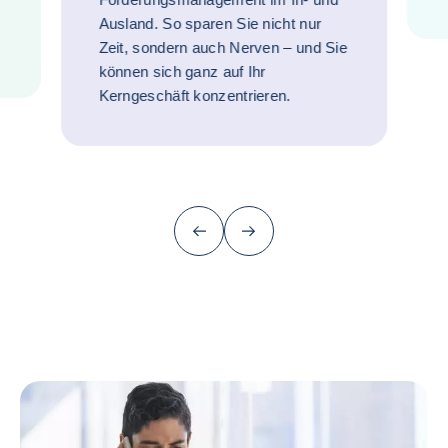
Ausland. So sparen Sie nicht nur
Zeit, sondern auch Nerven – und Sie
können sich ganz auf Ihr
Kerngeschäft konzentrieren.
Zurück (zurück zum letzten Punkt)
Nächste