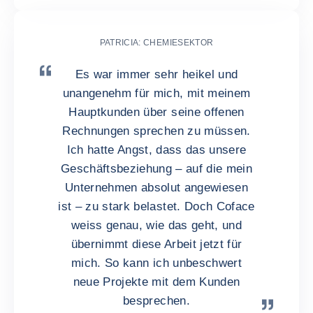
PATRICIA: CHEMIESEKTOR
Es war immer sehr heikel und
unangenehm für mich, mit meinem
Hauptkunden über seine offenen
Rechnungen sprechen zu müssen.
Ich hatte Angst, dass das unsere
Geschäftsbeziehung – auf die mein
Unternehmen absolut angewiesen
ist – zu stark belastet. Doch Coface
weiss genau, wie das geht, und
übernimmt diese Arbeit jetzt für
mich. So kann ich unbeschwert
neue Projekte mit dem Kunden
besprechen.