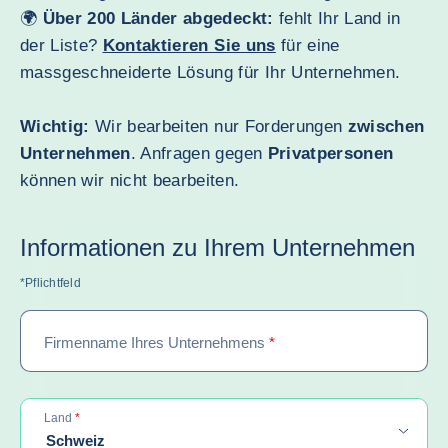
🌍
Über 200 Länder abgedeckt:
fehlt Ihr Land in
der Liste?
Kontaktieren Sie uns
für eine
massgeschneiderte Lösung für Ihr Unternehmen.
Wichtig:
Wir bearbeiten nur Forderungen
zwischen
Unternehmen
. Anfragen gegen
Privatpersonen
können wir nicht bearbeiten.
Informationen zu Ihrem Unternehmen
*Pflichtfeld
Firmenname Ihres Unternehmens
*
required
Land
*
Schweiz