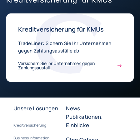
Kreditversicherung für KMUs
TradeLiner: Sichern Sie Ihr Unternehmen
gegen Zahlungsausfälle ab.
Versichern Sie ihr Unternehmen gegen
Zahlungsausfall
Unsere Lösungen
News,
Publikationen,
Einblicke
Kreditversicherung
Business Information
Über Coface