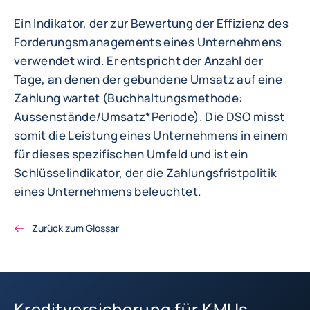
Ein Indikator, der zur Bewertung der Effizienz des
Forderungsmanagements eines Unternehmens
verwendet wird. Er entspricht der Anzahl der
Tage, an denen der gebundene Umsatz auf eine
Zahlung wartet (Buchhaltungsmethode:
Aussenstände/Umsatz*Periode). Die DSO misst
somit die Leistung eines Unternehmens in einem
für dieses spezifischen Umfeld und ist ein
Schlüsselindikator, der die Zahlungsfristpolitik
eines Unternehmens beleuchtet.
Zurück zum Glossar
Kreditversicherung für KMUs