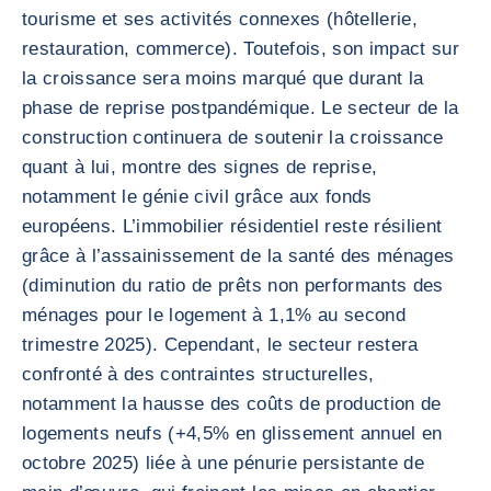
tourisme et ses activités connexes (hôtellerie,
restauration, commerce). Toutefois, son impact sur
la croissance sera moins marqué que durant la
phase de reprise postpandémique. Le secteur de la
construction continuera de soutenir la croissance
quant à lui, montre des signes de reprise,
notamment le génie civil grâce aux fonds
européens. L’immobilier résidentiel reste résilient
grâce à l’assainissement de la santé des ménages
(diminution du ratio de prêts non performants des
ménages pour le logement à 1,1% au second
trimestre 2025). Cependant, le secteur restera
confronté à des contraintes structurelles,
notamment la hausse des coûts de production de
logements neufs (+4,5% en glissement annuel en
octobre 2025) liée à une pénurie persistante de