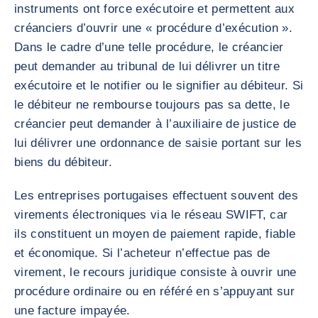
instruments ont force exécutoire et permettent aux
créanciers d’ouvrir une « procédure d’exécution ».
Dans le cadre d’une telle procédure, le créancier
peut demander au tribunal de lui délivrer un titre
exécutoire et le notifier ou le signifier au débiteur. Si
le débiteur ne rembourse toujours pas sa dette, le
créancier peut demander à l’auxiliaire de justice de
lui délivrer une ordonnance de saisie portant sur les
biens du débiteur.
Les entreprises portugaises effectuent souvent des
virements électroniques via le réseau SWIFT, car
ils constituent un moyen de paiement rapide, fiable
et économique. Si l’acheteur n’effectue pas de
virement, le recours juridique consiste à ouvrir une
procédure ordinaire ou en référé en s’appuyant sur
une facture impayée.