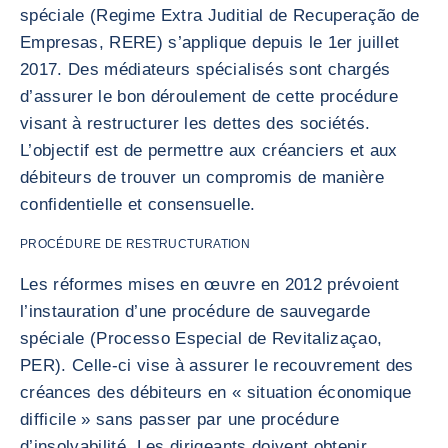
spéciale (Regime Extra Juditial de Recuperação de
Empresas, RERE) s’applique depuis le 1er juillet
2017. Des médiateurs spécialisés sont chargés
d’assurer le bon déroulement de cette procédure
visant à restructurer les dettes des sociétés.
L’objectif est de permettre aux créanciers et aux
débiteurs de trouver un compromis de manière
confidentielle et consensuelle.
PROCÉDURE DE RESTRUCTURATION
Les réformes mises en œuvre en 2012 prévoient
l’instauration d’une procédure de sauvegarde
spéciale (Processo Especial de Revitalizaçao,
PER). Celle-ci vise à assurer le recouvrement des
créances des débiteurs en « situation économique
difficile » sans passer par une procédure
d’insolvabilité. Les dirigeants doivent obtenir