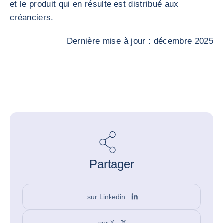
et le produit qui en résulte est distribué aux
créanciers.
Dernière mise à jour : décembre 2025
Partager
sur Linkedin
sur X