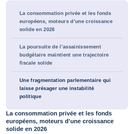
La consommation privée et les fonds
européens, moteurs d’une croissance
solide en 2026
La poursuite de l’assainissement
budgétaire maintient une trajectoire
fiscale solide
Une fragmentation parlementaire qui
laisse présager une instabilité
politique
La consommation privée et les fonds
européens, moteurs d’une croissance
solide en 2026