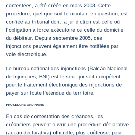
contestées, a été créée en mars 2003. Cette
procédure, quel que soit le montant en question, est
confiée au tribunal dont la juridiction est celle où
l’obligation a force exécutoire ou celle du domicile
du débiteur. Depuis septembre 2005, ces
injonctions peuvent également être notifiées par
voie électronique.
Le bureau national des injonctions (Balcão Nacional
de Injunções, BNI) est le seul qui soit compétent
pour le traitement électronique des injonctions de
payer sur toute l’étendue du territoire.
PROCÉDURE ORDINAIRE
En cas de contestation des créances, les
créanciers peuvent ouvrir une procédure déclarative
(acção declarativa) officielle, plus coûteuse, pour