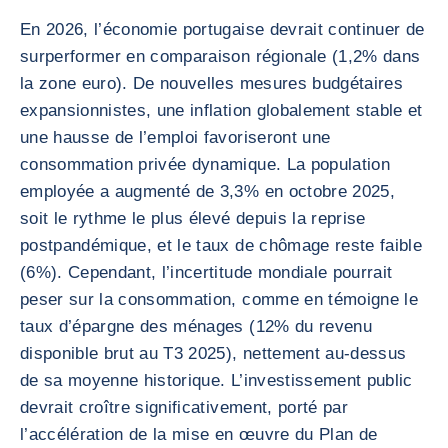
En 2026, l’économie portugaise devrait continuer de
surperformer en comparaison régionale (1,2% dans
la zone euro). De nouvelles mesures budgétaires
expansionnistes, une inflation globalement stable et
une hausse de l’emploi favoriseront une
consommation privée dynamique. La population
employée a augmenté de 3,3% en octobre 2025,
soit le rythme le plus élevé depuis la reprise
postpandémique, et le taux de chômage reste faible
(6%). Cependant, l’incertitude mondiale pourrait
peser sur la consommation, comme en témoigne le
taux d’épargne des ménages (12% du revenu
disponible brut au T3 2025), nettement au-dessus
de sa moyenne historique. L’investissement public
devrait croître significativement, porté par
l’accélération de la mise en œuvre du Plan de