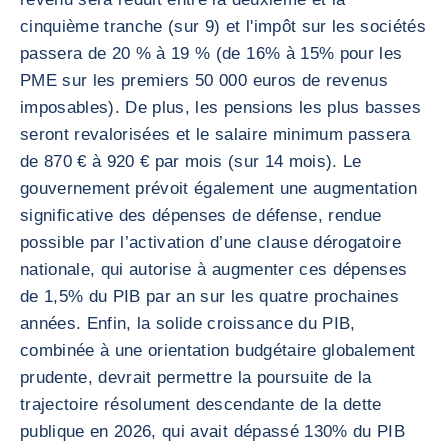
cinquième tranche (sur 9) et l'impôt sur les sociétés
passera de 20 % à 19 % (de 16% à 15% pour les
PME sur les premiers 50 000 euros de revenus
imposables). De plus, les pensions les plus basses
seront revalorisées et le salaire minimum passera
de 870 € à 920 € par mois (sur 14 mois). Le
gouvernement prévoit également une augmentation
significative des dépenses de défense, rendue
possible par l’activation d’une clause dérogatoire
nationale, qui autorise à augmenter ces dépenses
de 1,5% du PIB par an sur les quatre prochaines
années. Enfin, la solide croissance du PIB,
combinée à une orientation budgétaire globalement
prudente, devrait permettre la poursuite de la
trajectoire résolument descendante de la dette
publique en 2026, qui avait dépassé 130% du PIB