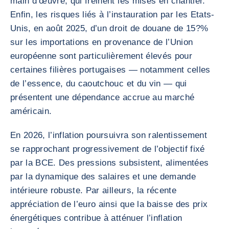
main d’œuvre, qui freinent les mises en chantier.
Enfin, les risques liés à l’instauration par les Etats-
Unis, en août 2025, d’un droit de douane de 15?%
sur les importations en provenance de l’Union
européenne sont particulièrement élevés pour
certaines filières portugaises — notamment celles
de l’essence, du caoutchouc et du vin — qui
présentent une dépendance accrue au marché
américain.
En 2026, l’inflation poursuivra son ralentissement
se rapprochant progressivement de l’objectif fixé
par la BCE. Des pressions subsistent, alimentées
par la dynamique des salaires et une demande
intérieure robuste. Par ailleurs, la récente
appréciation de l’euro ainsi que la baisse des prix
énergétiques contribue à atténuer l’inflation