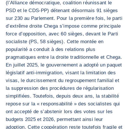
(l’Alliance démocratique, coalition réunissant le
PSD et le CDS-PP) détenant désormais 91 sièges
sur 230 au Parlement. Pour la première fois, le parti
d’extrême droite Chega s’impose comme principale
force d’opposition, avec 60 sièges, devant le Parti
socialiste (PS, 58 sièges). Cette montée en
popularité a conduit à des relations plus
pragmatiques entre la droite traditionnelle et Chega.
En juillet 2025, le gouvernement a adopté un paquet
législatif anti-immigration, visant la limitation des
visas, le durcissement du regroupement familial et
la suppression des procédures de régularisation
simplifiées. Toutefois, depuis deux ans, la stabilité
repose sur la « responsabilité » des socialistes qui
ont accepté de s’abstenir lors des votes sur les
budgets 2025 et 2026, permettant ainsi leur
adoption. Cette coopération reste toutefois fragile et