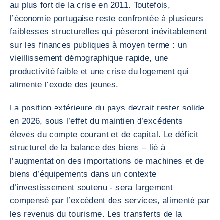
au plus fort de la crise en 2011. Toutefois,
l’économie portugaise reste confrontée à plusieurs
faiblesses structurelles qui pèseront inévitablement
sur les finances publiques à moyen terme : un
vieillissement démographique rapide, une
productivité faible et une crise du logement qui
alimente l’exode des jeunes.
La position extérieure du pays devrait rester solide
en 2026, sous l’effet du maintien d’excédents
élevés du compte courant et de capital. Le déficit
structurel de la balance des biens – lié à
l’augmentation des importations de machines et de
biens d’équipements dans un contexte
d’investissement soutenu - sera largement
compensé par l’excédent des services, alimenté par
les revenus du tourisme. Les transferts de la