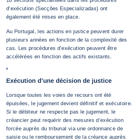
16 sections spécialisées dans les procédures
d’exécution (Secções Especializadas) ont
également été mises en place.
Au Portugal, les actions en justice peuvent durer
plusieurs années en fonction de la complexité des
cas. Les procédures d’exécution peuvent être
accélérées en fonction des actifs existants.
0
Exécution d’une décision de justice
Lorsque toutes les voies de recours ont été
épuisées, le jugement devient définitif et exécutoire.
Si le débiteur ne respecte pas le jugement, le
créancier peut requérir des mesures d’exécution
forcée auprès du tribunal via une ordonnance de
saisie ou le remboursement de la créance auprès