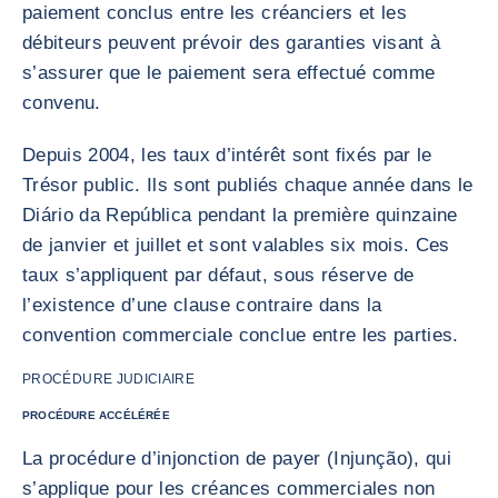
paiement conclus entre les créanciers et les
débiteurs peuvent prévoir des garanties visant à
s’assurer que le paiement sera effectué comme
convenu.
Depuis 2004, les taux d’intérêt sont fixés par le
Trésor public. Ils sont publiés chaque année dans le
Diário da República pendant la première quinzaine
de janvier et juillet et sont valables six mois. Ces
taux s’appliquent par défaut, sous réserve de
l’existence d’une clause contraire dans la
convention commerciale conclue entre les parties.
PROCÉDURE JUDICIAIRE
PROCÉDURE ACCÉLÉRÉE
La procédure d’injonction de payer (Injunção), qui
s’applique pour les créances commerciales non