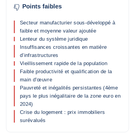
Points faibles
Secteur manufacturier sous-développé à
faible et moyenne valeur ajoutée
Lenteur du système juridique
Insuffisances croissantes en matière
d’infrastructures
Vieillissement rapide de la population
Faible productivité et qualification de la
main d’œuvre
Pauvreté et inégalités persistantes (4ème
pays le plus inégalitaire de la zone euro en
2024)
Crise du logement : prix immobiliers
surévalués