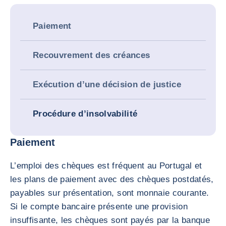
Paiement
Recouvrement des créances
Exécution d’une décision de justice
Procédure d’insolvabilité
Paiement
L’emploi des chèques est fréquent au Portugal et
les plans de paiement avec des chèques postdatés,
payables sur présentation, sont monnaie courante.
Si le compte bancaire présente une provision
insuffisante, les chèques sont payés par la banque