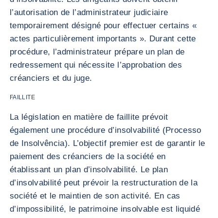
l’autorisation de l’administrateur judiciaire
temporairement désigné pour effectuer certains «
actes particulièrement importants ». Durant cette
procédure, l’administrateur prépare un plan de
redressement qui nécessite l’approbation des
créanciers et du juge.
FAILLITE
La législation en matière de faillite prévoit
également une procédure d’insolvabilité (Processo
de Insolvência). L’objectif premier est de garantir le
paiement des créanciers de la société en
établissant un plan d’insolvabilité. Le plan
d’insolvabilité peut prévoir la restructuration de la
société et le maintien de son activité. En cas
d’impossibilité, le patrimoine insolvable est liquidé