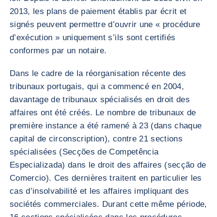
2013, les plans de paiement établis par écrit et
signés peuvent permettre d’ouvrir une « procédure
d’exécution » uniquement s’ils sont certifiés
conformes par un notaire.
Dans le cadre de la réorganisation récente des
tribunaux portugais, qui a commencé en 2004,
davantage de tribunaux spécialisés en droit des
affaires ont été créés. Le nombre de tribunaux de
première instance a été ramené à 23 (dans chaque
capital de circonscription), contre 21 sections
spécialisées (Secções de Competência
Especializada) dans le droit des affaires (secção de
Comercio). Ces dernières traitent en particulier les
cas d’insolvabilité et les affaires impliquant des
sociétés commerciales. Durant cette même période,