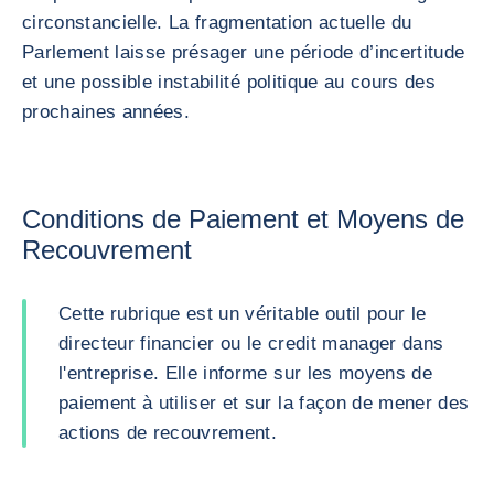
circonstancielle. La fragmentation actuelle du
Parlement laisse présager une période d’incertitude
et une possible instabilité politique au cours des
prochaines années.
Conditions de Paiement et Moyens de
Recouvrement
Cette rubrique est un véritable outil pour le
directeur financier ou le credit manager dans
l'entreprise. Elle informe sur les moyens de
paiement à utiliser et sur la façon de mener des
actions de recouvrement.