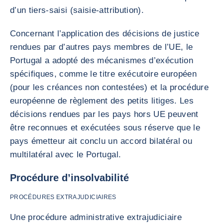
d’un tiers-saisi (saisie-attribution).
Concernant l’application des décisions de justice
rendues par d’autres pays membres de l’UE, le
Portugal a adopté des mécanismes d’exécution
spécifiques, comme le titre exécutoire européen
(pour les créances non contestées) et la procédure
européenne de règlement des petits litiges. Les
décisions rendues par les pays hors UE peuvent
être reconnues et exécutées sous réserve que le
pays émetteur ait conclu un accord bilatéral ou
multilatéral avec le Portugal.
Procédure d’insolvabilité
PROCÉDURES EXTRAJUDICIAIRES
Une procédure administrative extrajudiciaire