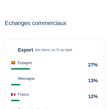
Echanges commerciaux
Export
des biens en % du total
Espagne
27%
Allemagne
13%
France
12%