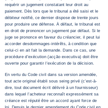
requérir un jugement constatant leur droit au
paiement. Dès lors que le tribunal a été saisi et le
débiteur notifié, ce dernier dispose de trente jours
pour produire une défense. À défaut, le tribunal est
en droit de prononcer un jugement par défaut. Si le
juge se prononce en faveur du créancier, il peut lui
accorder desdommages-intérêts, à condition que
celui-ci en ait fait la demande. Dans ce cas, une
procédure d’exécution (acção executiva) doit être
ouverte pour garantir l’exécution de la décision.
En vertu du Code civil dans sa version amendée,
tout acte original établi sous seing privé (c’est-à-
dire, tout document écrit délivré à un fournisseur)
dans lequel l’acheteur reconnaît expressément sa
créance est réputé être un accord ayant force de
loi. Depuis le dernier amendement du Code civil en