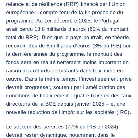
relance et de résilience (RRP) financé par l’Union
européenne – compte tenu de la fin prochaine du
programme. Au 1er décembre 2025, le Portugal
avait perçu 13,8 milliards d’euros (62% du montant
total du RRP). Bien que le pays pourrait, en théorie,
recevoir plus de 8 milliards d’euros (3% du PIB) sur
la dernière année du programme, le montant des
fonds sera en réalité nettement moins important en
raison des retards persistants dans leur mise en
œuvre. Dans le même temps, l’investissement privé
devrait progresser, soutenu par l’amélioration des
conditions de financement - quatre baisses des taux
directeurs de la BCE depuis janvier 2025 – et une
nouvelle réduction de l’impôt sur les sociétés (IRC).
Le secteur des services (77% du PIB en 2024)
devrait rester dynamique, notamment dans le