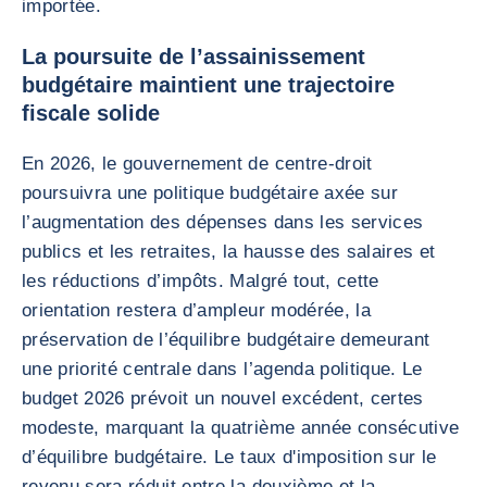
importée.
La poursuite de l’assainissement
budgétaire maintient une trajectoire
fiscale solide
En 2026, le gouvernement de centre-droit
poursuivra une politique budgétaire axée sur
l’augmentation des dépenses dans les services
publics et les retraites, la hausse des salaires et
les réductions d’impôts. Malgré tout, cette
orientation restera d’ampleur modérée, la
préservation de l’équilibre budgétaire demeurant
une priorité centrale dans l’agenda politique. Le
budget 2026 prévoit un nouvel excédent, certes
modeste, marquant la quatrième année consécutive
d’équilibre budgétaire. Le taux d'imposition sur le
revenu sera réduit entre la deuxième et la