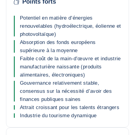
Points forts
Potentiel en matière d’énergies
renouvelables (hydroélectrique, éolienne et
photovoltaïque)
Absorption des fonds européens
supérieure à la moyenne
Faible coût de la main-d’œuvre et industrie
manufacturière naissante (produits
alimentaires, électroniques)
Gouvernance relativement stable,
consensus sur la nécessité d’avoir des
finances publiques saines
Attrait croissant pour les talents étrangers
Industrie du tourisme dynamique