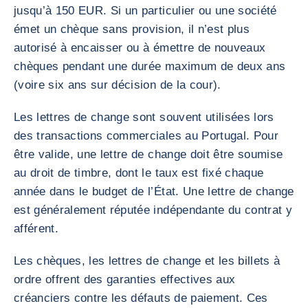
jusqu’à 150 EUR. Si un particulier ou une société
émet un chèque sans provision, il n’est plus
autorisé à encaisser ou à émettre de nouveaux
chèques pendant une durée maximum de deux ans
(voire six ans sur décision de la cour).
Les lettres de change sont souvent utilisées lors
des transactions commerciales au Portugal. Pour
être valide, une lettre de change doit être soumise
au droit de timbre, dont le taux est fixé chaque
année dans le budget de l’État. Une lettre de change
est généralement réputée indépendante du contrat y
afférent.
Les chèques, les lettres de change et les billets à
ordre offrent des garanties effectives aux
créanciers contre les défauts de paiement. Ces