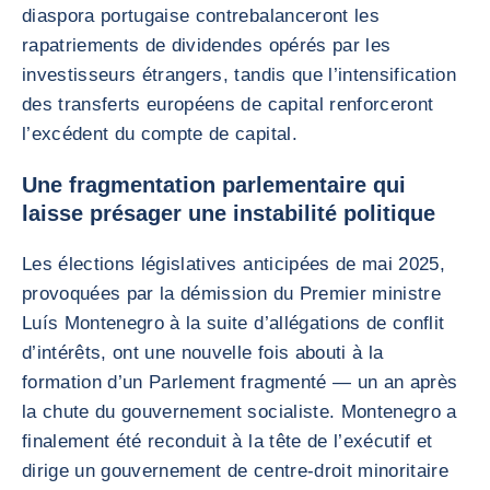
diaspora portugaise contrebalanceront les
rapatriements de dividendes opérés par les
investisseurs étrangers, tandis que l’intensification
des transferts européens de capital renforceront
l’excédent du compte de capital.
Une fragmentation parlementaire qui
laisse présager une instabilité politique
Les élections législatives anticipées de mai 2025,
provoquées par la démission du Premier ministre
Luís Montenegro à la suite d’allégations de conflit
d’intérêts, ont une nouvelle fois abouti à la
formation d’un Parlement fragmenté — un an après
la chute du gouvernement socialiste. Montenegro a
finalement été reconduit à la tête de l’exécutif et
dirige un gouvernement de centre-droit minoritaire