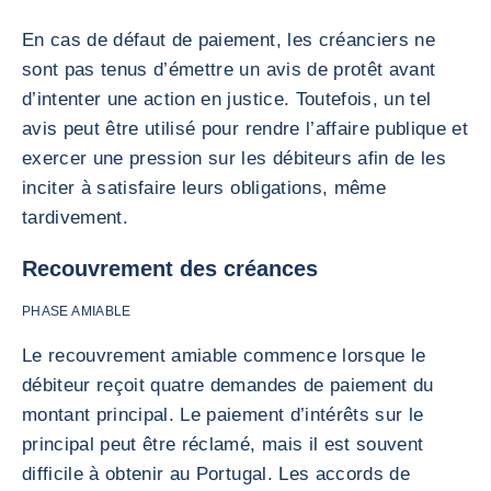
En cas de défaut de paiement, les créanciers ne
sont pas tenus d’émettre un avis de protêt avant
d’intenter une action en justice. Toutefois, un tel
avis peut être utilisé pour rendre l’affaire publique et
exercer une pression sur les débiteurs afin de les
inciter à satisfaire leurs obligations, même
tardivement.
Recouvrement des créances
PHASE AMIABLE
Le recouvrement amiable commence lorsque le
débiteur reçoit quatre demandes de paiement du
montant principal. Le paiement d’intérêts sur le
principal peut être réclamé, mais il est souvent
difficile à obtenir au Portugal. Les accords de