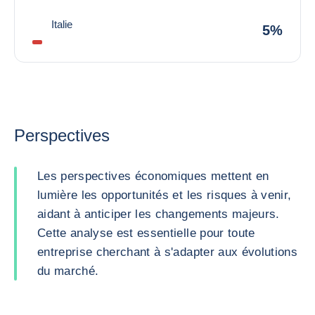
Italie
5%
Perspectives
Les perspectives économiques mettent en
lumière les opportunités et les risques à venir,
aidant à anticiper les changements majeurs.
Cette analyse est essentielle pour toute
entreprise cherchant à s'adapter aux évolutions
du marché.