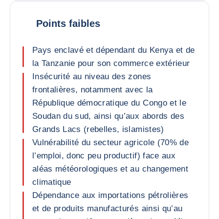
Points faibles
Pays enclavé et dépendant du Kenya et de
la Tanzanie pour son commerce extérieur
Insécurité au niveau des zones
frontalières, notamment avec la
République démocratique du Congo et le
Soudan du sud, ainsi qu’aux abords des
Grands Lacs (rebelles, islamistes)
Vulnérabilité du secteur agricole (70% de
l’emploi, donc peu productif) face aux
aléas météorologiques et au changement
climatique
Dépendance aux importations pétrolières
et de produits manufacturés ainsi qu’au