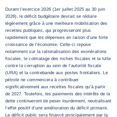
Durant l’exercice 2026 (1er juillet 2025 au 30 juin
2026), le déficit budgétaire devrait se réduire
légèrement grâce à une meilleure mobilisation des
recettes publiques, qui progresseront plus
rapidement que les dépenses en raison d’une forte
croissance de l’économie. Celle-ci repose
notamment sur la rationalisation des exonérations
fiscales, le colmatage des niches fiscales et la lutte
contre la corruption au sein de l’autorité fiscale
(URA) et la contrebande aux postes frontaliers. Le
pétrole ne commencera à contribuer
significativement aux recettes fiscales qu’à partir
de 2027. Toutefois, les paiements des intérêts de la
dette continueront de peser lourdement, neutralisant
l’effet positif d’une amélioration du déficit primaire.
Le déficit public sera financé principalement par la