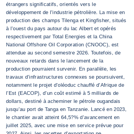
étrangers significatifs, orientés vers le
développement de l’industrie pétrolière. La mise en
production des champs Tilenga et Kingfisher, situés
à l’ouest du pays autour du lac Albert et opérés
respectivement par Total Energies et la China
National Offshore Oil Corporation (CNOOC), est
attendue au second semestre 2026. Toutefois, de
nouveaux retards dans le lancement de la
production pourraient survenir. En parallèle, les
travaux d’infrastructures connexes se poursuivent,
notamment le projet d’oléoduc chauffé d’Afrique de
l’Est (EACOP), d’un coût estimé à 5 milliards de
dollars, destiné à acheminer le pétrole ougandais
jusqu’au port de Tanga en Tanzanie. Lancé en 2023,
le chantier avait atteint 64,5?% d’avancement en
juillet 2025, avec une mise en service prévue pour
2027. Ainsi, les recettes d’exportation ne