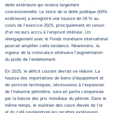
dette extérieure qui restera largement
concessionnelle. Le stock de la dette publique (60%
extérieure) a enregistré une hausse de 26 % au
cours de l’exercice 2025, principalement en raison
d’un recours accru à l’emprunt intérieur. Un
réengagement avec le Fonds monétaire international
pourrait amplifier cette tendance. Néanmoins, la
vigueur de la croissance atténuera l’augmentation
du poids de l’endettement.
En 2025, le déficit courant devrait se réduire. La
hausse des importations de biens d’équipement et
de services techniques, nécessaires à l’expansion
de l’industrie pétrolière, sera en partie compensée
par la baisse des prix mondiaux du pétrole. Dans le
même temps, le maintien des cours élevés de l’or
et du café soutiendront les recettes extérieures.