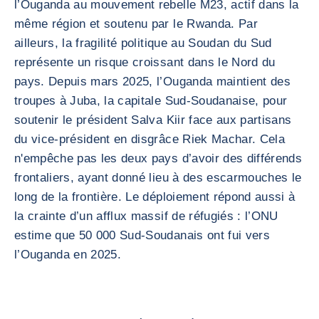
l’Ouganda au mouvement rebelle M23, actif dans la
même région et soutenu par le Rwanda. Par
ailleurs, la fragilité politique au Soudan du Sud
représente un risque croissant dans le Nord du
pays. Depuis mars 2025, l’Ouganda maintient des
troupes à Juba, la capitale Sud-Soudanaise, pour
soutenir le président Salva Kiir face aux partisans
du vice-président en disgrâce Riek Machar. Cela
n'empêche pas les deux pays d’avoir des différends
frontaliers, ayant donné lieu à des escarmouches le
long de la frontière. Le déploiement répond aussi à
la crainte d’un afflux massif de réfugiés : l’ONU
estime que 50 000 Sud-Soudanais ont fui vers
l’Ouganda en 2025.