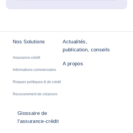
Nos Solutions
Actualités,
publication, conseils
Assurance-crédit
A propos
Informations commerciales
Risques politiques & de crédit
Recouvrement de créances
Glossaire de
l'assurance-crédit