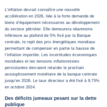
L’inflation devrait connaître une nouvelle
accélération en 2026, liée à la forte demande de
biens d’équipement nécessaires au développement
du secteur pétrolier. Elle demeurera néanmoins
inférieure au plafond de 5% fixé par la Banque
centrale, le repli des prix énergétiques mondiaux
permettant de compenser en partie la hausse de
l’inflation importée. Les incertitudes économiques
mondiales et les tensions inflationnistes
persistantes devraient retarder le prochain
assouplissement monétaire de la banque centrale
jusqu’en 2026. Le taux directeur a été fixé à 9,75%
en octobre 2024.
Des déficits jumeaux pesant sur la dette
publique