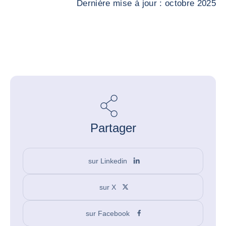
Dernière mise à jour : octobre 2025
Partager
sur Linkedin
sur X
sur Facebook