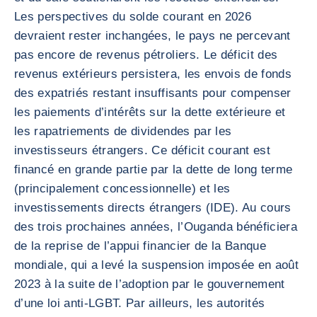
Les perspectives du solde courant en 2026
devraient rester inchangées, le pays ne percevant
pas encore de revenus pétroliers. Le déficit des
revenus extérieurs persistera, les envois de fonds
des expatriés restant insuffisants pour compenser
les paiements d’intérêts sur la dette extérieure et
les rapatriements de dividendes par les
investisseurs étrangers. Ce déficit courant est
financé en grande partie par la dette de long terme
(principalement concessionnelle) et les
investissements directs étrangers (IDE). Au cours
des trois prochaines années, l’Ouganda bénéficiera
de la reprise de l’appui financier de la Banque
mondiale, qui a levé la suspension imposée en août
2023 à la suite de l’adoption par le gouvernement
d’une loi anti-LGBT. Par ailleurs, les autorités