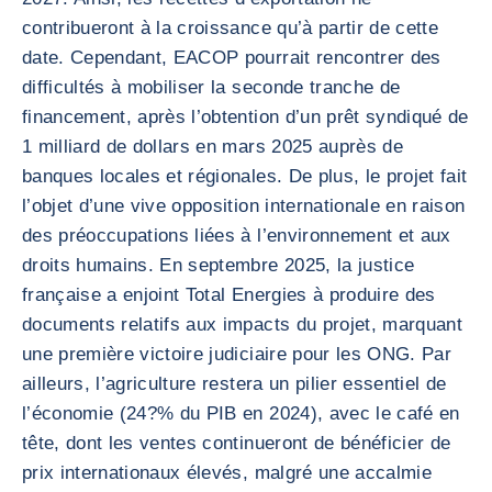
contribueront à la croissance qu’à partir de cette
date. Cependant, EACOP pourrait rencontrer des
difficultés à mobiliser la seconde tranche de
financement, après l’obtention d’un prêt syndiqué de
1 milliard de dollars en mars 2025 auprès de
banques locales et régionales. De plus, le projet fait
l’objet d’une vive opposition internationale en raison
des préoccupations liées à l’environnement et aux
droits humains. En septembre 2025, la justice
française a enjoint Total Energies à produire des
documents relatifs aux impacts du projet, marquant
une première victoire judiciaire pour les ONG. Par
ailleurs, l’agriculture restera un pilier essentiel de
l’économie (24?% du PIB en 2024), avec le café en
tête, dont les ventes continueront de bénéficier de
prix internationaux élevés, malgré une accalmie