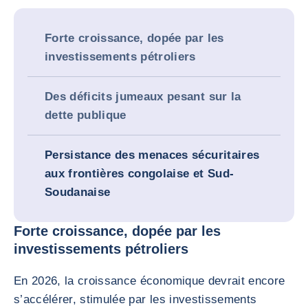
Forte croissance, dopée par les
investissements pétroliers
Des déficits jumeaux pesant sur la
dette publique
Persistance des menaces sécuritaires
aux frontières congolaise et Sud-
Soudanaise
Forte croissance, dopée par les
investissements pétroliers
En 2026, la croissance économique devrait encore
s’accélérer, stimulée par les investissements