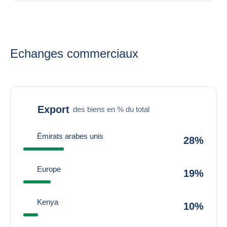
Echanges commerciaux
Export
des biens en % du total
Émirats arabes unis
28%
Europe
19%
Kenya
10%