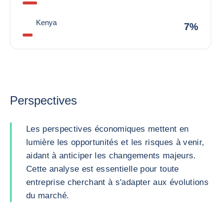
Kenya
7%
Perspectives
Les perspectives économiques mettent en
lumière les opportunités et les risques à venir,
aidant à anticiper les changements majeurs.
Cette analyse est essentielle pour toute
entreprise cherchant à s'adapter aux évolutions
du marché.