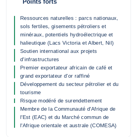
Points forts
Ressources naturelles : parcs nationaux,
sols fertiles, gisements pétroliers et
minéraux, potentiels hydroélectrique et
halieutique (Lacs Victoria et Albert, Nil)
Soutien international aux projets
d’infrastructures
Premier exportateur africain de café et
grand exportateur d’or raffiné
Développement du secteur pétrolier et du
tourisme
Risque modéré de surendettement
Membre de la Communauté d'Afrique de
l'Est (EAC) et du Marché commun de
l'Afrique orientale et australe (COMESA)