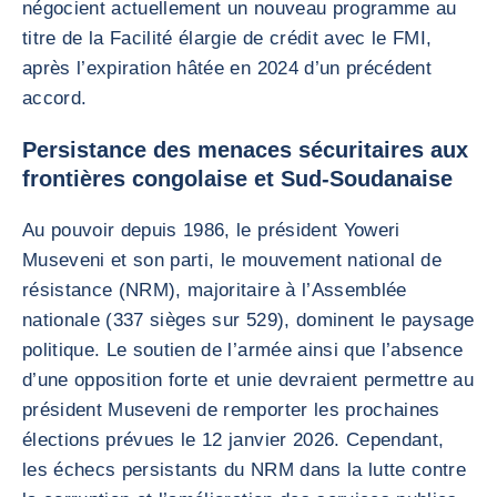
négocient actuellement un nouveau programme au
titre de la Facilité élargie de crédit avec le FMI,
après l’expiration hâtée en 2024 d’un précédent
accord.
Persistance des menaces sécuritaires aux
frontières congolaise et Sud-Soudanaise
Au pouvoir depuis 1986, le président Yoweri
Museveni et son parti, le mouvement national de
résistance (NRM), majoritaire à l’Assemblée
nationale (337 sièges sur 529), dominent le paysage
politique. Le soutien de l’armée ainsi que l’absence
d’une opposition forte et unie devraient permettre au
président Museveni de remporter les prochaines
élections prévues le 12 janvier 2026. Cependant,
les échecs persistants du NRM dans la lutte contre