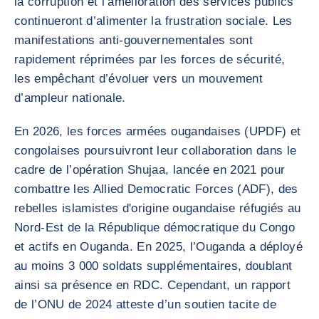
la corruption et l’amélioration des services publics
continueront d’alimenter la frustration sociale. Les
manifestations anti-gouvernementales sont
rapidement réprimées par les forces de sécurité,
les empêchant d’évoluer vers un mouvement
d’ampleur nationale.
En 2026, les forces armées ougandaises (UPDF) et
congolaises poursuivront leur collaboration dans le
cadre de l’opération Shujaa, lancée en 2021 pour
combattre les Allied Democratic Forces (ADF), des
rebelles islamistes d'origine ougandaise réfugiés au
Nord-Est de la République démocratique du Congo
et actifs en Ouganda. En 2025, l’Ouganda a déployé
au moins 3 000 soldats supplémentaires, doublant
ainsi sa présence en RDC. Cependant, un rapport
de l’ONU de 2024 atteste d’un soutien tacite de