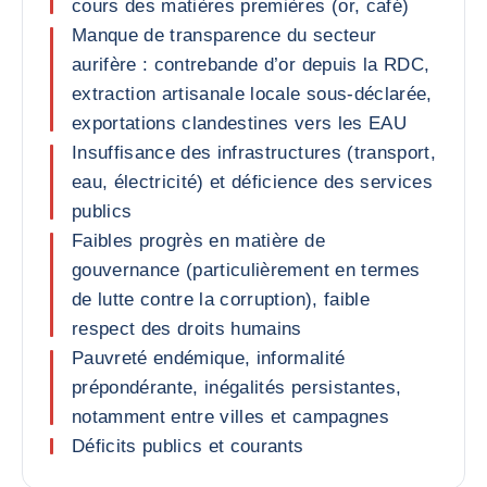
cours des matières premières (or, café)
Manque de transparence du secteur
aurifère : contrebande d’or depuis la RDC,
extraction artisanale locale sous-déclarée,
exportations clandestines vers les EAU
Insuffisance des infrastructures (transport,
eau, électricité) et déficience des services
publics
Faibles progrès en matière de
gouvernance (particulièrement en termes
de lutte contre la corruption), faible
respect des droits humains
Pauvreté endémique, informalité
prépondérante, inégalités persistantes,
notamment entre villes et campagnes
Déficits publics et courants