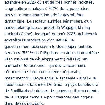
attendue en 2026 du fait de très bonnes récoltes.
L’agriculture employant 70?% de la population
active, la consommation privée devrait être
dynamique. Le secteur aurifère bénéficiera d’un
nouvel élan grâce au projet de Wagagai Mining
Limited (Chine), inauguré en août 2025, qui devrait
accroître la production d’or raffiné. Le
gouvernement poursuivra le développement des
services (53?% du PIB) dans le cadre du quatrième
Plan national de développement (PND IV), en
particulier le tourisme - qui devra néanmoins
affronter une forte concurrence régionale,
notamment du Kenya et de la Tanzanie - ainsi que
l’éducation et la santé. De plus, le pays bénéficiera
de 2 milliards de dollars de nouveaux financements
de la Banque mondiale pour financer des projets
dans divers secteurs.