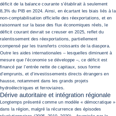
déficit de la balance courante s’établirait à seulement
8,3% du PIB en 2024. Ainsi, en écartant les biais liés à la
non-comptabilisation officielle des réexportations, et en
raisonnant sur la base des flux économiques réels, le
déficit courant devrait se creuser en 2025, reflet du
ralentissement des réexportations, partiellement
compensé par les transferts croissants de la diaspora.
Outre les aides internationales – lesquelles diminuent à
mesure que l’économie se développe –, ce déficit est
financé par l’entrée nette de capitaux, sous forme
d’emprunts, et d’investissements directs étrangers en
hausse, notamment dans les grands projets
hydroélectriques et ferroviaires.
Dérive autoritaire et intégration régionale
Longtemps présenté comme un modèle « démocratique »
dans la région, malgré la récurrence des épisodes