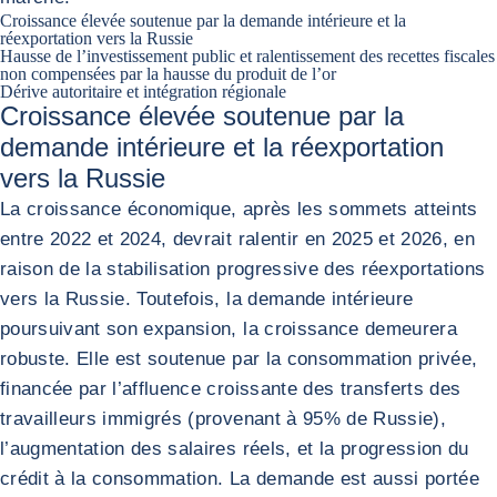
Croissance élevée soutenue par la demande intérieure et la
réexportation vers la Russie
Hausse de l’investissement public et ralentissement des recettes fiscales
non compensées par la hausse du produit de l’or
Dérive autoritaire et intégration régionale
Croissance élevée soutenue par la
demande intérieure et la réexportation
vers la Russie
La croissance économique, après les sommets atteints
entre 2022 et 2024, devrait ralentir en 2025 et 2026, en
raison de la stabilisation progressive des réexportations
vers la Russie. Toutefois, la demande intérieure
poursuivant son expansion, la croissance demeurera
robuste. Elle est soutenue par la consommation privée,
financée par l’affluence croissante des transferts des
travailleurs immigrés (provenant à 95% de Russie),
l’augmentation des salaires réels, et la progression du
crédit à la consommation. La demande est aussi portée