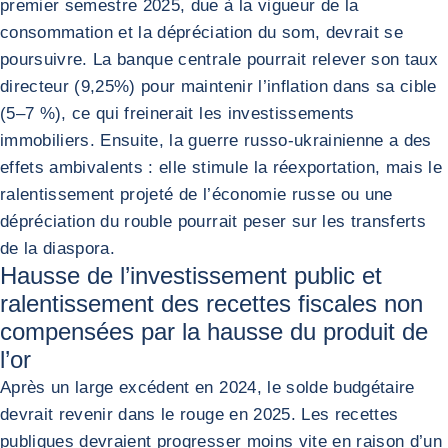
premier semestre 2025, due à la vigueur de la
consommation et la dépréciation du som, devrait se
poursuivre. La banque centrale pourrait relever son taux
directeur (9,25%) pour maintenir l’inflation dans sa cible
(5–7 %), ce qui freinerait les investissements
immobiliers. Ensuite, la guerre russo-ukrainienne a des
effets ambivalents : elle stimule la réexportation, mais le
ralentissement projeté de l’économie russe ou une
dépréciation du rouble pourrait peser sur les transferts
de la diaspora.
Hausse de l’investissement public et
ralentissement des recettes fiscales non
compensées par la hausse du produit de
l’or
Après un large excédent en 2024, le solde budgétaire
devrait revenir dans le rouge en 2025. Les recettes
publiques devraient progresser moins vite en raison d’un