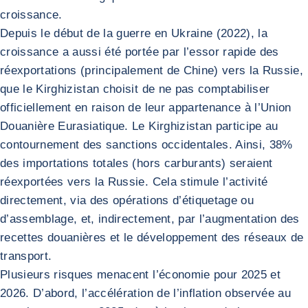
croissance.
Depuis le début de la guerre en Ukraine (2022), la
croissance a aussi été portée par l’essor rapide des
réexportations (principalement de Chine) vers la Russie,
que le Kirghizistan choisit de ne pas comptabiliser
officiellement en raison de leur appartenance à l’Union
Douanière Eurasiatique. Le Kirghizistan participe au
contournement des sanctions occidentales. Ainsi, 38%
des importations totales (hors carburants) seraient
réexportées vers la Russie. Cela stimule l’activité
directement, via des opérations d’étiquetage ou
d’assemblage, et, indirectement, par l’augmentation des
recettes douanières et le développement des réseaux de
transport.
Plusieurs risques menacent l’économie pour 2025 et
2026. D’abord, l’accélération de l’inflation observée au