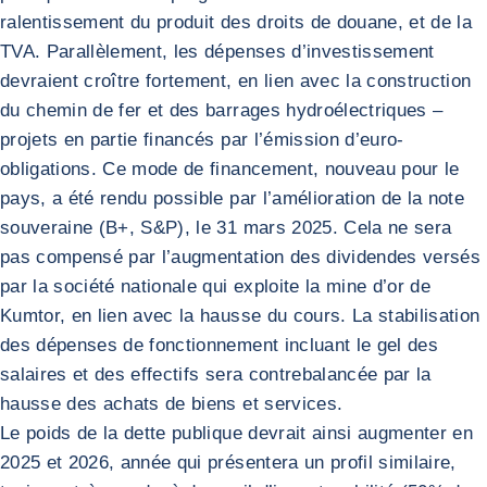
ralentissement du produit des droits de douane, et de la
TVA. Parallèlement, les dépenses d’investissement
devraient croître fortement, en lien avec la construction
du chemin de fer et des barrages hydroélectriques –
projets en partie financés par l’émission d’euro-
obligations. Ce mode de financement, nouveau pour le
pays, a été rendu possible par l’amélioration de la note
souveraine (B+, S&P), le 31 mars 2025. Cela ne sera
pas compensé par l’augmentation des dividendes versés
par la société nationale qui exploite la mine d’or de
Kumtor, en lien avec la hausse du cours. La stabilisation
des dépenses de fonctionnement incluant le gel des
salaires et des effectifs sera contrebalancée par la
hausse des achats de biens et services.
Le poids de la dette publique devrait ainsi augmenter en
2025 et 2026, année qui présentera un profil similaire,