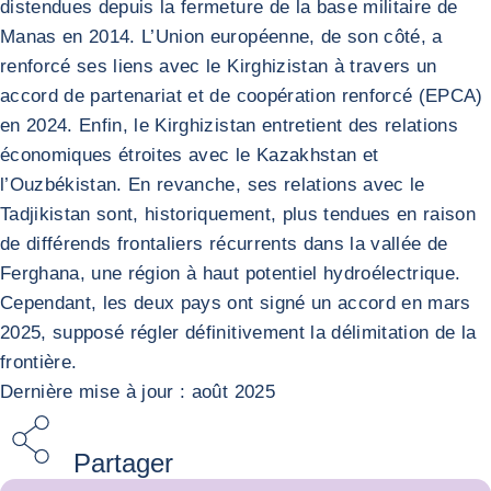
distendues depuis la fermeture de la base militaire de
Manas en 2014. L’Union européenne, de son côté, a
renforcé ses liens avec le Kirghizistan à travers un
accord de partenariat et de coopération renforcé (EPCA)
en 2024. Enfin, le Kirghizistan entretient des relations
économiques étroites avec le Kazakhstan et
l’Ouzbékistan. En revanche, ses relations avec le
Tadjikistan sont, historiquement, plus tendues en raison
de différends frontaliers récurrents dans la vallée de
Ferghana, une région à haut potentiel hydroélectrique.
Cependant, les deux pays ont signé un accord en mars
2025, supposé régler définitivement la délimitation de la
frontière.
Dernière mise à jour : août 2025
Partager