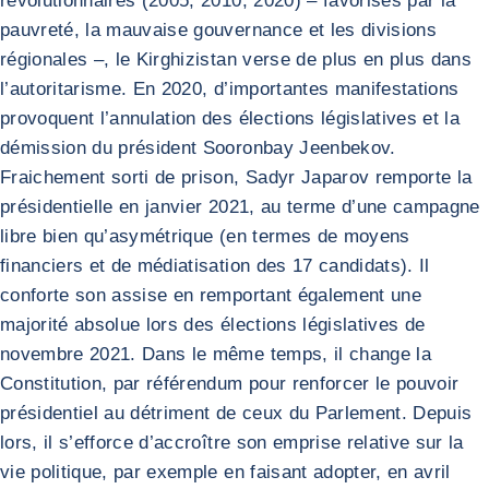
révolutionnaires (2005, 2010, 2020) – favorisés par la
pauvreté, la mauvaise gouvernance et les divisions
régionales –, le Kirghizistan verse de plus en plus dans
l’autoritarisme. En 2020, d’importantes manifestations
provoquent l’annulation des élections législatives et la
démission du président Sooronbay Jeenbekov.
Fraichement sorti de prison, Sadyr Japarov remporte la
présidentielle en janvier 2021, au terme d’une campagne
libre bien qu’asymétrique (en termes de moyens
financiers et de médiatisation des 17 candidats). Il
conforte son assise en remportant également une
majorité absolue lors des élections législatives de
novembre 2021. Dans le même temps, il change la
Constitution, par référendum pour renforcer le pouvoir
présidentiel au détriment de ceux du Parlement. Depuis
lors, il s’efforce d’accroître son emprise relative sur la
vie politique, par exemple en faisant adopter, en avril