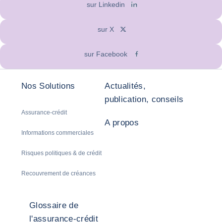
sur Linkedin
sur X
sur Facebook
Nos Solutions
Actualités,
publication, conseils
Assurance-crédit
A propos
Informations commerciales
Risques politiques & de crédit
Recouvrement de créances
Glossaire de
l'assurance-crédit