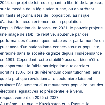
2024, un projet de loi restreignant la liberté de la presse,
sur le modèle de la législation russe, ou en arrêtant
militants et journalistes de l’opposition, au risque
d’attiser le mécontentement de la population.
Depuis l’élection de Japarov en 2021, le pouvoir projette
une image de stabilité relative, soutenue par des
performances économiques notables et par la montée en
puissance d’un nationalisme conservateur et populiste,
enraciné dans la société kirghize depuis l’indépendance
en 1991. Cependant, cette stabilité pourrait bien n’être
qu’apparente : la faible participation aux derniers
scrutins (30% lors du référendum constitutionnel), ainsi
que la pratique révolutionnaire coutumière laissent
craindre l’éclatement d’un mouvement populaire lors des
élections législatives et présidentielle à venir,
respectivement en 2026 et 2027.
Au même titre que le Kazakhstan et la Russie, le