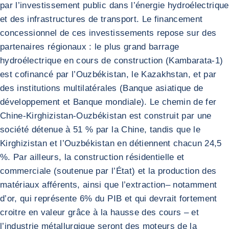
par l’investissement public dans l’énergie hydroélectrique
et des infrastructures de transport. Le financement
concessionnel de ces investissements repose sur des
partenaires régionaux : le plus grand barrage
hydroélectrique en cours de construction (Kambarata-1)
est cofinancé par l’Ouzbékistan, le Kazakhstan, et par
des institutions multilatérales (Banque asiatique de
développement et Banque mondiale). Le chemin de fer
Chine-Kirghizistan-Ouzbékistan est construit par une
société détenue à 51 % par la Chine, tandis que le
Kirghizistan et l’Ouzbékistan en détiennent chacun 24,5
%. Par ailleurs, la construction résidentielle et
commerciale (soutenue par l’État) et la production des
matériaux afférents, ainsi que l’extraction– notamment
d’or, qui représente 6% du PIB et qui devrait fortement
croitre en valeur grâce à la hausse des cours – et
l’industrie métallurgique seront des moteurs de la