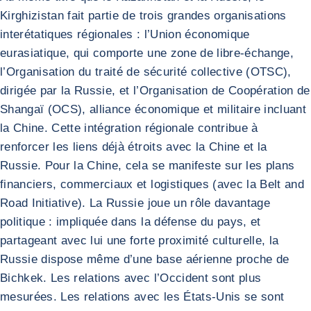
Kirghizistan fait partie de trois grandes organisations
interétatiques régionales : l’Union économique
eurasiatique, qui comporte une zone de libre-échange,
l’Organisation du traité de sécurité collective (OTSC),
dirigée par la Russie, et l’Organisation de Coopération de
Shangaï (OCS), alliance économique et militaire incluant
la Chine. Cette intégration régionale contribue à
renforcer les liens déjà étroits avec la Chine et la
Russie. Pour la Chine, cela se manifeste sur les plans
financiers, commerciaux et logistiques (avec la Belt and
Road Initiative). La Russie joue un rôle davantage
politique : impliquée dans la défense du pays, et
partageant avec lui une forte proximité culturelle, la
Russie dispose même d’une base aérienne proche de
Bichkek. Les relations avec l’Occident sont plus
mesurées. Les relations avec les États-Unis se sont