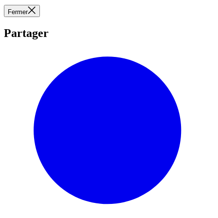
Fermer
Partager