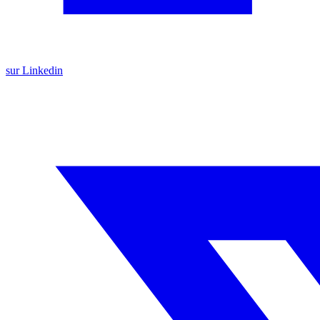
sur Linkedin