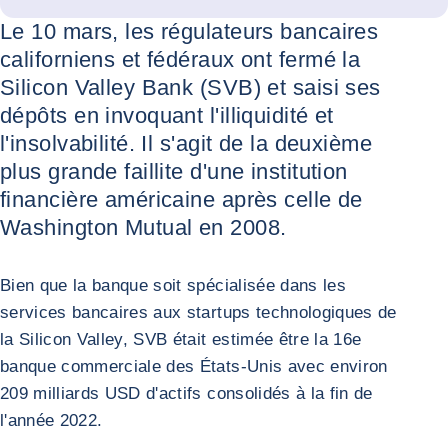
Le 10 mars, les régulateurs bancaires
californiens et fédéraux ont fermé la
Silicon Valley Bank (SVB) et saisi ses
dépôts en invoquant l'illiquidité et
l'insolvabilité. Il s'agit de la deuxième
plus grande faillite d'une institution
financière américaine après celle de
Washington Mutual en 2008.
Bien que la banque soit spécialisée dans les
services bancaires aux startups technologiques de
la Silicon Valley, SVB était estimée être la 16e
banque commerciale des États-Unis avec environ
209 milliards USD d'actifs consolidés à la fin de
l'année 2022.