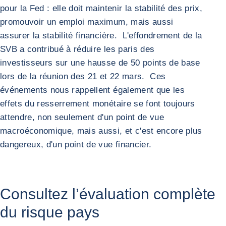
pour la Fed : elle doit maintenir la stabilité des prix,
promouvoir un emploi maximum, mais aussi
assurer la stabilité financière. L'effondrement de la
SVB a contribué à réduire les paris des
investisseurs sur une hausse de 50 points de base
lors de la réunion des 21 et 22 mars. Ces
événements nous rappellent également que les
effets du resserrement monétaire se font toujours
attendre, non seulement d'un point de vue
macroéconomique, mais aussi, et c'est encore plus
dangereux, d'un point de vue financier.
Consultez l’évaluation complète
du risque pays