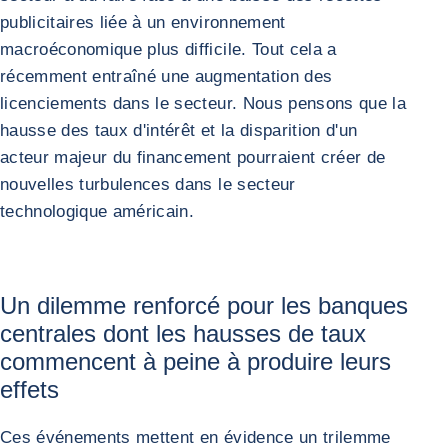
publicitaires liée à un environnement
macroéconomique plus difficile. Tout cela a
récemment entraîné une augmentation des
licenciements dans le secteur. Nous pensons que la
hausse des taux d'intérêt et la disparition d'un
acteur majeur du financement pourraient créer de
nouvelles turbulences dans le secteur
technologique américain.
Un dilemme renforcé pour les banques
centrales dont les hausses de taux
commencent à peine à produire leurs
effets
Ces événements mettent en évidence un trilemme