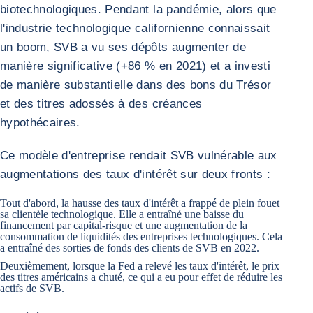
biotechnologiques. Pendant la pandémie, alors que
l'industrie technologique californienne connaissait
un boom, SVB a vu ses dépôts augmenter de
manière significative (+86 % en 2021) et a investi
de manière substantielle dans des bons du Trésor
et des titres adossés à des créances
hypothécaires.
Ce modèle d'entreprise rendait SVB vulnérable aux
augmentations des taux d'intérêt sur deux fronts :
Tout d'abord, la hausse des taux d'intérêt a frappé de plein fouet
sa clientèle technologique. Elle a entraîné une baisse du
financement par capital-risque et une augmentation de la
consommation de liquidités des entreprises technologiques. Cela
a entraîné des sorties de fonds des clients de SVB en 2022.
Deuxièmement, lorsque la Fed a relevé les taux d'intérêt, le prix
des titres américains a chuté, ce qui a eu pour effet de réduire les
actifs de SVB.