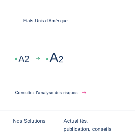
Etats-Unis d'Amérique
A
A
2
2
Consultez l'analyse des risques
Nos Solutions
Actualités,
publication, conseils