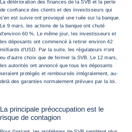
La détérioration des finances de la SVB et la perte
de confiance des clients et des investisseurs qui
s'en est suivie ont provoqué une ruée sur la banque.
Le 9 mars, les actions de la banque ont chuté
d'environ 60 %. Le même jour, les investisseurs et
les déposants ont commencé à retirer environ 42
milliards d'USD. Par la suite, les régulateurs n'ont
eu d'autre choix que de fermer la SVB. Le 12 mars,
les autorités ont annoncé que tous les déposants
seraient protégés et remboursés intégralement, au-
delà des garanties normalement prévues par la loi.
La principale préoccupation est le
risque de contagion
Pour l'instant, les problèmes de SVB semblent plus