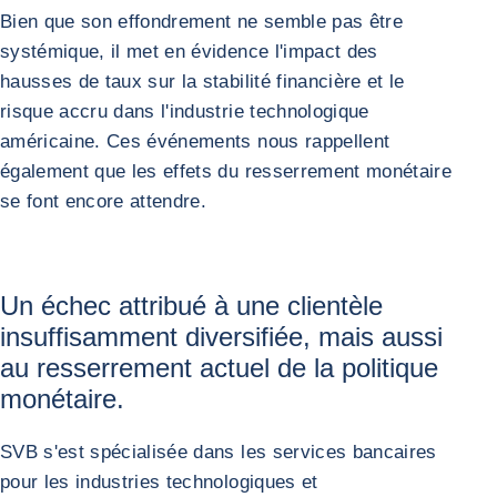
Bien que son effondrement ne semble pas être
systémique, il met en évidence l'impact des
hausses de taux sur la stabilité financière et le
risque accru dans l'industrie technologique
américaine. Ces événements nous rappellent
également que les effets du resserrement monétaire
se font encore attendre.
Un échec attribué à une clientèle
insuffisamment diversifiée, mais aussi
au resserrement actuel de la politique
monétaire.
SVB s'est spécialisée dans les services bancaires
pour les industries technologiques et