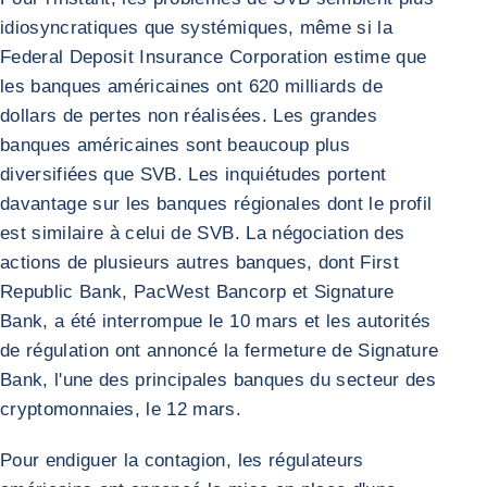
idiosyncratiques que systémiques, même si la
Federal Deposit Insurance Corporation estime que
les banques américaines ont 620 milliards de
dollars de pertes non réalisées. Les grandes
banques américaines sont beaucoup plus
diversifiées que SVB. Les inquiétudes portent
davantage sur les banques régionales dont le profil
est similaire à celui de SVB. La négociation des
actions de plusieurs autres banques, dont First
Republic Bank, PacWest Bancorp et Signature
Bank, a été interrompue le 10 mars et les autorités
de régulation ont annoncé la fermeture de Signature
Bank, l'une des principales banques du secteur des
cryptomonnaies, le 12 mars.
Pour endiguer la contagion, les régulateurs