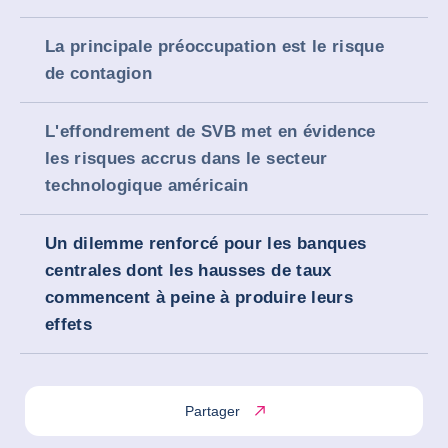
La principale préoccupation est le risque
de contagion
L'effondrement de SVB met en évidence
les risques accrus dans le secteur
technologique américain
Un dilemme renforcé pour les banques
centrales dont les hausses de taux
commencent à peine à produire leurs
effets
Partager