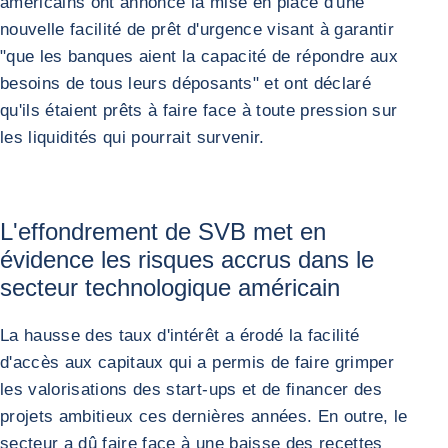
américains ont annoncé la mise en place d'une
nouvelle facilité de prêt d'urgence visant à garantir
"que les banques aient la capacité de répondre aux
besoins de tous leurs déposants" et ont déclaré
qu'ils étaient prêts à faire face à toute pression sur
les liquidités qui pourrait survenir.
L'effondrement de SVB met en
évidence les risques accrus dans le
secteur technologique américain
La hausse des taux d'intérêt a érodé la facilité
d'accès aux capitaux qui a permis de faire grimper
les valorisations des start-ups et de financer des
projets ambitieux ces dernières années. En outre, le
secteur a dû faire face à une baisse des recettes