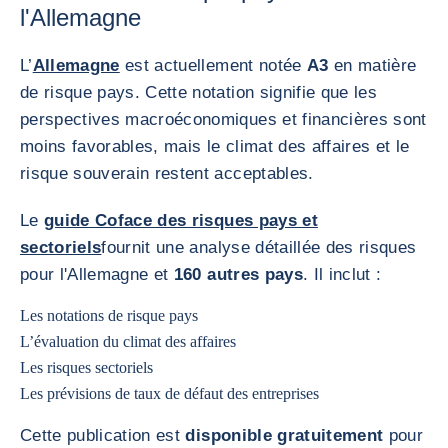
l'Allemagne
L’
Allemagne
est actuellement notée
A3
en matière
de risque pays. Cette notation signifie que les
perspectives macroéconomiques et financières sont
moins favorables, mais le climat des affaires et le
risque souverain restent acceptables.
Le
guide Coface des risques pays et
sectoriels
fournit une analyse détaillée des risques
pour l'Allemagne et
160 autres pays
. Il inclut :
Les notations de risque pays
L’évaluation du climat des affaires
Les risques sectoriels
Les prévisions de taux de défaut des entreprises
Cette publication est
disponible gratuitement
pour