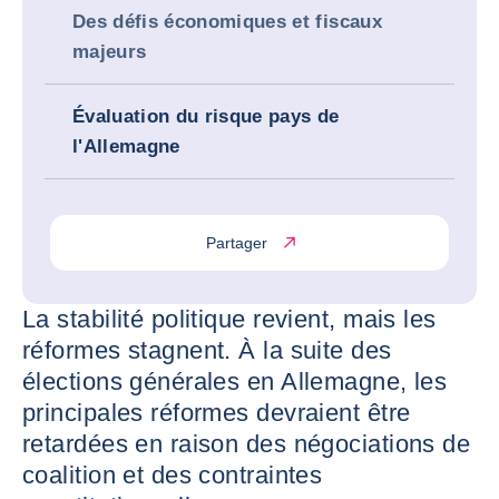
Des défis économiques et fiscaux
majeurs
Évaluation du risque pays de
l'Allemagne
Partager
La stabilité politique revient, mais les
réformes stagnent. À la suite des
élections générales en Allemagne, les
principales réformes devraient être
retardées en raison des négociations de
coalition et des contraintes