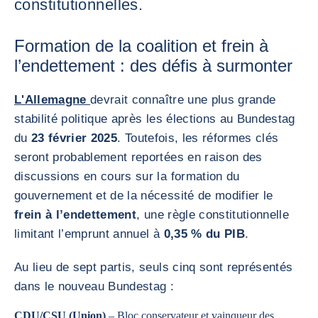
constitutionnelles.
Formation de la coalition et frein à
l’endettement : des défis à surmonter
L'Allemagne
devrait connaître une plus grande
stabilité politique après les élections au Bundestag
du
23 février 2025
. Toutefois, les réformes clés
seront probablement reportées en raison des
discussions en cours sur la formation du
gouvernement et de la nécessité de modifier le
frein à l’endettement
, une règle constitutionnelle
limitant l’emprunt annuel à
0,35 % du PIB
.
Au lieu de sept partis, seuls cinq sont représentés
dans le nouveau Bundestag :
CDU/CSU (Union)
– Bloc conservateur et vainqueur des