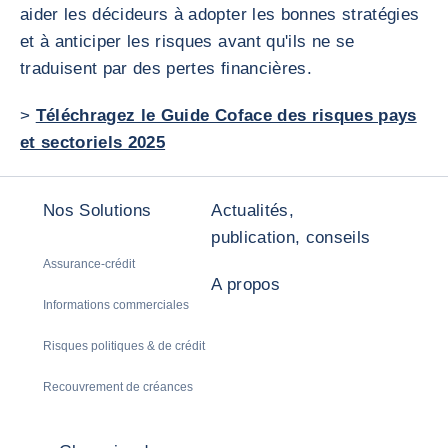
aider les décideurs à adopter les bonnes stratégies
et à anticiper les risques avant qu'ils ne se
traduisent par des pertes financières.
>
Téléchragez le Guide Coface des risques pays
et sectoriels 2025
Nos Solutions
Actualités,
publication, conseils
Assurance-crédit
A propos
Informations commerciales
Risques politiques & de crédit
Recouvrement de créances