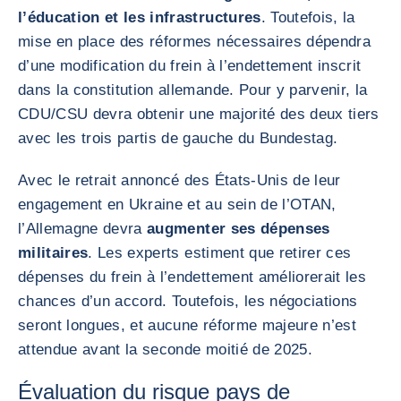
l’éducation et les infrastructures
. Toutefois, la
mise en place des réformes nécessaires dépendra
d’une modification du frein à l’endettement inscrit
dans la constitution allemande. Pour y parvenir, la
CDU/CSU devra obtenir une majorité des deux tiers
avec les trois partis de gauche du Bundestag.
Avec le retrait annoncé des États-Unis de leur
engagement en Ukraine et au sein de l’OTAN,
l’Allemagne devra
augmenter ses dépenses
militaires
. Les experts estiment que retirer ces
dépenses du frein à l’endettement améliorerait les
chances d’un accord. Toutefois, les négociations
seront longues, et aucune réforme majeure n’est
attendue avant la seconde moitié de 2025.
Évaluation du risque pays de