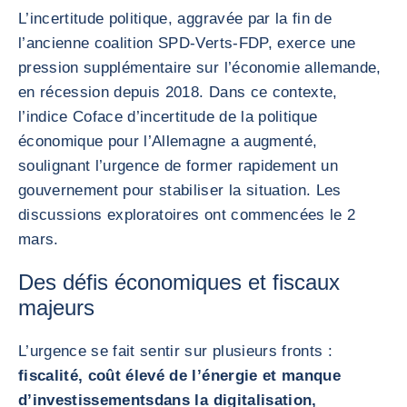
L’incertitude politique, aggravée par la fin de
l’ancienne coalition SPD-Verts-FDP, exerce une
pression supplémentaire sur l’économie allemande,
en récession depuis 2018. Dans ce contexte,
l’indice Coface d’incertitude de la politique
économique pour l’Allemagne a augmenté,
soulignant l’urgence de former rapidement un
gouvernement pour stabiliser la situation. Les
discussions exploratoires ont commencées le 2
mars.
Des défis économiques et fiscaux
majeurs
L’urgence se fait sentir sur plusieurs fronts :
fiscalité, coût élevé de l’énergie et manque
d’investissements
dans la digitalisation,