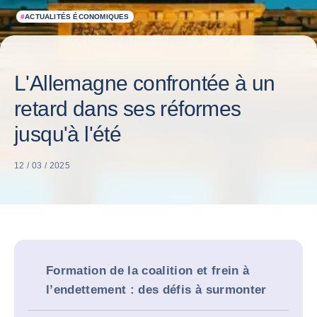
#
ACTUALITÉS ÉCONOMIQUES
L'Allemagne confrontée à un
retard dans ses réformes
jusqu'à l'été
12 / 03 / 2025
Formation de la coalition et frein à
l’endettement : des défis à surmonter