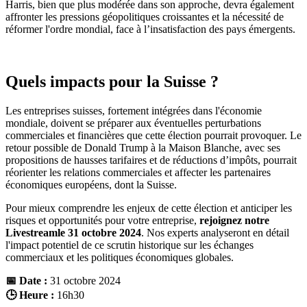
Harris, bien que plus modérée dans son approche, devra également
affronter les pressions géopolitiques croissantes et la nécessité de
réformer l'ordre mondial, face à l’insatisfaction des pays émergents.
Quels impacts pour la Suisse ?
Les entreprises suisses, fortement intégrées dans l'économie
mondiale, doivent se préparer aux éventuelles perturbations
commerciales et financières que cette élection pourrait provoquer. Le
retour possible de Donald Trump à la Maison Blanche, avec ses
propositions de hausses tarifaires et de réductions d’impôts, pourrait
réorienter les relations commerciales et affecter les partenaires
économiques européens, dont la Suisse.
Pour mieux comprendre les enjeux de cette élection et anticiper les
risques et opportunités pour votre entreprise,
rejoignez notre
Livestream
le 31 octobre 2024
. Nos experts analyseront en détail
l'impact potentiel de ce scrutin historique sur les échanges
commerciaux et les politiques économiques globales.
📅 Date :
31 octobre 2024
🕒 Heure :
16h30