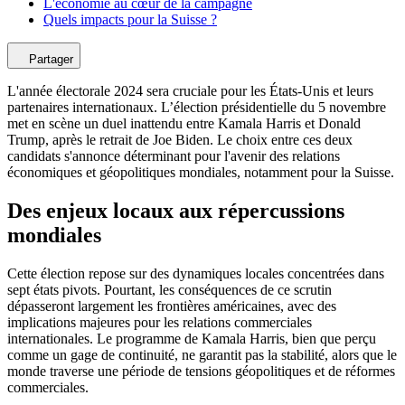
L'économie au cœur de la campagne
Quels impacts pour la Suisse ?
Partager
L'année électorale 2024 sera cruciale pour les États-Unis et leurs
partenaires internationaux. L’élection présidentielle du 5 novembre
met en scène un duel inattendu entre Kamala Harris et Donald
Trump, après le retrait de Joe Biden. Le choix entre ces deux
candidats s'annonce déterminant pour l'avenir des relations
économiques et géopolitiques mondiales, notamment pour la Suisse.
Des enjeux locaux aux répercussions
mondiales
Cette élection repose sur des dynamiques locales concentrées dans
sept états pivots. Pourtant, les conséquences de ce scrutin
dépasseront largement les frontières américaines, avec des
implications majeures pour les relations commerciales
internationales. Le programme de Kamala Harris, bien que perçu
comme un gage de continuité, ne garantit pas la stabilité, alors que le
monde traverse une période de tensions géopolitiques et de réformes
commerciales.