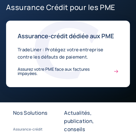
Assurance Crédit pour les PME
Assurance-crédit dédiée aux PME
TradeLiner : Protégez votre entreprise
contre les défauts de paiement.
Assurez votre PME face aux factures
impayées.
Nos Solutions
Actualités,
publication,
conseils
Assurance-crédit