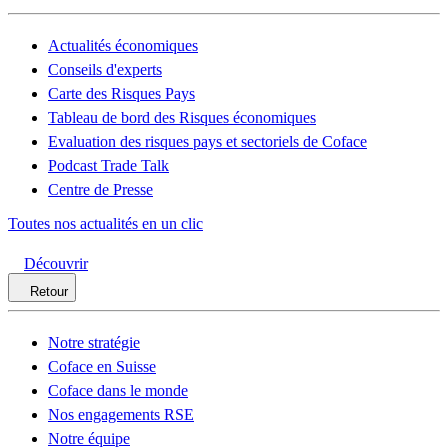
Actualités économiques
Conseils d'experts
Carte des Risques Pays
Tableau de bord des Risques économiques
Evaluation des risques pays et sectoriels de Coface
Podcast Trade Talk
Centre de Presse
Toutes nos actualités en un clic
Découvrir
Retour
Notre stratégie
Coface en Suisse
Coface dans le monde
Nos engagements RSE
Notre équipe