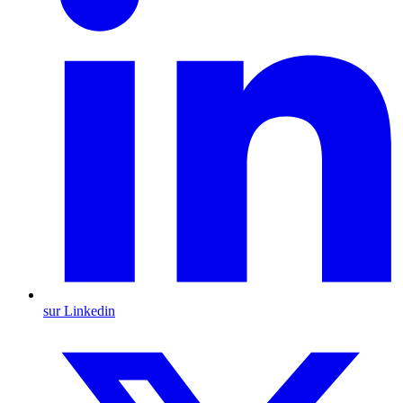
sur Linkedin