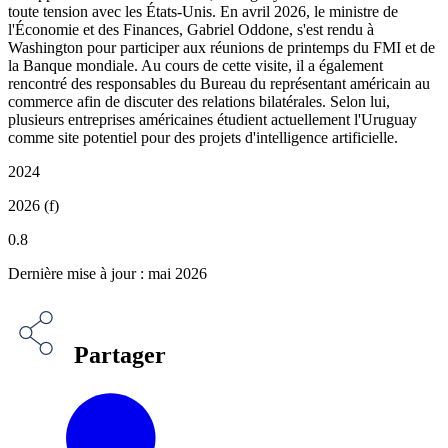
toute tension avec les États-Unis. En avril 2026, le ministre de
l'Économie et des Finances, Gabriel Oddone, s'est rendu à
Washington pour participer aux réunions de printemps du FMI et de
la Banque mondiale. Au cours de cette visite, il a également
rencontré des responsables du Bureau du représentant américain au
commerce afin de discuter des relations bilatérales. Selon lui,
plusieurs entreprises américaines étudient actuellement l'Uruguay
comme site potentiel pour des projets d'intelligence artificielle.
2024
2026 (f)
0.8
Dernière mise à jour : mai 2026
Partager