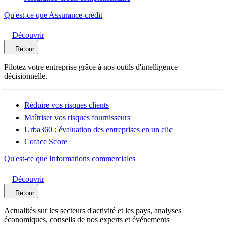
Qu'est-ce que Assurance-crédit
Découvrir
Retour
Pilotez votre entreprise grâce à nos outils d'intelligence
décisionnelle.
Réduire vos risques clients
Maîtriser vos risques fournisseurs
Urba360 : évaluation des entreprises en un clic
Coface Score
Qu'est-ce que Informations commerciales
Découvrir
Retour
Actualités sur les secteurs d'activité et les pays, analyses
économiques, conseils de nos experts et événements