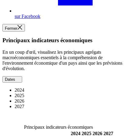
sur Facebook
Fermer
Principaux indicateurs économiques
En un coup d'œil, visualisez les principaux agrégats
macroéconomiques essentiels à la compréhension de
l'environnement économique d'un pays ainsi que les prévisions
d'évolution.
Dates
2024
2025
2026
2027
Principaux indicateurs économiques
2024
2025
2026
2027