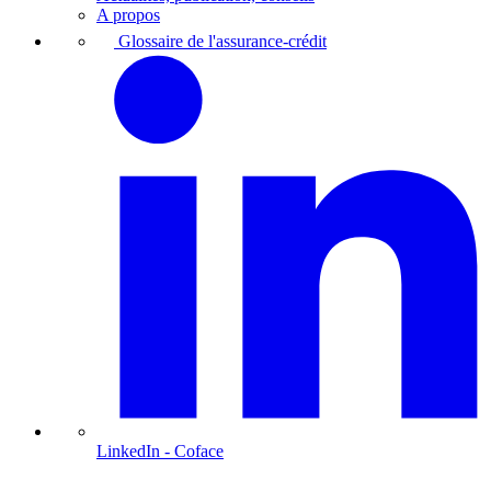
A propos
Glossaire de l'assurance-crédit
LinkedIn
- Coface