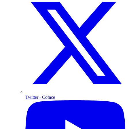
Twitter
- Coface