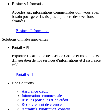
Business Information
Accédez aux informations commerciales dont vous avez
besoin pour gérer les risques et prendre des décisions
éclairées.
Business Information
Solutions digitales innovantes
Portail API
Explorez le catalogue des API de Coface et les solutions
d'intégration de nos services d'informations et d'assurance-
crédit.
Portail API
Nos Solutions
Assurance-crédit
Informations commerciales
Risques politiques & de crédit
Recouvrement de créances
Actualités, publication, conseils