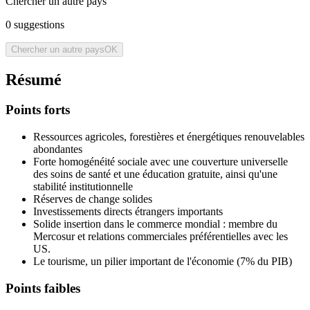
Chercher un autre pays
0
suggestions
Chercher un autre pays
OK
Résumé
Points forts
Ressources agricoles, forestières et énergétiques renouvelables
abondantes
Forte homogénéité sociale avec une couverture universelle
des soins de santé et une éducation gratuite, ainsi qu'une
stabilité institutionnelle
Réserves de change solides
Investissements directs étrangers importants
Solide insertion dans le commerce mondial : membre du
Mercosur et relations commerciales préférentielles avec les
US.
Le tourisme, un pilier important de l'économie (7% du PIB)
Points faibles