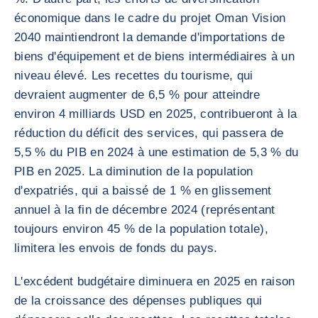
économique dans le cadre du projet Oman Vision
2040 maintiendront la demande d'importations de
biens d'équipement et de biens intermédiaires à un
niveau élevé. Les recettes du tourisme, qui
devraient augmenter de 6,5 % pour atteindre
environ 4 milliards USD en 2025, contribueront à la
réduction du déficit des services, qui passera de
5,5 % du PIB en 2024 à une estimation de 5,3 % du
PIB en 2025. La diminution de la population
d'expatriés, qui a baissé de 1 % en glissement
annuel à la fin de décembre 2024 (représentant
toujours environ 45 % de la population totale),
limitera les envois de fonds du pays.
L'excédent budgétaire diminuera en 2025 en raison
de la croissance des dépenses publiques qui