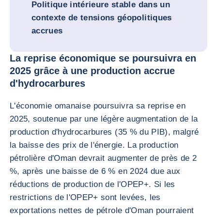
Politique intérieure stable dans un
contexte de tensions géopolitiques
accrues
La reprise économique se poursuivra en
2025 grâce à une production accrue
d'hydrocarbures
L'économie omanaise poursuivra sa reprise en
2025, soutenue par une légère augmentation de la
production d'hydrocarbures (35 % du PIB), malgré
la baisse des prix de l'énergie. La production
pétrolière d'Oman devrait augmenter de près de 2
%, après une baisse de 6 % en 2024 due aux
réductions de production de l'OPEP+. Si les
restrictions de l'OPEP+ sont levées, les
exportations nettes de pétrole d'Oman pourraient