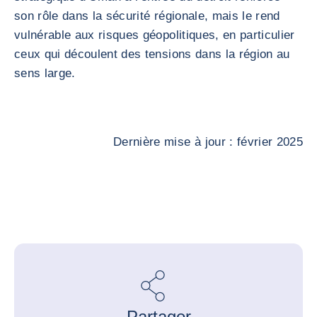
son rôle dans la sécurité régionale, mais le rend
vulnérable aux risques géopolitiques, en particulier
ceux qui découlent des tensions dans la région au
sens large.
Dernière mise à jour : février 2025
Partager