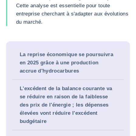
Cette analyse est essentielle pour toute
entreprise cherchant à s'adapter aux évolutions
du marché.
La reprise économique se poursuivra
en 2025 grâce à une production
accrue d'hydrocarbures
L'excédent de la balance courante va
se réduire en raison de la faiblesse
des prix de l'énergie ; les dépenses
élevées vont réduire l'excédent
budgétaire