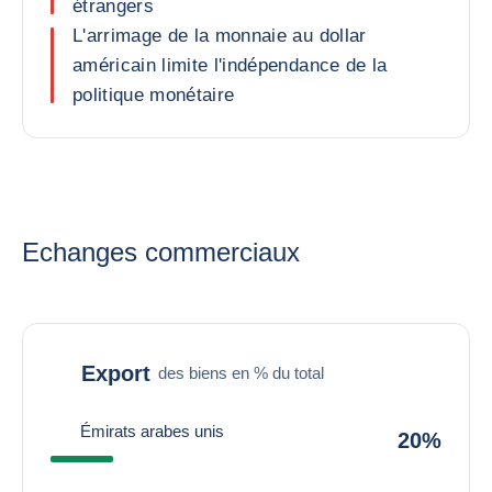
étrangers
L'arrimage de la monnaie au dollar
américain limite l'indépendance de la
politique monétaire
Echanges commerciaux
Export
des biens en % du total
Émirats arabes unis
20%