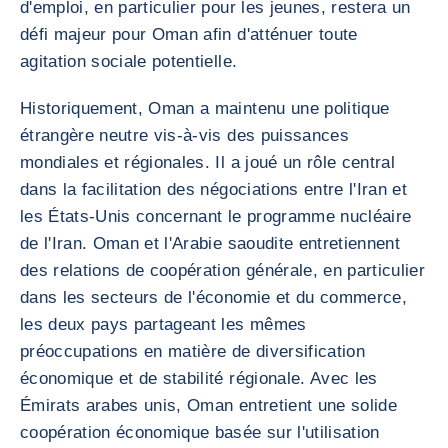
d'emploi, en particulier pour les jeunes, restera un
défi majeur pour Oman afin d'atténuer toute
agitation sociale potentielle.
Historiquement, Oman a maintenu une politique
étrangère neutre vis-à-vis des puissances
mondiales et régionales. Il a joué un rôle central
dans la facilitation des négociations entre l'Iran et
les États-Unis concernant le programme nucléaire
de l'Iran. Oman et l'Arabie saoudite entretiennent
des relations de coopération générale, en particulier
dans les secteurs de l'économie et du commerce,
les deux pays partageant les mêmes
préoccupations en matière de diversification
économique et de stabilité régionale. Avec les
Émirats arabes unis, Oman entretient une solide
coopération économique basée sur l'utilisation