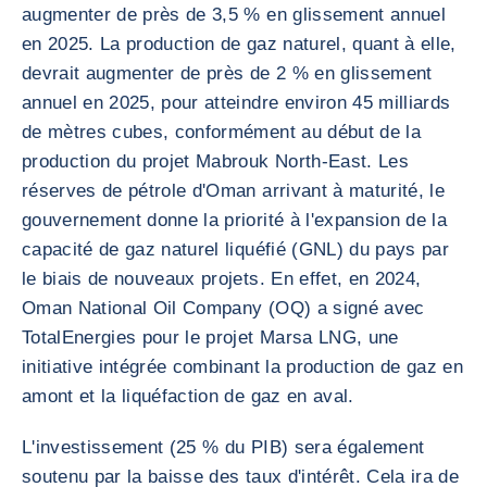
augmenter de près de 3,5 % en glissement annuel
en 2025. La production de gaz naturel, quant à elle,
devrait augmenter de près de 2 % en glissement
annuel en 2025, pour atteindre environ 45 milliards
de mètres cubes, conformément au début de la
production du projet Mabrouk North-East. Les
réserves de pétrole d'Oman arrivant à maturité, le
gouvernement donne la priorité à l'expansion de la
capacité de gaz naturel liquéfié (GNL) du pays par
le biais de nouveaux projets. En effet, en 2024,
Oman National Oil Company (OQ) a signé avec
TotalEnergies pour le projet Marsa LNG, une
initiative intégrée combinant la production de gaz en
amont et la liquéfaction de gaz en aval.
L'investissement (25 % du PIB) sera également
soutenu par la baisse des taux d'intérêt. Cela ira de