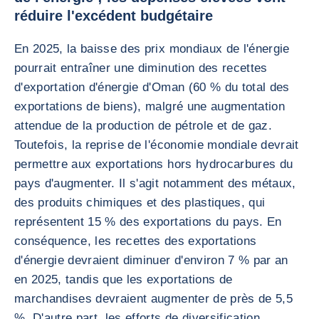
réduire l'excédent budgétaire
En 2025, la baisse des prix mondiaux de l'énergie
pourrait entraîner une diminution des recettes
d'exportation d'énergie d'Oman (60 % du total des
exportations de biens), malgré une augmentation
attendue de la production de pétrole et de gaz.
Toutefois, la reprise de l'économie mondiale devrait
permettre aux exportations hors hydrocarbures du
pays d'augmenter. Il s'agit notamment des métaux,
des produits chimiques et des plastiques, qui
représentent 15 % des exportations du pays. En
conséquence, les recettes des exportations
d'énergie devraient diminuer d'environ 7 % par an
en 2025, tandis que les exportations de
marchandises devraient augmenter de près de 5,5
%. D'autre part, les efforts de diversification