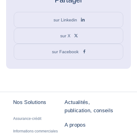
sur Linkedin
sur X
sur Facebook
Nos Solutions
Actualités,
publication, conseils
Assurance-crédit
A propos
Informations commerciales