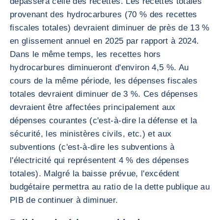
dépassera celle des recettes. Les recettes totales
provenant des hydrocarbures (70 % des recettes
fiscales totales) devraient diminuer de près de 13 %
en glissement annuel en 2025 par rapport à 2024.
Dans le même temps, les recettes hors
hydrocarbures diminueront d'environ 4,5 %. Au
cours de la même période, les dépenses fiscales
totales devraient diminuer de 3 %. Ces dépenses
devraient être affectées principalement aux
dépenses courantes (c'est-à-dire la défense et la
sécurité, les ministères civils, etc.) et aux
subventions (c'est-à-dire les subventions à
l'électricité qui représentent 4 % des dépenses
totales). Malgré la baisse prévue, l'excédent
budgétaire permettra au ratio de la dette publique au
PIB de continuer à diminuer.