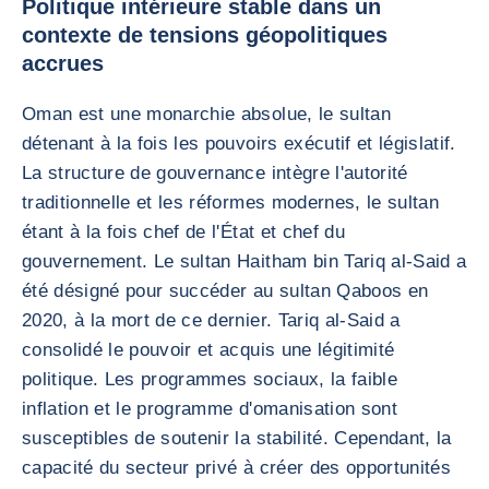
Politique intérieure stable dans un
contexte de tensions géopolitiques
accrues
Oman est une monarchie absolue, le sultan
détenant à la fois les pouvoirs exécutif et législatif.
La structure de gouvernance intègre l'autorité
traditionnelle et les réformes modernes, le sultan
étant à la fois chef de l'État et chef du
gouvernement. Le sultan Haitham bin Tariq al-Said a
été désigné pour succéder au sultan Qaboos en
2020, à la mort de ce dernier. Tariq al-Said a
consolidé le pouvoir et acquis une légitimité
politique. Les programmes sociaux, la faible
inflation et le programme d'omanisation sont
susceptibles de soutenir la stabilité. Cependant, la
capacité du secteur privé à créer des opportunités