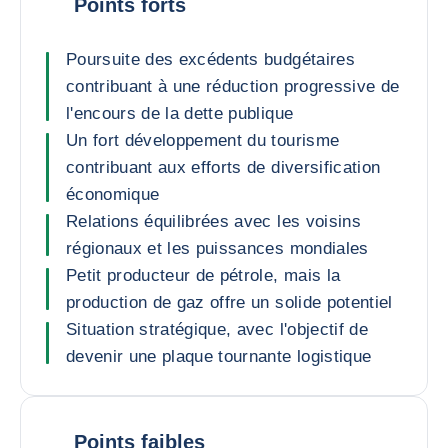
Points forts
Poursuite des excédents budgétaires
contribuant à une réduction progressive de
l'encours de la dette publique
Un fort développement du tourisme
contribuant aux efforts de diversification
économique
Relations équilibrées avec les voisins
régionaux et les puissances mondiales
Petit producteur de pétrole, mais la
production de gaz offre un solide potentiel
Situation stratégique, avec l'objectif de
devenir une plaque tournante logistique
Points faibles