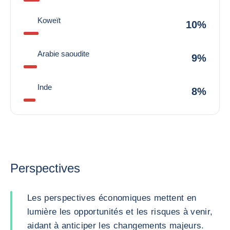
Koweït
10%
Arabie saoudite
9%
Inde
8%
Perspectives
Les perspectives économiques mettent en
lumière les opportunités et les risques à venir,
aidant à anticiper les changements majeurs.