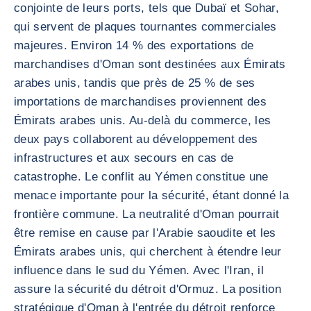
conjointe de leurs ports, tels que Dubaï et Sohar,
qui servent de plaques tournantes commerciales
majeures. Environ 14 % des exportations de
marchandises d'Oman sont destinées aux Émirats
arabes unis, tandis que près de 25 % de ses
importations de marchandises proviennent des
Émirats arabes unis. Au-delà du commerce, les
deux pays collaborent au développement des
infrastructures et aux secours en cas de
catastrophe. Le conflit au Yémen constitue une
menace importante pour la sécurité, étant donné la
frontière commune. La neutralité d'Oman pourrait
être remise en cause par l'Arabie saoudite et les
Émirats arabes unis, qui cherchent à étendre leur
influence dans le sud du Yémen. Avec l'Iran, il
assure la sécurité du détroit d'Ormuz. La position
stratégique d'Oman à l'entrée du détroit renforce