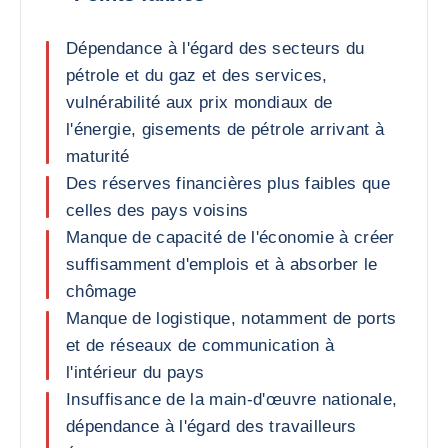
Dépendance à l'égard des secteurs du
pétrole et du gaz et des services,
vulnérabilité aux prix mondiaux de
l'énergie, gisements de pétrole arrivant à
maturité
Des réserves financières plus faibles que
celles des pays voisins
Manque de capacité de l'économie à créer
suffisamment d'emplois et à absorber le
chômage
Manque de logistique, notamment de ports
et de réseaux de communication à
l'intérieur du pays
Insuffisance de la main-d'œuvre nationale,
dépendance à l'égard des travailleurs