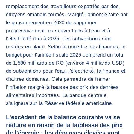
remplacement des travailleurs expatriés par des
citoyens omanais formés. Malgré l'annonce faite par
le gouvernement en 2020 de supprimer
progressivement les subventions à l'eau et à
l'électricité d'ici à 2025, ces subventions sont
restées en place. Selon le ministre des finances, le
budget pour l'année fiscale 2025 comprend un total
de 1,580 milliards de RO (environ 4 milliards USD)
de subventions pour l'eau, l'électricité, la finance et
d'autres domaines. Cela permettra de freiner
l'inflation malgré la hausse des prix des denrées
alimentaires importées. La banque centrale
s'alignera sur la Réserve fédérale américaine.
L'excédent de la balance courante va se
réduire en raison de la faiblesse des prix
de l'énergie ; les dépenses élevées vont