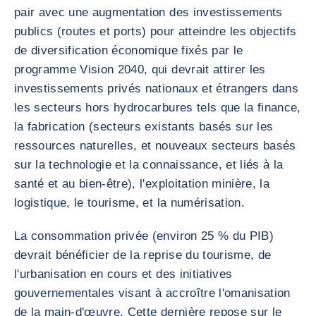
pair avec une augmentation des investissements
publics (routes et ports) pour atteindre les objectifs
de diversification économique fixés par le
programme Vision 2040, qui devrait attirer les
investissements privés nationaux et étrangers dans
les secteurs hors hydrocarbures tels que la finance,
la fabrication (secteurs existants basés sur les
ressources naturelles, et nouveaux secteurs basés
sur la technologie et la connaissance, et liés à la
santé et au bien-être), l'exploitation minière, la
logistique, le tourisme, et la numérisation.
La consommation privée (environ 25 % du PIB)
devrait bénéficier de la reprise du tourisme, de
l'urbanisation en cours et des initiatives
gouvernementales visant à accroître l'omanisation
de la main-d'œuvre. Cette dernière repose sur le