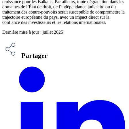
croissance pour les Balkans. Par ailleurs, toute dégradation dans les
domaines de l’État de droit, de l’indépendance judiciaire ou du
traitement des contre-pouvoirs serait susceptible de compromettre la
trajectoire européenne du pays, avec un impact direct sur la
confiance des investisseurs et les relations internationales.
Dernière mise à jour : juillet 2025
Partager