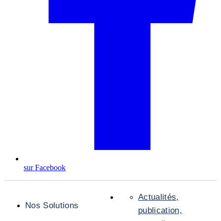
sur Facebook
Actualités,
Nos Solutions
publication,