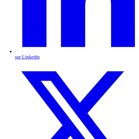
sur Linkedin