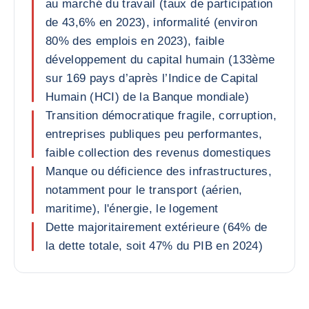
au marché du travail (taux de participation
de 43,6% en 2023), informalité (environ
80% des emplois en 2023), faible
développement du capital humain (133ème
sur 169 pays d’après l’Indice de Capital
Humain (HCI) de la Banque mondiale)
Transition démocratique fragile, corruption,
entreprises publiques peu performantes,
faible collection des revenus domestiques
Manque ou déficience des infrastructures,
notamment pour le transport (aérien,
maritime), l'énergie, le logement
Dette majoritairement extérieure (64% de
la dette totale, soit 47% du PIB en 2024)