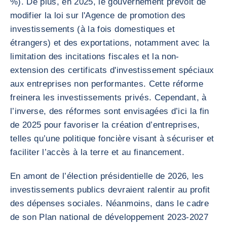
%). De plus, en 2025, le gouvernement prévoit de
modifier la loi sur l'Agence de promotion des
investissements (à la fois domestiques et
étrangers) et des exportations, notamment avec la
limitation des incitations fiscales et la non-
extension des certificats d'investissement spéciaux
aux entreprises non performantes. Cette réforme
freinera les investissements privés. Cependant, à
l’inverse, des réformes sont envisagées d’ici la fin
de 2025 pour favoriser la création d’entreprises,
telles qu’une politique foncière visant à sécuriser et
faciliter l’accès à la terre et au financement.
En amont de l’élection présidentielle de 2026, les
investissements publics devraient ralentir au profit
des dépenses sociales. Néanmoins, dans le cadre
de son Plan national de développement 2023-2027