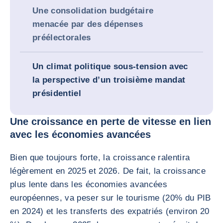
Une consolidation budgétaire
menacée par des dépenses
préélectorales
Un climat politique sous-tension avec
la perspective d’un troisième mandat
présidentiel
Une croissance en perte de vitesse en lien
avec les économies avancées
Bien que toujours forte, la croissance ralentira
légèrement en 2025 et 2026. De fait, la croissance
plus lente dans les économies avancées
européennes, va peser sur le tourisme (20% du PIB
en 2024) et les transferts des expatriés (environ 20