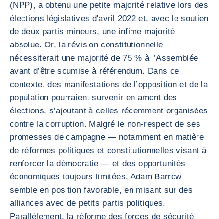
(NPP), a obtenu une petite majorité relative lors des
élections législatives d'avril 2022 et, avec le soutien
de deux partis mineurs, une infime majorité
absolue. Or, la révision constitutionnelle
nécessiterait une majorité de 75 % à l’Assemblée
avant d’être soumise à référendum. Dans ce
contexte, des manifestations de l’opposition et de la
population pourraient survenir en amont des
élections, s’ajoutant à celles récemment organisées
contre la corruption. Malgré le non-respect de ses
promesses de campagne — notamment en matière
de réformes politiques et constitutionnelles visant à
renforcer la démocratie — et des opportunités
économiques toujours limitées, Adam Barrow
semble en position favorable, en misant sur des
alliances avec de petits partis politiques.
Parallèlement, la réforme des forces de sécurité