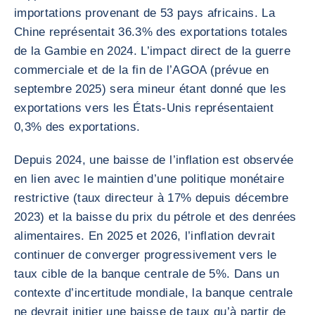
importations provenant de 53 pays africains. La
Chine représentait 36.3% des exportations totales
de la Gambie en 2024. L’impact direct de la guerre
commerciale et de la fin de l’AGOA (prévue en
septembre 2025) sera mineur étant donné que les
exportations vers les États-Unis représentaient
0,3% des exportations.
Depuis 2024, une baisse de l’inflation est observée
en lien avec le maintien d’une politique monétaire
restrictive (taux directeur à 17% depuis décembre
2023) et la baisse du prix du pétrole et des denrées
alimentaires. En 2025 et 2026, l’inflation devrait
continuer de converger progressivement vers le
taux cible de la banque centrale de 5%. Dans un
contexte d’incertitude mondiale, la banque centrale
ne devrait initier une baisse de taux qu’à partir de