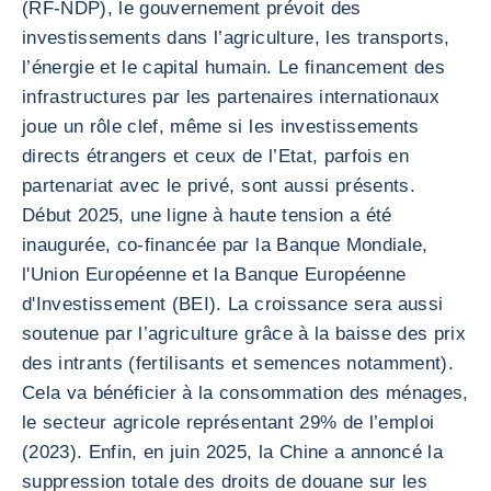
(RF-NDP), le gouvernement prévoit des
investissements dans l’agriculture, les transports,
l’énergie et le capital humain. Le financement des
infrastructures par les partenaires internationaux
joue un rôle clef, même si les investissements
directs étrangers et ceux de l’Etat, parfois en
partenariat avec le privé, sont aussi présents.
Début 2025, une ligne à haute tension a été
inaugurée, co-financée par la Banque Mondiale,
l'Union Européenne et la Banque Européenne
d'Investissement (BEI). La croissance sera aussi
soutenue par l’agriculture grâce à la baisse des prix
des intrants (fertilisants et semences notamment).
Cela va bénéficier à la consommation des ménages,
le secteur agricole représentant 29% de l’emploi
(2023). Enfin, en juin 2025, la Chine a annoncé la
suppression totale des droits de douane sur les