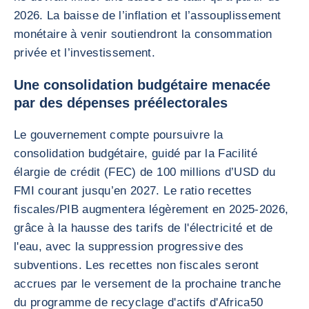
2026. La baisse de l’inflation et l’assouplissement
monétaire à venir soutiendront la consommation
privée et l’investissement.
Une consolidation budgétaire menacée
par des dépenses préélectorales
Le gouvernement compte poursuivre la
consolidation budgétaire, guidé par la Facilité
élargie de crédit (FEC) de 100 millions d’USD du
FMI courant jusqu’en 2027. Le ratio recettes
fiscales/PIB augmentera légèrement en 2025-2026,
grâce à la hausse des tarifs de l'électricité et de
l'eau, avec la suppression progressive des
subventions. Les recettes non fiscales seront
accrues par le versement de la prochaine tranche
du programme de recyclage d'actifs d'Africa50