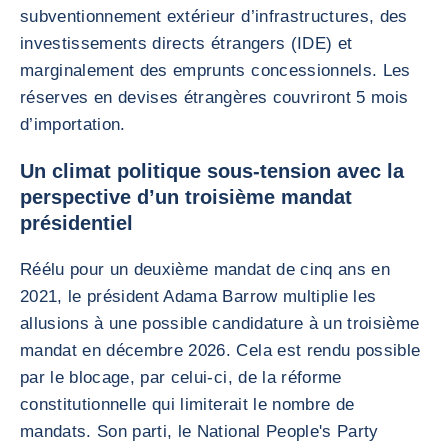
subventionnement extérieur d’infrastructures, des
investissements directs étrangers (IDE) et
marginalement des emprunts concessionnels. Les
réserves en devises étrangères couvriront 5 mois
d’importation.
Un climat politique sous-tension avec la
perspective d’un troisième mandat
présidentiel
Réélu pour un deuxième mandat de cinq ans en
2021, le président Adama Barrow multiplie les
allusions à une possible candidature à un troisième
mandat en décembre 2026. Cela est rendu possible
par le blocage, par celui-ci, de la réforme
constitutionnelle qui limiterait le nombre de
mandats. Son parti, le National People's Party