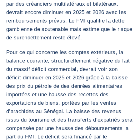
par des créanciers multilatéraux et bilatéraux,
devrait encore diminuer en 2025 et 2026 avec les
remboursements prévus. Le FMI qualifie la dette
gambienne de soutenable mais estime que le risque
de surendettement reste élevé.
Pour ce qui concerne les comptes extérieurs, la
balance courante, structurellement négative du fait
du massif déficit commercial, devrait voir son
déficit diminuer en 2025 et 2026 grâce à la baisse
des prix du pétrole de des denrées alimentaires
importées et une hausse des recettes des
exportations de biens, portées par les ventes
d’arachides au Sénégal. La baisse des revenus
issus du tourisme et des transferts d’expatriés sera
compensée par une hausse des déboursements la
part du FMI. Le déficit sera financé par le