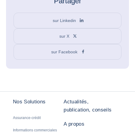
Partager
sur Linkedin
sur X
sur Facebook
Nos Solutions
Actualités,
publication, conseils
Assurance-crédit
A propos
Informations commerciales