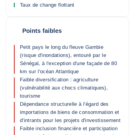
Taux de change flottant
Points faibles
Petit pays le long du fleuve Gambie
(risque d'inondations), entouré par le
Sénégal, à l'exception d'une façade de 80
km sur l'océan Atlantique
Faible diversification : agriculture
(vulnérabilité aux chocs climatiques),
tourisme
Dépendance structurelle à l'égard des
importations de biens de consommation et
d'intrants pour les projets d'investissement
Faible inclusion financière et participation