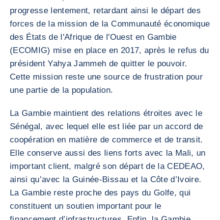
progresse lentement, retardant ainsi le départ des
forces de la mission de la Communauté économique
des États de l'Afrique de l'Ouest en Gambie
(ECOMIG) mise en place en 2017, après le refus du
président Yahya Jammeh de quitter le pouvoir.
Cette mission reste une source de frustration pour
une partie de la population.
La Gambie maintient des relations étroites avec le
Sénégal, avec lequel elle est liée par un accord de
coopération en matière de commerce et de transit.
Elle conserve aussi des liens forts avec la Mali, un
important client, malgré son départ de la CEDEAO,
ainsi qu’avec la Guinée-Bissau et la Côte d’Ivoire.
La Gambie reste proche des pays du Golfe, qui
constituent un soutien important pour le
financement d’infrastructures. Enfin, la Gambie