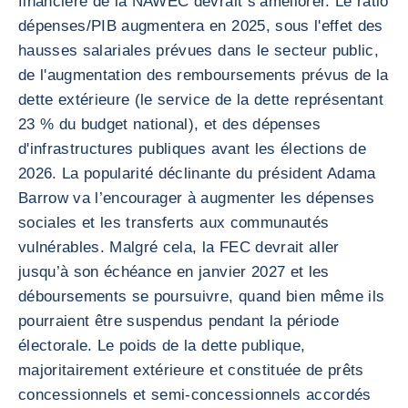
financière de la NAWEC devrait s’améliorer. Le ratio
dépenses/PIB augmentera en 2025, sous l'effet des
hausses salariales prévues dans le secteur public,
de l'augmentation des remboursements prévus de la
dette extérieure (le service de la dette représentant
23 % du budget national), et des dépenses
d'infrastructures publiques avant les élections de
2026. La popularité déclinante du président Adama
Barrow va l’encourager à augmenter les dépenses
sociales et les transferts aux communautés
vulnérables. Malgré cela, la FEC devrait aller
jusqu’à son échéance en janvier 2027 et les
déboursements se poursuivre, quand bien même ils
pourraient être suspendus pendant la période
électorale. Le poids de la dette publique,
majoritairement extérieure et constituée de prêts
concessionnels et semi-concessionnels accordés