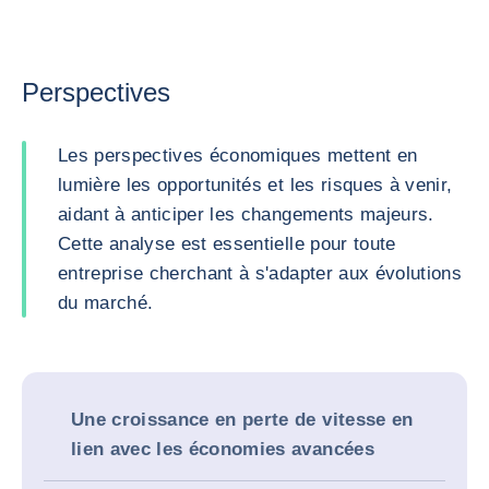
Perspectives
Les perspectives économiques mettent en
lumière les opportunités et les risques à venir,
aidant à anticiper les changements majeurs.
Cette analyse est essentielle pour toute
entreprise cherchant à s'adapter aux évolutions
du marché.
Une croissance en perte de vitesse en
lien avec les économies avancées