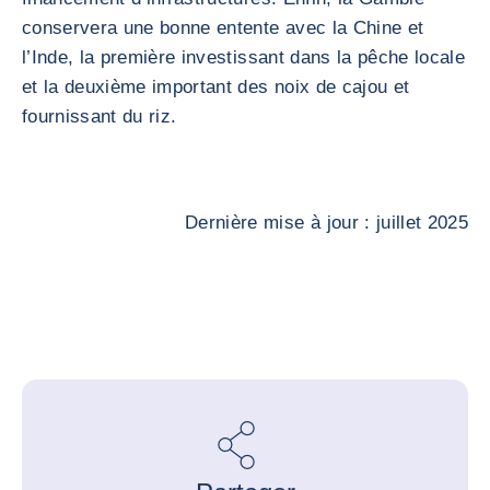
conservera une bonne entente avec la Chine et
l’Inde, la première investissant dans la pêche locale
et la deuxième important des noix de cajou et
fournissant du riz.
Dernière mise à jour : juillet 2025