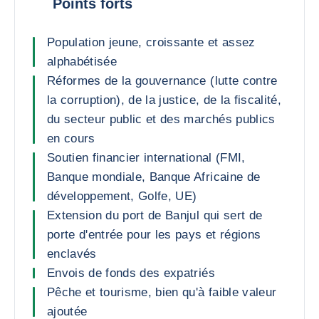
Points forts
Population jeune, croissante et assez
alphabétisée
Réformes de la gouvernance (lutte contre
la corruption), de la justice, de la fiscalité,
du secteur public et des marchés publics
en cours
Soutien financier international (FMI,
Banque mondiale, Banque Africaine de
développement, Golfe, UE)
Extension du port de Banjul qui sert de
porte d'entrée pour les pays et régions
enclavés
Envois de fonds des expatriés
Pêche et tourisme, bien qu'à faible valeur
ajoutée