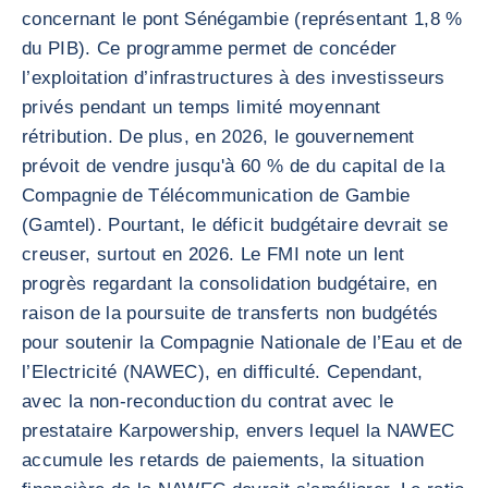
concernant le pont Sénégambie (représentant 1,8 %
du PIB). Ce programme permet de concéder
l’exploitation d’infrastructures à des investisseurs
privés pendant un temps limité moyennant
rétribution. De plus, en 2026, le gouvernement
prévoit de vendre jusqu'à 60 % de du capital de la
Compagnie de Télécommunication de Gambie
(Gamtel). Pourtant, le déficit budgétaire devrait se
creuser, surtout en 2026. Le FMI note un lent
progrès regardant la consolidation budgétaire, en
raison de la poursuite de transferts non budgétés
pour soutenir la Compagnie Nationale de l’Eau et de
l’Electricité (NAWEC), en difficulté. Cependant,
avec la non-reconduction du contrat avec le
prestataire Karpowership, envers lequel la NAWEC
accumule les retards de paiements, la situation