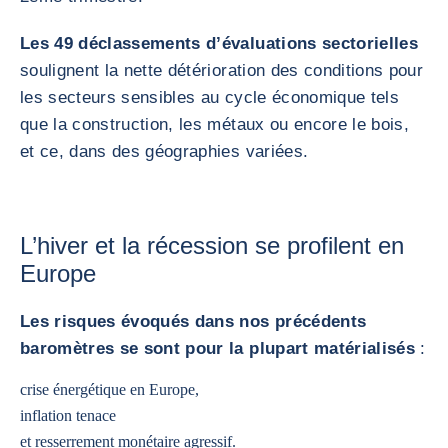
Les 49 déclassements d’évaluations sectorielles
soulignent la nette détérioration des conditions pour
les secteurs sensibles au cycle économique tels
que la construction, les métaux ou encore le bois,
et ce, dans des géographies variées.
L’hiver et la récession se profilent en
Europe
Les risques évoqués dans nos précédents
baromètres se sont pour la plupart matérialisés
:
crise énergétique en Europe,
inflation tenace
et resserrement monétaire agressif.