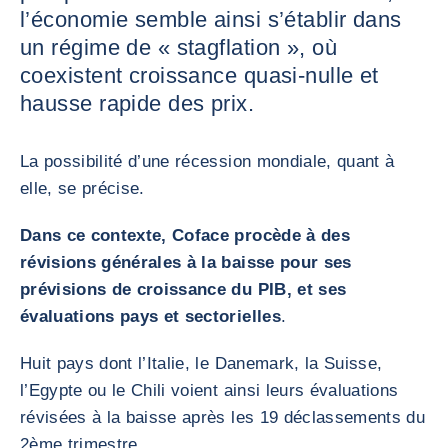
l’économie semble ainsi s’établir dans
un régime de « stagflation », où
coexistent croissance quasi-nulle et
hausse rapide des prix.
La possibilité d’une récession mondiale, quant à
elle, se précise.
Dans ce contexte, Coface procède à des
révisions générales à la baisse pour ses
prévisions de croissance du PIB, et ses
évaluations pays et sectorielles
.
Huit pays dont l’Italie, le Danemark, la Suisse,
l’Egypte ou le Chili voient ainsi leurs évaluations
révisées à la baisse après les 19 déclassements du
2ème trimestre.