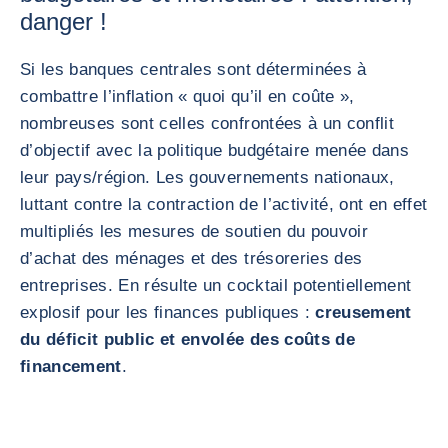
danger !
Si les banques centrales sont déterminées à
combattre l’inflation « quoi qu’il en coûte »,
nombreuses sont celles confrontées à un conflit
d’objectif avec la politique budgétaire menée dans
leur pays/région. Les gouvernements nationaux,
luttant contre la contraction de l’activité, ont en effet
multipliés les mesures de soutien du pouvoir
d’achat des ménages et des trésoreries des
entreprises. En résulte un cocktail potentiellement
explosif pour les finances publiques :
creusement
du déficit public et envolée des coûts de
financement
.