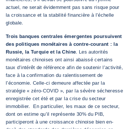
actuel, ne serait évidemment pas sans risque pour
la croissance et la stabilité financière à l’échelle
globale.
Trois banques centrales émergentes poursuivent
des politiques monétaires à contre-courant : la
Russie, la Turquie et la Chine
. Les autorités
monétaires chinoises ont ainsi abaissé certains
taux d’intérêt de référence afin de soutenir l’activité,
face à la confirmation du ralentissement de
l’économie. Celle-ci demeure affectée par la
stratégie « zéro-COVID », par la sévère sécheresse
enregistrée cet été et par la crise du secteur
immobilier. En particulier, les maux de ce secteur,
dont on estime qu’il représente 30% du PIB,
participeront à une croissance chinoise bien en-