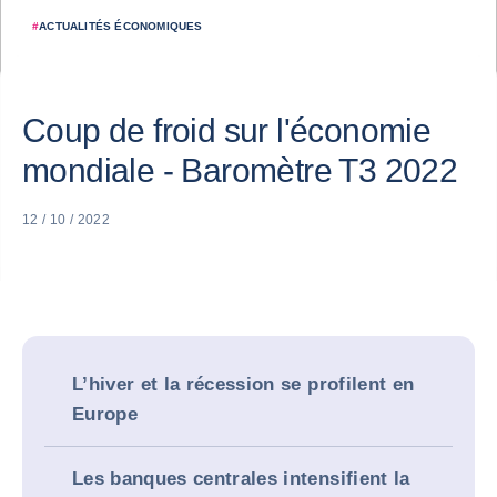
#
ACTUALITÉS ÉCONOMIQUES
Coup de froid sur l'économie
mondiale - Baromètre T3 2022
12 / 10 / 2022
L’hiver et la récession se profilent en
Europe
Les banques centrales intensifient la