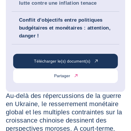
lutte contre une inflation tenace
Conflit d’objectifs entre politiques
budgétaires et monétaires : attention,
danger !
Télécharger le(s) document(s)
Partager
Au-delà des répercussions de la guerre
en Ukraine, le resserrement monétaire
global et les multiples contraintes sur la
croissance chinoise dessinent des
perspectives moroses. A court-terme,