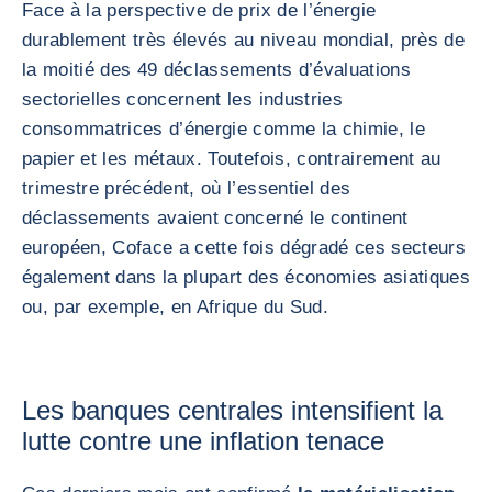
Face à la perspective de prix de l’énergie
durablement très élevés au niveau mondial, près de
la moitié des 49 déclassements d’évaluations
sectorielles concernent les industries
consommatrices d’énergie comme la chimie, le
papier et les métaux. Toutefois, contrairement au
trimestre précédent, où l’essentiel des
déclassements avaient concerné le continent
européen, Coface a cette fois dégradé ces secteurs
également dans la plupart des économies asiatiques
ou, par exemple, en Afrique du Sud.
Les banques centrales intensifient la
lutte contre une inflation tenace