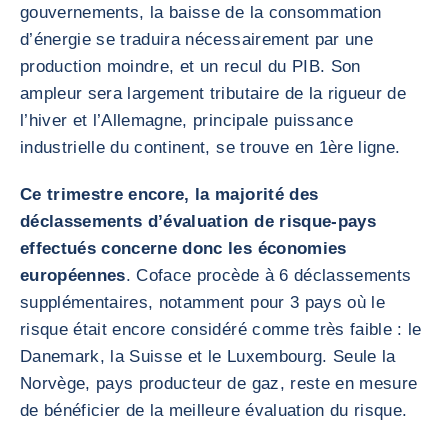
gouvernements, la baisse de la consommation
d’énergie se traduira nécessairement par une
production moindre, et un recul du PIB. Son
ampleur sera largement tributaire de la rigueur de
l’hiver et l’Allemagne, principale puissance
industrielle du continent, se trouve en 1ère ligne.
Ce trimestre encore, la majorité des
déclassements d’évaluation de risque-pays
effectués concerne donc les économies
européennes
. Coface procède à 6 déclassements
supplémentaires, notamment pour 3 pays où le
risque était encore considéré comme très faible : le
Danemark, la Suisse et le Luxembourg. Seule la
Norvège, pays producteur de gaz, reste en mesure
de bénéficier de la meilleure évaluation du risque.