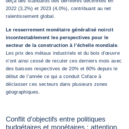
deçà des standards des dernières décennies en
2022 (3,2%) et 2023 (4,0%), contribuant au net
ralentissement global.
Le resserrement monétaire généralisé noircit
incontestablement les perspectives pour le
secteur de la construction à l’échelle mondiale
.
Les prix des métaux industriels et du bois d’œuvre
n’ont ainsi cessé de reculer ces derniers mois avec
des baisses respectives de 20% et 60% depuis le
début de l’année ce qui a conduit Coface à
déclasser ces secteurs dans plusieurs zones
géographiques.
Conflit d’objectifs entre politiques
budgétaires et monétaires : attention,