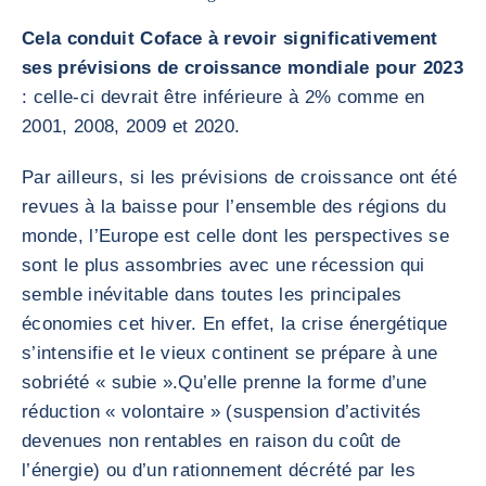
Cela conduit Coface à revoir significativement
ses prévisions de croissance mondiale pour 2023
: celle-ci devrait être inférieure à 2% comme en
2001, 2008, 2009 et 2020.
Par ailleurs, si les prévisions de croissance ont été
revues à la baisse pour l’ensemble des régions du
monde, l’Europe est celle dont les perspectives se
sont le plus assombries avec une récession qui
semble inévitable dans toutes les principales
économies cet hiver. En effet, la crise énergétique
s’intensifie et le vieux continent se prépare à une
sobriété « subie ».Qu’elle prenne la forme d’une
réduction « volontaire » (suspension d’activités
devenues non rentables en raison du coût de
l’énergie) ou d’un rationnement décrété par les