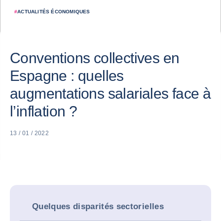
#
ACTUALITÉS ÉCONOMIQUES
Conventions collectives en
Espagne : quelles
augmentations salariales face à
l’inflation ?
13 / 01 / 2022
Quelques disparités sectorielles