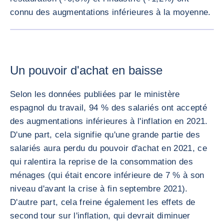
connu des augmentations inférieures à la moyenne.
AGRANDI
Un pouvoir d'achat en baisse
Selon les données publiées par le ministère
espagnol du travail, 94 % des salariés ont accepté
des augmentations inférieures à l'inflation en 2021.
D'une part, cela signifie qu'une grande partie des
salariés aura perdu du pouvoir d'achat en 2021, ce
qui ralentira la reprise de la consommation des
ménages (qui était encore inférieure de 7 % à son
niveau d'avant la crise à fin septembre 2021).
D'autre part, cela freine également les effets de
second tour sur l'inflation, qui devrait diminuer