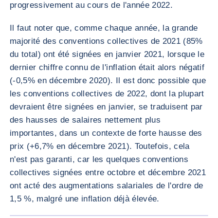
progressivement au cours de l'année 2022.
Il faut noter que, comme chaque année, la grande
majorité des conventions collectives de 2021 (85%
du total) ont été signées en janvier 2021, lorsque le
dernier chiffre connu de l'inflation était alors négatif
(-0,5% en décembre 2020). Il est donc possible que
les conventions collectives de 2022, dont la plupart
devraient être signées en janvier, se traduisent par
des hausses de salaires nettement plus
importantes, dans un contexte de forte hausse des
prix (+6,7% en décembre 2021). Toutefois, cela
n'est pas garanti, car les quelques conventions
collectives signées entre octobre et décembre 2021
ont acté des augmentations salariales de l'ordre de
1,5 %, malgré une inflation déjà élevée.
AGRANDI