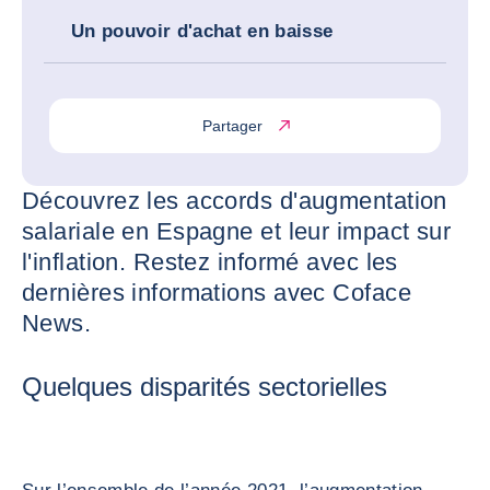
Un pouvoir d'achat en baisse
Partager
Découvrez les accords d'augmentation
salariale en Espagne et leur impact sur
l'inflation. Restez informé avec les
dernières informations avec Coface
News.
Quelques disparités sectorielles