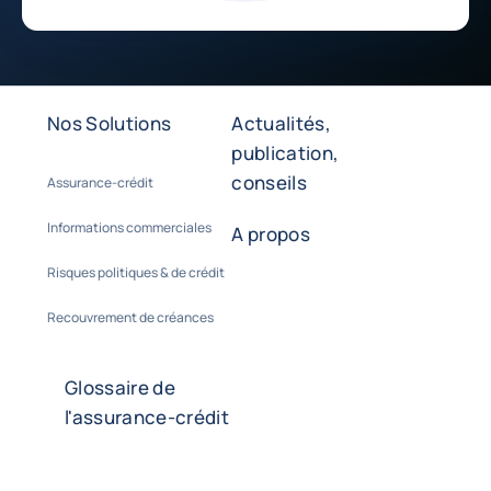
Nos Solutions
Actualités,
publication,
conseils
Assurance-crédit
Informations commerciales
A propos
Risques politiques & de crédit
Recouvrement de créances
Glossaire de
l'assurance-crédit