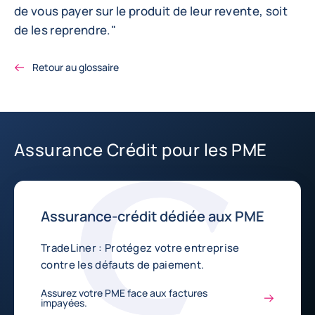
de vous payer sur le produit de leur revente, soit
de les reprendre."
Retour au glossaire
Assurance Crédit pour les PME
Assurance-crédit dédiée aux PME
TradeLiner : Protégez votre entreprise
contre les défauts de paiement.
Assurez votre PME face aux factures
impayées.