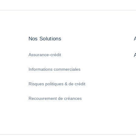
Nos Solutions
Assurance-crédit
Informations commerciales
Risques politiques & de crédit
Recouvrement de créances