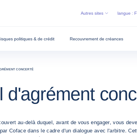
Autres sites
langue :
isques politiques & de crédit
Recouvrement de créances
AGRÉMENT CONCERTÉ
l d'agrément conc
ouvert au-delà duquel, avant de vous engager, vous deve
par Coface dans le cadre d'un dialogue avec l'arbitre. Cet