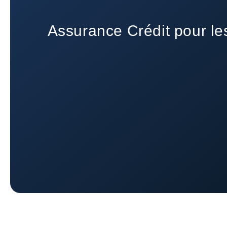
Assurance Crédit pour l