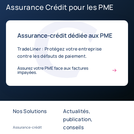
Assurance Crédit pour les PME
Assurance-crédit dédiée aux PME
TradeLiner : Protégez votre entreprise
contre les défauts de paiement.
Assurez votre PME face aux factures
impayées.
Nos Solutions
Actualités,
publication,
conseils
Assurance-crédit