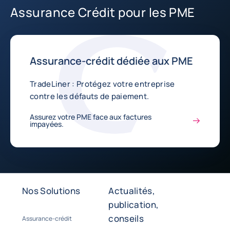
Assurance Crédit pour les PME
Assurance-crédit dédiée aux PME
TradeLiner : Protégez votre entreprise
contre les défauts de paiement.
Assurez votre PME face aux factures
impayées.
Nos Solutions
Actualités,
publication,
conseils
Assurance-crédit