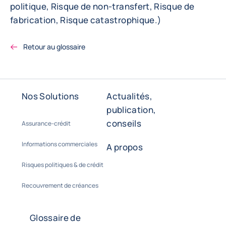
politique, Risque de non-transfert, Risque de
fabrication, Risque catastrophique.)
Retour au glossaire
Nos Solutions
Actualités,
publication,
conseils
Assurance-crédit
Informations commerciales
A propos
Risques politiques & de crédit
Recouvrement de créances
Glossaire de