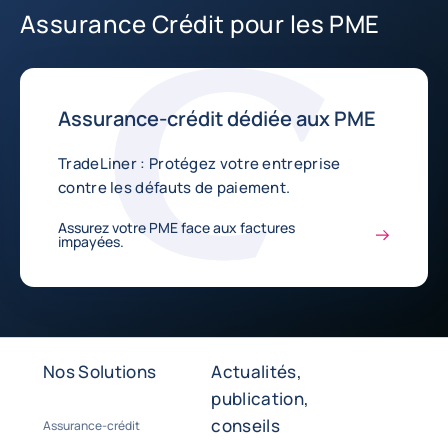
Assurance Crédit pour les PME
Assurance-crédit dédiée aux PME
TradeLiner : Protégez votre entreprise
contre les défauts de paiement.
Assurez votre PME face aux factures
impayées.
Nos Solutions
Actualités,
publication,
conseils
Assurance-crédit