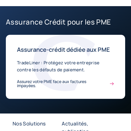
Assurance Crédit pour les PME
Assurance-crédit dédiée aux PME
TradeLiner : Protégez votre entreprise
contre les défauts de paiement.
Assurez votre PME face aux factures
impayées.
Nos Solutions
Actualités,