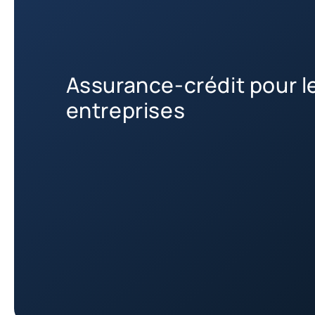
Assurance-crédit pour l
entreprises