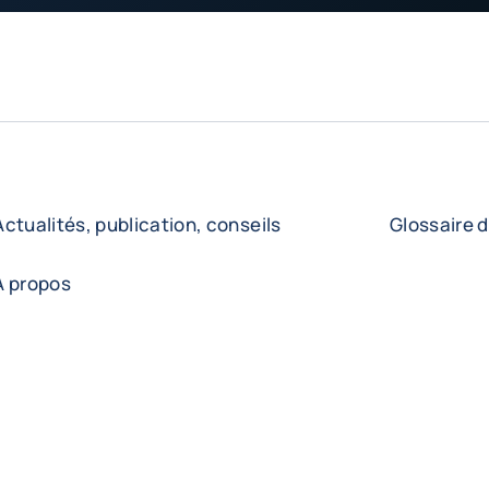
Actualités, publication, conseils
Glossaire d
A propos