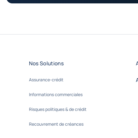
Nos Solutions
Assurance-crédit
Informations commerciales
Risques politiques & de crédit
Recouvrement de créances