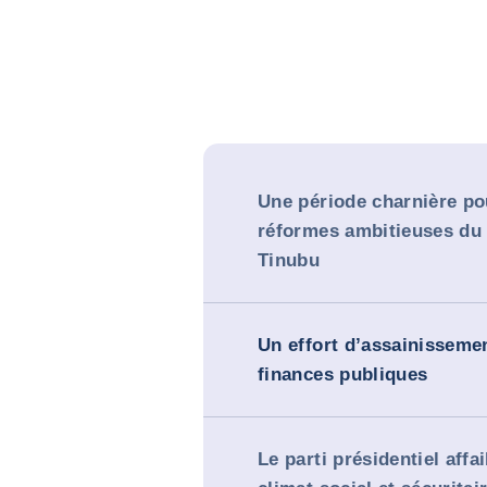
Une période charnière po
réformes ambitieuses du
Tinubu
Un effort d’assainisseme
finances publiques
Le parti présidentiel affai