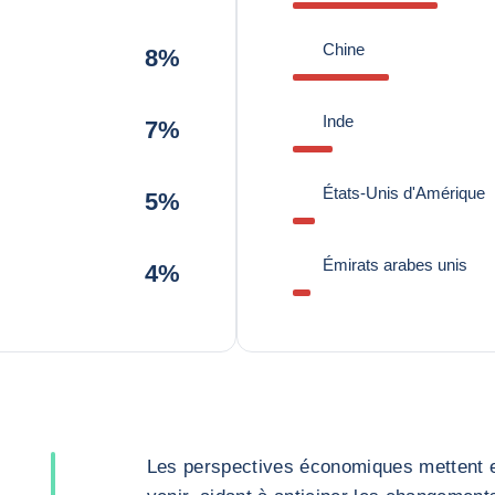
Chine
8%
Inde
7%
États-Unis d'Amérique
5%
Émirats arabes unis
4%
Les perspectives économiques mettent en