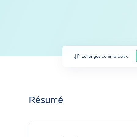
Echanges commerciaux
Résumé