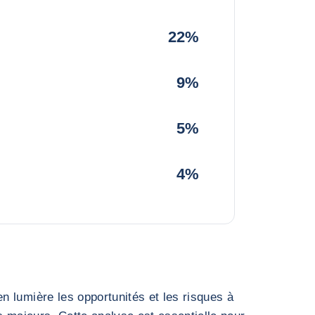
22%
9%
5%
4%
 lumière les opportunités et les risques à