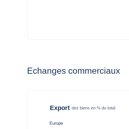
Echanges commerciaux
Export
des biens en % du total
Europe