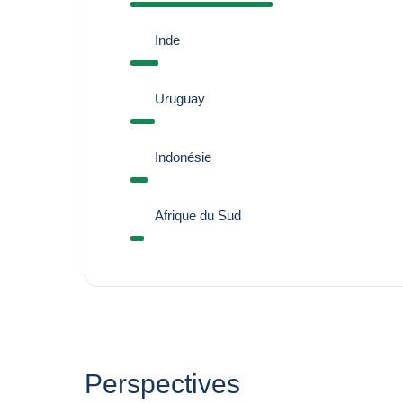
Inde
Uruguay
Indonésie
Afrique du Sud
Perspectives