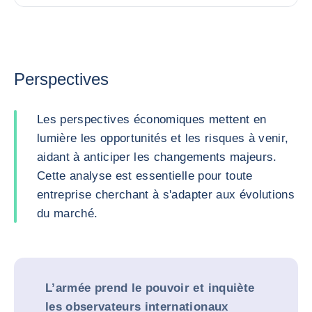
Perspectives
Les perspectives économiques mettent en
lumière les opportunités et les risques à venir,
aidant à anticiper les changements majeurs.
Cette analyse est essentielle pour toute
entreprise cherchant à s'adapter aux évolutions
du marché.
L’armée prend le pouvoir et inquiète
les observateurs internationaux