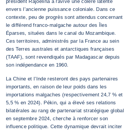
président Rajoelina a ravivé une colère latente
envers l’ancienne puissance coloniale. Dans ce
contexte, peu de progrès sont attendus concernant
le différend franco-malgache autour des Îles
Éparses, situées dans le canal du Mozambique.
Ces territoires, administrés par la France au sein
des Terres australes et antarctiques françaises
(TAAF), sont revendiqués par Madagascar depuis
son indépendance en 1960.
La Chine et l’Inde resteront des pays partenaires
importants, en raison de leur poids dans les
importations malgaches (respectivement 24,7 % et
5,5 % en 2024). Pékin, qui a élevé ses relations
bilatérales au rang de partenariat stratégique global
en septembre 2024, cherche à renforcer son
influence politique. Cette dynamique devrait inciter