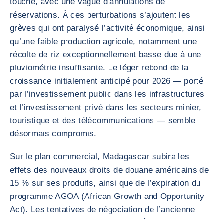
touché, avec une vague d’annulations de
réservations. À ces perturbations s’ajoutent les
grèves qui ont paralysé l’activité économique, ainsi
qu’une faible production agricole, notamment une
récolte de riz exceptionnellement basse due à une
pluviométrie insuffisante. Le léger rebond de la
croissance initialement anticipé pour 2026 — porté
par l’investissement public dans les infrastructures
et l’investissement privé dans les secteurs minier,
touristique et des télécommunications — semble
désormais compromis.
Sur le plan commercial, Madagascar subira les
effets des nouveaux droits de douane américains de
15 % sur ses produits, ainsi que de l’expiration du
programme AGOA (African Growth and Opportunity
Act). Les tentatives de négociation de l’ancienne