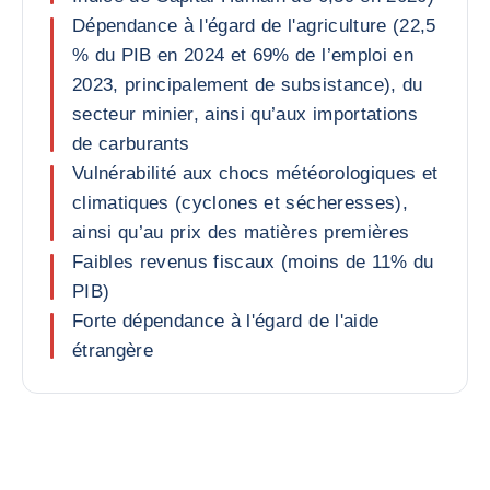
Dépendance à l'égard de l'agriculture (22,5
% du PIB en 2024 et 69% de l’emploi en
2023, principalement de subsistance), du
secteur minier, ainsi qu’aux importations
de carburants
Vulnérabilité aux chocs météorologiques et
climatiques (cyclones et sécheresses),
ainsi qu’au prix des matières premières
Faibles revenus fiscaux (moins de 11% du
PIB)
Forte dépendance à l'égard de l'aide
étrangère