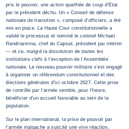
pris le pouvoir, une action qualifiée de coup d’État
par le président déchu. Un « Conseil de défense
nationale de transition », composé d’officiers, a été
mis en place. La Haute Cour constitutionnelle a
validé le processus et nommé le colonel Michael
Randrianirina, chef du Capsat, président par intérim
— et ce, malgré la dissolution de toutes les
institutions clefs à l’exception de l’Assemblée
nationale. Le nouveau pouvoir militaire s’est engagé
à organiser un référendum constitutionnel et des
élections générales d’ici octobre 2027. Cette prise
de contrôle par l’armée semble, pour l’heure,
bénéficier d’un accueil favorable au sein de la
population.
Sur le plan international, la prise de pouvoir par
l’armée malgache a suscité une vive réaction.