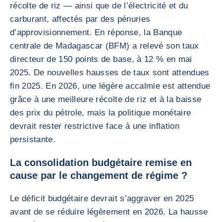
récolte de riz — ainsi que de l’électricité et du
carburant, affectés par des pénuries
d’approvisionnement. En réponse, la Banque
centrale de Madagascar (BFM) a relevé son taux
directeur de 150 points de base, à 12 % en mai
2025. De nouvelles hausses de taux sont attendues
fin 2025. En 2026, une légère accalmie est attendue
grâce à une meilleure récolte de riz et à la baisse
des prix du pétrole, mais la politique monétaire
devrait rester restrictive face à une inflation
persistante.
La consolidation budgétaire remise en
cause par le changement de régime ?
Le déficit budgétaire devrait s’aggraver en 2025
avant de se réduire légèrement en 2026. La hausse