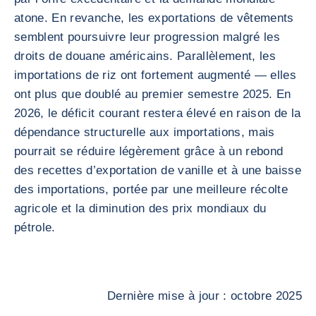
atone. En revanche, les exportations de vêtements
semblent poursuivre leur progression malgré les
droits de douane américains. Parallèlement, les
importations de riz ont fortement augmenté — elles
ont plus que doublé au premier semestre 2025. En
2026, le déficit courant restera élevé en raison de la
dépendance structurelle aux importations, mais
pourrait se réduire légèrement grâce à un rebond
des recettes d’exportation de vanille et à une baisse
des importations, portée par une meilleure récolte
agricole et la diminution des prix mondiaux du
pétrole.
Dernière mise à jour : octobre 2025