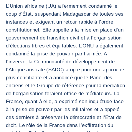
L’Union africaine (UA) a fermement condamné le
coup d’État, suspendant Madagascar de toutes ses
instances et exigeant un retour rapide à l’ordre
constitutionnel. Elle appelle à la mise en place d’un
gouvernement de transition civil et à l’organisation
d’élections libres et équitables. L’ONU a également
condamné la prise de pouvoir par l’armée. A
l’inverse, la Communauté de développement de
l’Afrique australe (SADC) a opté pour une approche
plus conciliante et a annoncé que le Panel des
anciens et le Groupe de référence pour la médiation
de l’organisation feraient office de médiateurs. La
France, quant à elle, a exprimé son inquiétude face
à la prise de pouvoir par les militaires et a appelé
ces derniers à préserver la démocratie et l’État de
droit. Le rôle de la France dans l’exfiltration du