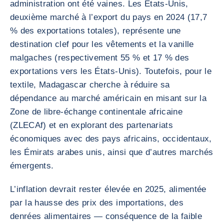
administration ont été vaines. Les États-Unis,
deuxième marché à l’export du pays en 2024 (17,7
% des exportations totales), représente une
destination clef pour les vêtements et la vanille
malgaches (respectivement 55 % et 17 % des
exportations vers les États-Unis). Toutefois, pour le
textile, Madagascar cherche à réduire sa
dépendance au marché américain en misant sur la
Zone de libre-échange continentale africaine
(ZLECAf) et en explorant des partenariats
économiques avec des pays africains, occidentaux,
les Émirats arabes unis, ainsi que d’autres marchés
émergents.
L’inflation devrait rester élevée en 2025, alimentée
par la hausse des prix des importations, des
denrées alimentaires — conséquence de la faible