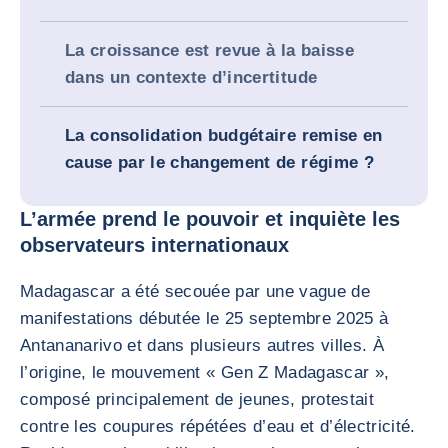
La croissance est revue à la baisse
dans un contexte d’incertitude
La consolidation budgétaire remise en
cause par le changement de régime ?
L’armée prend le pouvoir et inquiète les
observateurs internationaux
Madagascar a été secouée par une vague de
manifestations débutée le 25 septembre 2025 à
Antananarivo et dans plusieurs autres villes. À
l’origine, le mouvement « Gen Z Madagascar »,
composé principalement de jeunes, protestait
contre les coupures répétées d’eau et d’électricité.