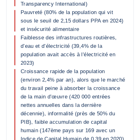
Transparency International)
Pauvreté (80% de la population qui vit
sous le seuil de 2,15 dollars PPA en 2024)
et insécurité alimentaire
Faiblesse des infrastructures routières,
d’eau et d’électricité (39,4% de la
population avait accès à l'électricité en
2023)
Croissance rapide de la population
(environ 2,4% par an), alors que le marché
du travail peine à absorber la croissance
de la main d’œuvre (420 000 entrées
nettes annuelles dans la dernière
décennie), informalité (près de 50% du
PIB), faible accumulation de capital
humain (147ème pays sur 169 avec un
Indice de Capital Humain de 0,39 en 2020)