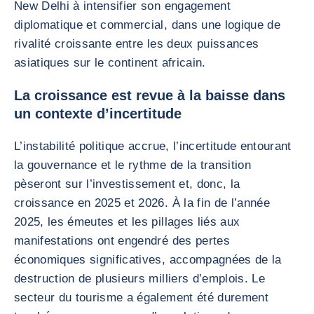
New Delhi à intensifier son engagement
diplomatique et commercial, dans une logique de
rivalité croissante entre les deux puissances
asiatiques sur le continent africain.
La croissance est revue à la baisse dans
un contexte d’incertitude
L’instabilité politique accrue, l’incertitude entourant
la gouvernance et le rythme de la transition
pèseront sur l’investissement et, donc, la
croissance en 2025 et 2026. À la fin de l’année
2025, les émeutes et les pillages liés aux
manifestations ont engendré des pertes
économiques significatives, accompagnées de la
destruction de plusieurs milliers d’emplois. Le
secteur du tourisme a également été durement