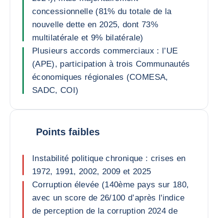
concessionnelle (81% du totale de la
nouvelle dette en 2025, dont 73%
multilatérale et 9% bilatérale)
Plusieurs accords commerciaux : l’UE
(APE), participation à trois Communautés
économiques régionales (COMESA,
SADC, COI)
Points faibles
Instabilité politique chronique : crises en
1972, 1991, 2002, 2009 et 2025
Corruption élevée (140ème pays sur 180,
avec un score de 26/100 d’après l'indice
de perception de la corruption 2024 de