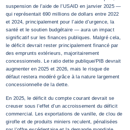
suspension de l’aide de l’USAID en janvier 2025 —
qui représentait 690 millions de dollars entre 2022
et 2024, principalement pour l’aide d’urgence, la
santé et le soutien budgétaire — aura un impact
significatif sur les finances publiques. Malgré cela,
le déficit devrait rester principalement financé par
des emprunts extérieurs, majoritairement
concessionnels. Le ratio dette publique/PIB devrait
augmenter en 2025 et 2026, mais le risque de
défaut restera modéré grâce à la nature largement
concessionnelle de la dette.
En 2025, le déficit du compte courant devrait se
creuser sous l’effet d’un accroissement du déficit
commercial. Les exportations de vanille, de clou de
girofle et de produits miniers reculent, pénalisées
par l’offre excédentaire et la demande mondiale