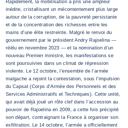
Rapidement, la mobilisation a pris une ampleur
inédite, cristallisant un mécontentement plus large
autour de la corruption, de la pauvreté persistante
et de la concentration des richesses entre les
mains d’une élite restreinte. Malgré le renvoi du
gouvernement par le président Andry Rajoelina —
réélu en novembre 2023 — et la nomination d’un
nouveau Premier ministre, les manifestations se
sont poursuivies dans un climat de répression
violente. Le 12 octobre, l’ensemble de l’armée
malgache a rejoint la contestation, sous l’impulsion
du Capsat (Corps d’Armée des Personnels et des
Services Administratifs et Techniques). Cette unité,
qui avait déjà joué un rôle clef dans l’accession au
pouvoir de Rajoelina en 2009, a cette fois précipité
son départ, contraignant la France à organiser son
exfiltration. Le 14 octobre, l’armée a officiellement