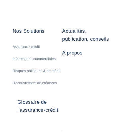
Nos Solutions
Actualités,
publication, conseils
Assurance-crédit
A propos
Informations commerciales
Risques politiques & de crédit
Recouvrement de créances
Glossaire de
l'assurance-crédit