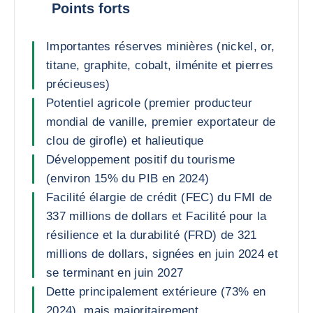
Points forts
Importantes réserves minières (nickel, or,
titane, graphite, cobalt, ilménite et pierres
précieuses)
Potentiel agricole (premier producteur
mondial de vanille, premier exportateur de
clou de girofle) et halieutique
Développement positif du tourisme
(environ 15% du PIB en 2024)
Facilité élargie de crédit (FEC) du FMI de
337 millions de dollars et Facilité pour la
résilience et la durabilité (FRD) de 321
millions de dollars, signées en juin 2024 et
se terminant en juin 2027
Dette principalement extérieure (73% en
2024), mais majoritairement