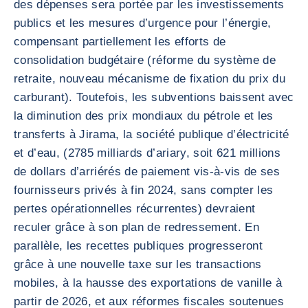
des dépenses sera portée par les investissements
publics et les mesures d’urgence pour l’énergie,
compensant partiellement les efforts de
consolidation budgétaire (réforme du système de
retraite, nouveau mécanisme de fixation du prix du
carburant). Toutefois, les subventions baissent avec
la diminution des prix mondiaux du pétrole et les
transferts à Jirama, la société publique d’électricité
et d’eau, (2785 milliards d’ariary, soit 621 millions
de dollars d’arriérés de paiement vis-à-vis de ses
fournisseurs privés à fin 2024, sans compter les
pertes opérationnelles récurrentes) devraient
reculer grâce à son plan de redressement. En
parallèle, les recettes publiques progresseront
grâce à une nouvelle taxe sur les transactions
mobiles, à la hausse des exportations de vanille à
partir de 2026, et aux réformes fiscales soutenues