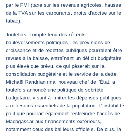
par le FMI (taxe sur les revenus agricoles, hausse
de la TVA sur les carburants, droits d'accise sur le
tabac).
Toutefois, compte tenu des récents
bouleversements politiques, les prévisions de
croissance et de recettes publiques pourraient être
revues à la baisse, entraînant un déficit budgétaire
plus élevé que prévu, ce qui pèserait sur la
consolidation budgétaire et le service de la dette.
Michaël Randrianirina, nouveau chef de l’État, a
toutefois annoncé une politique de sobriété
budgétaire, visant à limiter les dépenses publiques
aux besoins essentiels de la population. L’instabilité
politique pourrait également restreindre l’accès de
Madagascar aux financements extérieurs,
notamment ceux des bailleurs officiels. De plus, la