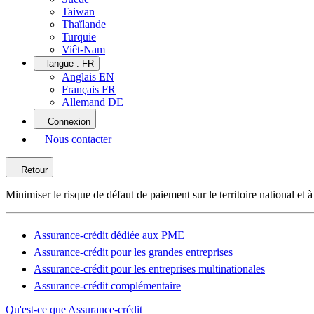
Taiwan
Thaïlande
Turquie
Viêt-Nam
langue :
FR
Anglais EN
Français FR
Allemand DE
Connexion
Nous contacter
Retour
Minimiser le risque de défaut de paiement sur le territoire national et à 
Assurance-crédit dédiée aux PME
Assurance-crédit pour les grandes entreprises
Assurance-crédit pour les entreprises multinationales
Assurance-crédit complémentaire
Qu'est-ce que Assurance-crédit