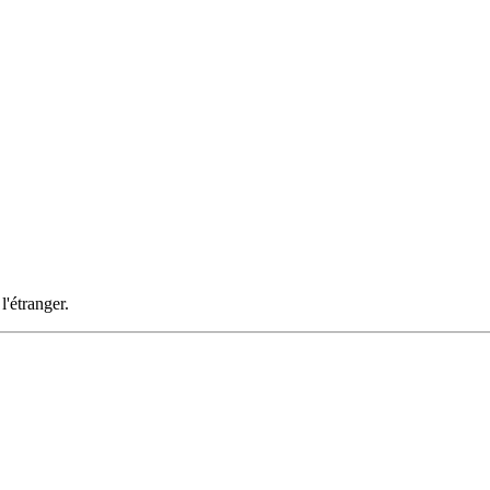
l'étranger.