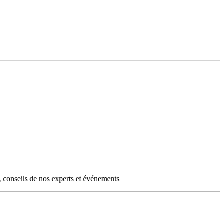
s, conseils de nos experts et événements