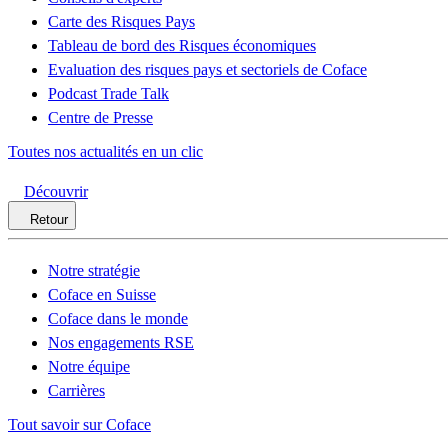
Carte des Risques Pays
Tableau de bord des Risques économiques
Evaluation des risques pays et sectoriels de Coface
Podcast Trade Talk
Centre de Presse
Toutes nos actualités en un clic
Découvrir
Retour
Notre stratégie
Coface en Suisse
Coface dans le monde
Nos engagements RSE
Notre équipe
Carrières
Tout savoir sur Coface