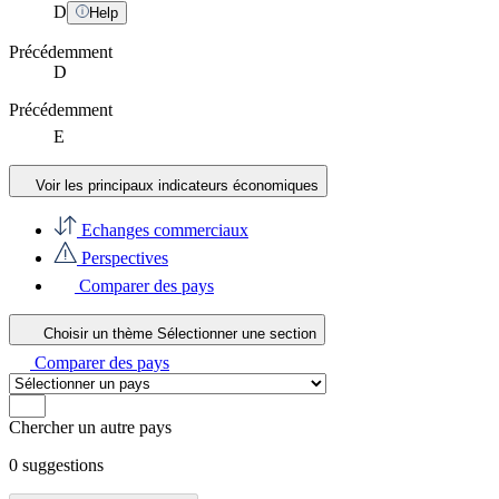
D
Help
Précédemment
D
Précédemment
E
Voir les principaux indicateurs économiques
Echanges commerciaux
Perspectives
Comparer des pays
Choisir un thème
Sélectionner une section
Comparer des pays
Chercher un autre pays
0
suggestions