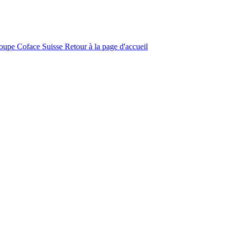
roupe Coface
Suisse
Retour à la page d'accueil