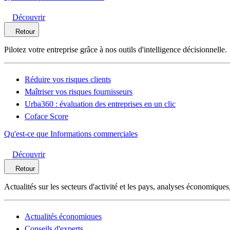
Découvrir
Retour
Pilotez votre entreprise grâce à nos outils d'intelligence décisionnelle.
Réduire vos risques clients
Maîtriser vos risques fournisseurs
Urba360 : évaluation des entreprises en un clic
Coface Score
Qu'est-ce que Informations commerciales
Découvrir
Retour
Actualités sur les secteurs d'activité et les pays, analyses économique
Actualités économiques
Conseils d'experts