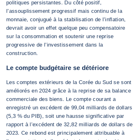
politiques persistantes. Du côté positif,
l’assouplissement progressif mais continu de la
monnaie, conjugué à la stabilisation de l’inflation,
devrait avoir un effet quelque peu compensatoire
sur la consommation et soutenir une reprise
progressive de l’investissement dans la
construction.
Le compte budgétaire se détériore
Les comptes extérieurs de la Corée du Sud se sont
améliorés en 2024 grâce à la reprise de sa balance
commerciale des biens. Le compte courant a
enregistré un excédent de 99,04 milliards de dollars
(5,3 % du PIB), soit une hausse significative par
rapport à l’excédent de 32,82 milliards de dollars de
2023. Ce rebond est principalement attribuable à