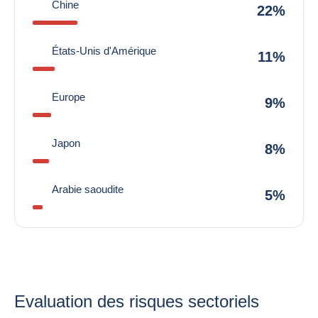
Chine
22%
États-Unis d'Amérique
11%
Europe
9%
Japon
8%
Arabie saoudite
5%
Evaluation des risques sectoriels