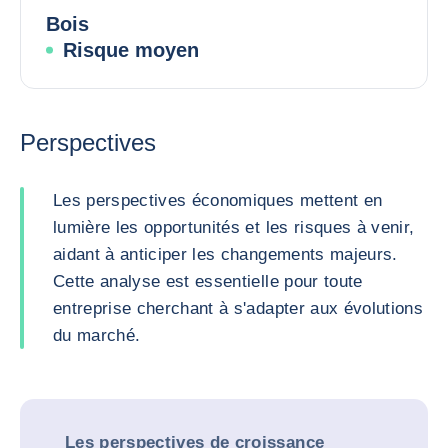
Bois
Risque moyen
Perspectives
Les perspectives économiques mettent en
lumière les opportunités et les risques à venir,
aidant à anticiper les changements majeurs.
Cette analyse est essentielle pour toute
entreprise cherchant à s'adapter aux évolutions
du marché.
Les perspectives de croissance