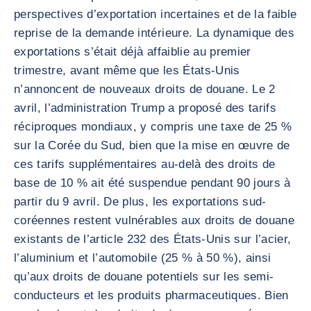
perspectives d’exportation incertaines et de la faible
reprise de la demande intérieure. La dynamique des
exportations s’était déjà affaiblie au premier
trimestre, avant même que les États-Unis
n’annoncent de nouveaux droits de douane. Le 2
avril, l’administration Trump a proposé des tarifs
réciproques mondiaux, y compris une taxe de 25 %
sur la Corée du Sud, bien que la mise en œuvre de
ces tarifs supplémentaires au-delà des droits de
base de 10 % ait été suspendue pendant 90 jours à
partir du 9 avril. De plus, les exportations sud-
coréennes restent vulnérables aux droits de douane
existants de l’article 232 des États-Unis sur l’acier,
l’aluminium et l’automobile (25 % à 50 %), ainsi
qu’aux droits de douane potentiels sur les semi-
conducteurs et les produits pharmaceutiques. Bien