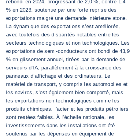
rebondi en 2024, progressant de 2,0 %, contre 1,4
% en 2023, soutenue par une forte reprise des
exportations malgré une demande intérieure atone.
La dynamique des exportations s’est améliorée,
avec toutefois des disparités notables entre les
secteurs technologiques et non technologiques. Les
exportations de semi-conducteurs ont bondi de 43,9
% en glissement annuel, tirées par la demande de
serveurs d’IA, parallèlement à la croissance des
panneaux d’affichage et des ordinateurs. Le
matériel de transport, y compris les automobiles et
les navires, s’est également bien comporté, mais
les exportations non technologiques comme les
produits chimiques, l’acier et les produits pétroliers
sont restées faibles. À l’échelle nationale, les
investissements dans les installations ont été
soutenus par les dépenses en équipement de