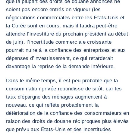
que la plupart des droits de douane annoncés ne
soient pas encore entrés en vigueur (les
négociations commerciales entre les États-Unis et
la Corée sont en cours, mais il faudra peut-être
attendre l’investiture du prochain président au début
de juin), l’incertitude commerciale croissante
pourrait nuire à la confiance des entreprises et aux
dépenses d’investissement, ce qui retarderait
davantage la reprise de la demande intérieure.
Dans le même temps, il est peu probable que la
consommation privée rebondisse de sitôt, car les
taux d’épargne des ménages augmentent à
nouveau, ce qui reflète probablement la
détérioration de la confiance des consommateurs en
raison des droits de douane réciproques plus élevés
que prévu aux États-Unis et des incertitudes