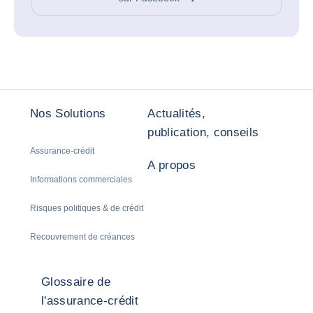
Nos Solutions
Actualités,
publication, conseils
Assurance-crédit
A propos
Informations commerciales
Risques politiques & de crédit
Recouvrement de créances
Glossaire de
l'assurance-crédit