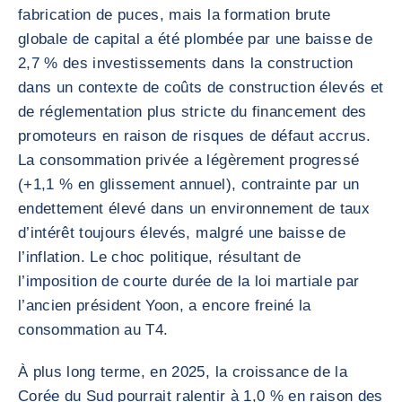
fabrication de puces, mais la formation brute
globale de capital a été plombée par une baisse de
2,7 % des investissements dans la construction
dans un contexte de coûts de construction élevés et
de réglementation plus stricte du financement des
promoteurs en raison de risques de défaut accrus.
La consommation privée a légèrement progressé
(+1,1 % en glissement annuel), contrainte par un
endettement élevé dans un environnement de taux
d’intérêt toujours élevés, malgré une baisse de
l’inflation. Le choc politique, résultant de
l’imposition de courte durée de la loi martiale par
l’ancien président Yoon, a encore freiné la
consommation au T4.
À plus long terme, en 2025, la croissance de la
Corée du Sud pourrait ralentir à 1,0 % en raison des