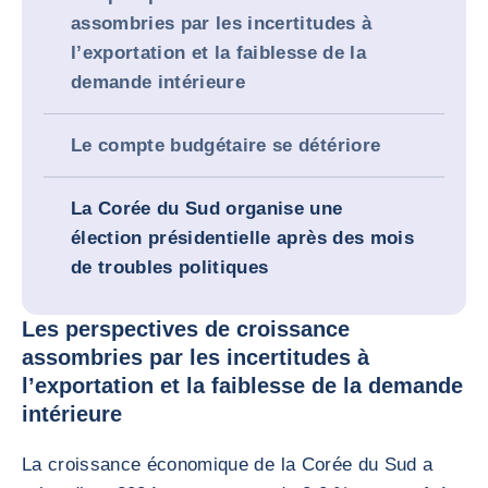
assombries par les incertitudes à
l’exportation et la faiblesse de la
demande intérieure
Le compte budgétaire se détériore
La Corée du Sud organise une
élection présidentielle après des mois
de troubles politiques
Les perspectives de croissance
assombries par les incertitudes à
l’exportation et la faiblesse de la demande
intérieure
La croissance économique de la Corée du Sud a