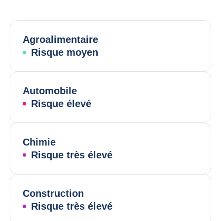
Agroalimentaire
Risque moyen
Automobile
Risque élevé
Chimie
Risque très élevé
Construction
Risque très élevé