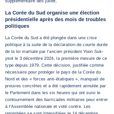
supplémentaire dès juillet.
La Corée du Sud organise une élection
présidentielle après des mois de troubles
politiques
La Corée du Sud a été plongée dans une crise
politique à la suite de la déclaration de courte durée
de la loi martiale par l’ancien président Yoon Suk-
yeol le 3 décembre 2024, la première mesure de ce
type depuis 1979. Cette décision, justifiée comme
nécessaire pour protéger le pays de la Corée du
Nord et des « forces anti-étatiques », manquait de
preuves concrètes et a été rapidement annulée par
le Parlement dans les six heures qui ont suivi le
contournement des barricades militaires pour entrer
à l’Assemblée nationale et voté contre. Les
retombées se sont intensifiées le 14 décembre