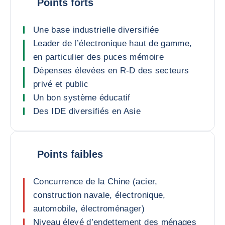
Points forts
Une base industrielle diversifiée
Leader de l’électronique haut de gamme,
en particulier des puces mémoire
Dépenses élevées en R-D des secteurs
privé et public
Un bon système éducatif
Des IDE diversifiés en Asie
Points faibles
Concurrence de la Chine (acier,
construction navale, électronique,
automobile, électroménager)
Niveau élevé d’endettement des ménages