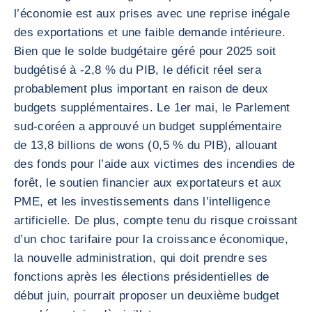
l’économie est aux prises avec une reprise inégale
des exportations et une faible demande intérieure.
Bien que le solde budgétaire géré pour 2025 soit
budgétisé à -2,8 % du PIB, le déficit réel sera
probablement plus important en raison de deux
budgets supplémentaires. Le 1er mai, le Parlement
sud-coréen a approuvé un budget supplémentaire
de 13,8 billions de wons (0,5 % du PIB), allouant
des fonds pour l’aide aux victimes des incendies de
forêt, le soutien financier aux exportateurs et aux
PME, et les investissements dans l’intelligence
artificielle. De plus, compte tenu du risque croissant
d’un choc tarifaire pour la croissance économique,
la nouvelle administration, qui doit prendre ses
fonctions après les élections présidentielles de
début juin, pourrait proposer un deuxième budget