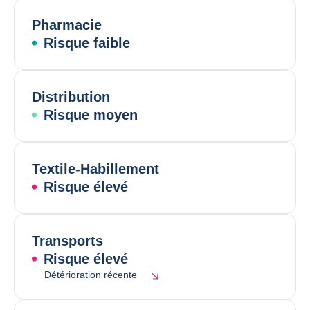
Pharmacie
Risque faible
Distribution
Risque moyen
Textile-Habillement
Risque élevé
Transports
Risque élevé
Détérioration récente