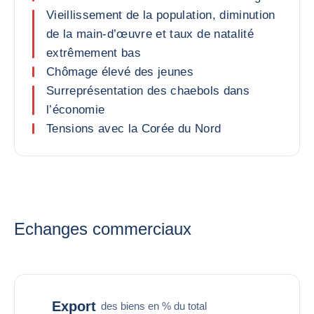
Vieillissement de la population, diminution
de la main-d’œuvre et taux de natalité
extrêmement bas
Chômage élevé des jeunes
Surreprésentation des chaebols dans
l’économie
Tensions avec la Corée du Nord
Echanges commerciaux
Export
des biens en % du total