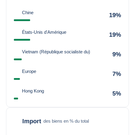
Chine
19%
États-Unis d'Amérique
19%
Vietnam (République socialiste du)
9%
Europe
7%
Hong Kong
5%
Import
des biens en % du total