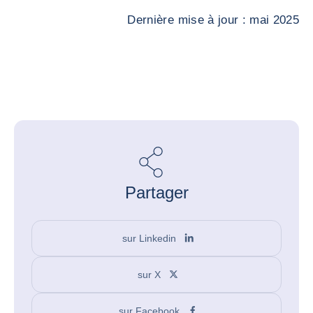
Dernière mise à jour : mai 2025
Partager
sur Linkedin
sur X
sur Facebook