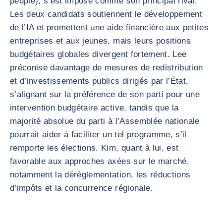
peuple), s’est imposé comme son principal rival.
Les deux candidats soutiennent le développement
de l’IA et promettent une aide financière aux petites
entreprises et aux jeunes, mais leurs positions
budgétaires globales divergent fortement. Lee
préconise davantage de mesures de redistribution
et d’investissements publics dirigés par l’État,
s’alignant sur la préférence de son parti pour une
intervention budgétaire active, tandis que la
majorité absolue du parti à l’Assemblée nationale
pourrait aider à faciliter un tel programme, s’il
remporte les élections. Kim, quant à lui, est
favorable aux approches axées sur le marché,
notamment la déréglementation, les réductions
d’impôts et la concurrence régionale.