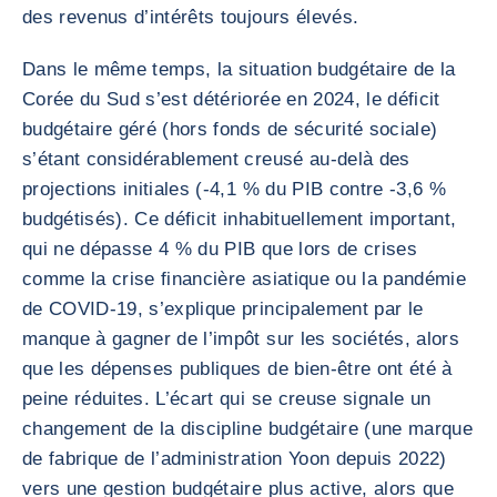
des revenus d’intérêts toujours élevés.
Dans le même temps, la situation budgétaire de la
Corée du Sud s’est détériorée en 2024, le déficit
budgétaire géré (hors fonds de sécurité sociale)
s’étant considérablement creusé au-delà des
projections initiales (-4,1 % du PIB contre -3,6 %
budgétisés). Ce déficit inhabituellement important,
qui ne dépasse 4 % du PIB que lors de crises
comme la crise financière asiatique ou la pandémie
de COVID-19, s’explique principalement par le
manque à gagner de l’impôt sur les sociétés, alors
que les dépenses publiques de bien-être ont été à
peine réduites. L’écart qui se creuse signale un
changement de la discipline budgétaire (une marque
de fabrique de l’administration Yoon depuis 2022)
vers une gestion budgétaire plus active, alors que