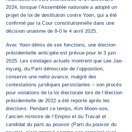
2024, lorsque l’Assemblée nationale a adopté un
projet de loi de destitution contre Yoon, qui a été
confirmé par la Cour constitutionnelle dans une
décision unanime de 8-0 le 4 avril 2025.
Avec Yoon démis de ses fonctions, une élection
présidentielle anticipée est prévue pour le 3 juin
2025. Les sondages actuels montrent que Lee Jae-
myung, du Parti démocrate de l’opposition,
conserve une nette avance, malgré des
contestations juridiques persistantes – son procès
pour violations de la loi électorale lors de l’élection
présidentielle de 2022 a été reporté après les
élections. Pendant ce temps, Kim Moon-soo,
l’ancien ministre de l’Emploi et du Travail et
candidat du parti au pouvoir (Parti du pouvoir du