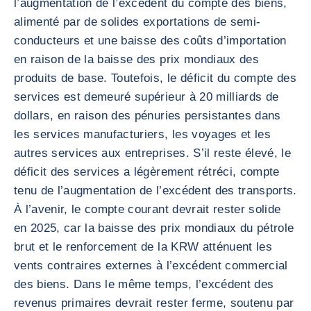
l’augmentation de l’excédent du compte des biens,
alimenté par de solides exportations de semi-
conducteurs et une baisse des coûts d’importation
en raison de la baisse des prix mondiaux des
produits de base. Toutefois, le déficit du compte des
services est demeuré supérieur à 20 milliards de
dollars, en raison des pénuries persistantes dans
les services manufacturiers, les voyages et les
autres services aux entreprises. S’il reste élevé, le
déficit des services a légèrement rétréci, compte
tenu de l’augmentation de l’excédent des transports.
À l’avenir, le compte courant devrait rester solide
en 2025, car la baisse des prix mondiaux du pétrole
brut et le renforcement de la KRW atténuent les
vents contraires externes à l’excédent commercial
des biens. Dans le même temps, l’excédent des
revenus primaires devrait rester ferme, soutenu par