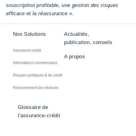
souscription profitable, une gestion des risques
efficace et la réassurance
».
Nos Solutions
Actualités,
publication, conseils
Assurance-crédit
A propos
Informations commerciales
Risques politiques & de crédit
Recouvrement de créances
Glossaire de
l'assurance-crédit