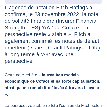
L'agence de notation Fitch Ratings a
confirmé, le 23 novembre 2022, la note
de solidité financière (Insurer Financial
Strength - IFS) 'AA-' de Coface. La
perspective reste « stable ». Fitch a
également confirmé les notes de défaut
émetteur (Issuer Default Ratings – IDR)
à long terme à ‘A+’ avec une
perspective.
Cette note reflète «
le très bon modèle
économique de Coface et sa forte capitalisation,
ainsi qu'une rentabilité élevée à travers le cycle
».
La perspective stable reflète l'opinion de Fitch selon