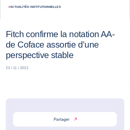
#
ACTUALITÉS INSTITUTIONNELLES
Fitch confirme la notation AA-
de Coface assortie d’une
perspective stable
23 / 11 / 2022
Partager