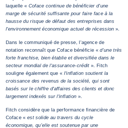
laquelle «
Coface continue de bénéficier d’une
marge de sécurité suffisante pour faire face à la
hausse du risque de défaut des entreprises dans
l'environnement économique actuel de récession
».
Dans le communiqué de presse, l’agence de
notation reconnaît que Coface bénéficie «
d’une très
forte franchise, bien établie et diversifiée dans le
secteur mondial de l'assurance-crédit
». Fitch
souligne également que «
l'inflation soutient la
croissance des revenus de la société, qui sont
basés sur le chiffre d'affaires des clients et donc
largement indexés sur l'inflation
».
Fitch considère que la performance financière de
Coface «
est solide au travers du cycle
économique, qu’elle est soutenue par une