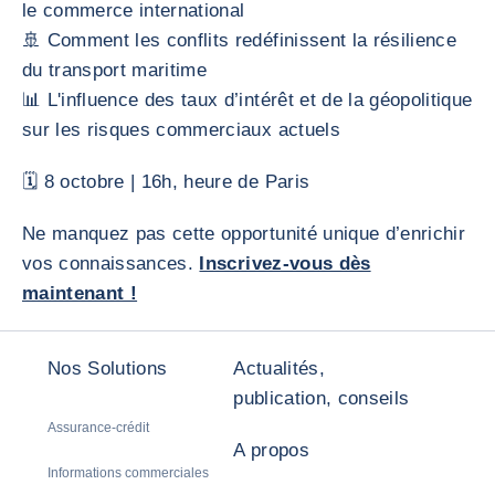
le commerce international
🚢 Comment les conflits redéfinissent la résilience
du transport maritime
📊 L'influence des taux d’intérêt et de la géopolitique
sur les risques commerciaux actuels
🗓 8 octobre | 16h, heure de Paris
Ne manquez pas cette opportunité unique d’enrichir
vos connaissances.
Inscrivez-vous dès
maintenant !
Nos Solutions
Actualités,
publication, conseils
Assurance-crédit
A propos
Informations commerciales