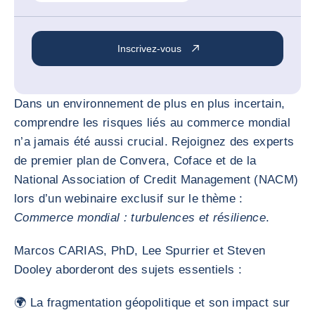
Inscrivez-vous
Dans un environnement de plus en plus incertain,
comprendre les risques liés au commerce mondial
n’a jamais été aussi crucial. Rejoignez des experts
de premier plan de Convera, Coface et de la
National Association of Credit Management (NACM)
lors d’un webinaire exclusif sur le thème :
Commerce mondial : turbulences et résilience
.
Marcos CARIAS, PhD, Lee Spurrier et Steven
Dooley aborderont des sujets essentiels :
🌍 La fragmentation géopolitique et son impact sur