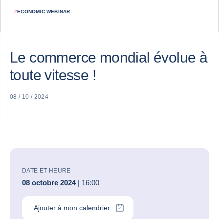
#
ECONOMIC WEBINAR
Le commerce mondial évolue à
toute vitesse !
08 / 10 / 2024
DATE ET HEURE
08 octobre 2024
| 16:00
Ajouter à mon calendrier