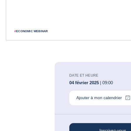
#
ECONOMIC WEBINAR
DATE ET HEURE
04 février 2025
| 09:00
Ajouter à mon calendrier
Inscrivez-vous