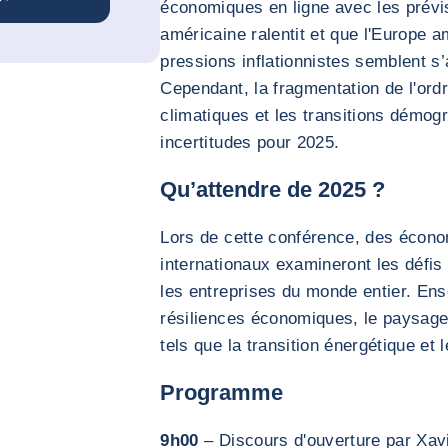
économiques en ligne avec les prévi
américaine ralentit et que l'Europe 
pressions inflationnistes semblent s’
Cependant, la fragmentation de l'or
climatiques et les transitions démog
incertitudes pour 2025.
Qu’attendre de 2025 ?
Lors de cette conférence, des écono
internationaux examineront les défis
les entreprises du monde entier. En
résiliences économiques, le paysage g
tels que la transition énergétique et
Programme
9h00
– Discours d'ouverture par Xa