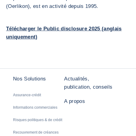
(Oerlikon), est en activité depuis 1995.
Télécharger le Public disclosure 2025 (anglais
uniquement)
Nos Solutions
Actualités,
publication, conseils
Assurance-crédit
A propos
Informations commerciales
Risques politiques & de crédit
Recouvrement de créances