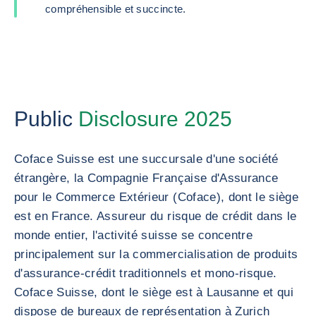
compréhensible et succincte.
Public
Disclosure 2025
Coface Suisse est une succursale d'une société
étrangère, la Compagnie Française d'Assurance
pour le Commerce Extérieur (Coface), dont le siège
est en France. Assureur du risque de crédit dans le
monde entier, l'activité suisse se concentre
principalement sur la commercialisation de produits
d'assurance-crédit traditionnels et mono-risque.
Coface Suisse, dont le siège est à Lausanne et qui
dispose de bureaux de représentation à Zurich