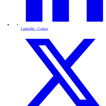
LinkedIn
- Coface