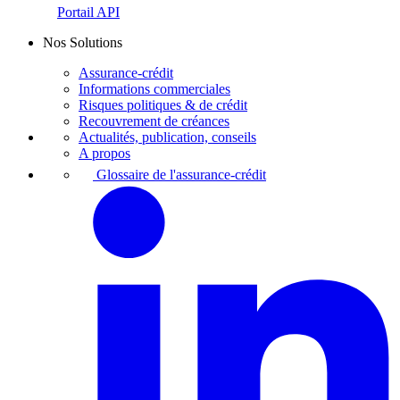
Portail API
Nos Solutions
Assurance-crédit
Informations commerciales
Risques politiques & de crédit
Recouvrement de créances
Actualités, publication, conseils
A propos
Glossaire de l'assurance-crédit