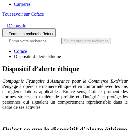
Carrières
Tout savoir sur Coface
Découvrir
Fermer la recherche
Retour
Soumettre votre recherche
Coface
Dispositif d’alerte éthique
Dispositif
d’alerte éthique
Compagnie Française d’Assurance pour le Commerce Extérieur
s'engage à opérer de manière éthique et en conformité avec les lois
et réglementations applicables. En ce sens, Coface promeut des
normes strictes en matière de probité et d'intégrité et protège les
personnes qui signalent un comportement répréhensible dans le
cadre de ses activités.
Qu'est ce que le dispositif d’alerte
éthique