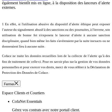
également bientôt mis en ligne, à la disposition des lanceurs d’alerte
externes.
1 En effet, si l'utilisation abusive du dispositif d’alerte éthique peut exposer
l’auteur du signalement abusif à des sanctions ou des poursuites, à l'inverse, son
utilisation de bonne foi n'exposera le lanceur d’alerte à aucune sanction
disciplinaire, quand bien même les faits s'avéreraient par la suite inexacts ou ne
donneraient lieu à aucune suite.
Coface ne traite les données recueillies lors de la collecte de l’alerte qu’à des
fins de traitement de celle-ci. Pour en savoir plus sur la gestion de vos données
personnelles et pour exercer vos droits, merci de vous référer à la Déclaration de
Protection des Données de Coface.
Fermer
Espace Clients et Courtiers
CofaNet Essentials
Gérez vos contrats avec notre portail client.