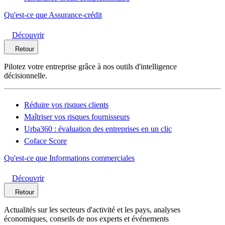
Qu'est-ce que Assurance-crédit
Découvrir
Retour
Pilotez votre entreprise grâce à nos outils d'intelligence
décisionnelle.
Réduire vos risques clients
Maîtriser vos risques fournisseurs
Urba360 : évaluation des entreprises en un clic
Coface Score
Qu'est-ce que Informations commerciales
Découvrir
Retour
Actualités sur les secteurs d'activité et les pays, analyses
économiques, conseils de nos experts et événements