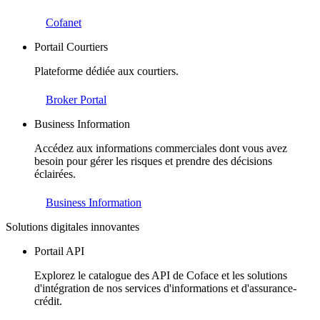
Cofanet
Portail Courtiers
Plateforme dédiée aux courtiers.
Broker Portal
Business Information
Accédez aux informations commerciales dont vous avez
besoin pour gérer les risques et prendre des décisions
éclairées.
Business Information
Solutions digitales innovantes
Portail API
Explorez le catalogue des API de Coface et les solutions
d'intégration de nos services d'informations et d'assurance-
crédit.