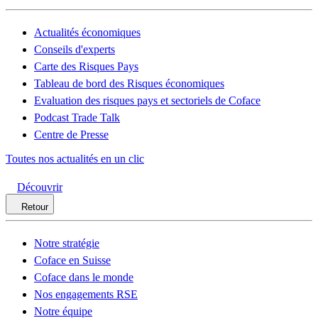
Actualités économiques
Conseils d'experts
Carte des Risques Pays
Tableau de bord des Risques économiques
Evaluation des risques pays et sectoriels de Coface
Podcast Trade Talk
Centre de Presse
Toutes nos actualités en un clic
Découvrir
Retour
Notre stratégie
Coface en Suisse
Coface dans le monde
Nos engagements RSE
Notre équipe