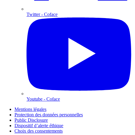
Twitter
- Coface
Youtube
- Coface
Mentions légales
Protection des données personnelles
Public Disclosure
Dispositif d’alerte éthique
Choix des consentements