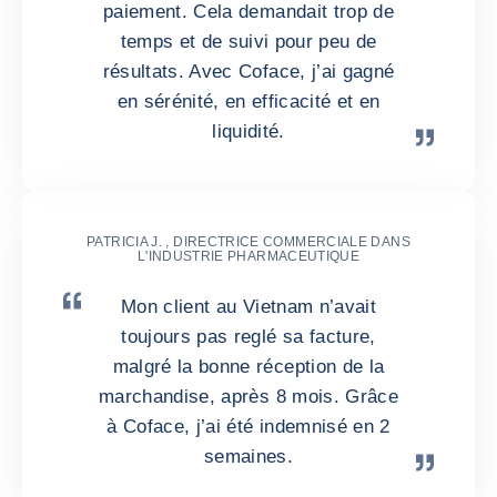
paiement. Cela demandait trop de
temps et de suivi pour peu de
résultats. Avec Coface, j’ai gagné
en sérénité, en efficacité et en
liquidité.
PATRICIA J. , DIRECTRICE COMMERCIALE DANS
L'INDUSTRIE PHARMACEUTIQUE
Mon client au Vietnam n’avait
toujours pas reglé sa facture,
malgré la bonne réception de la
marchandise, après 8 mois. Grâce
à Coface, j’ai été indemnisé en 2
semaines.