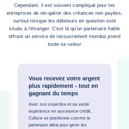
Cependant, il est souvent compliqué pour les
entreprises de récupérer des créances non payées,
surtout lorsque les débiteurs en question sont
situés à l'étranger. C'est là qu'un partenaire fiable
offrant un service de recouvrement mondial prend
toute sa valeur
Vous recevez votre argent
plus rapidement - tout en
gagnant du temps
Avec son expertise et sa vaste
expérience en assurance-crédit,
Coface se positionne comme le
partenaire idéal pour gérer les