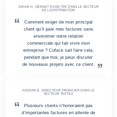
JOHAN H., GÉRANT D'UNE TPE DANS LE SECTEUR
DE LA DISTRIBUTION
Comment exiger de mon principal
client qu’il paie mes factures sans
envenimer notre relation
commerciale qui fait vivre mon
entreprise ? Coface sait faire cela,
pendant que moi, je peux discuter
de nouveaux projets avec ce client.
HASSAN B., DIRECTEUR FINANCIER DANS LE
SECTEUR TEXTILE
Plusieurs clients n’honoraient pas
d’importantes factures en attente de