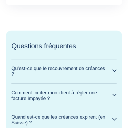
Questions fréquentes
Qu’est-ce que le recouvrement de créances
?
Comment inciter mon client à régler une
facture impayée ?
Quand est-ce que les créances expirent (en
Suisse) ?