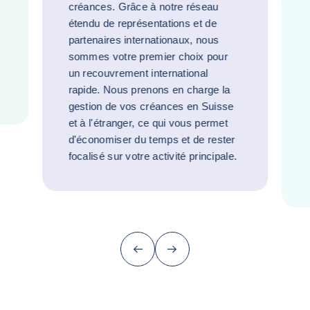
créances. Grâce à notre réseau
étendu de représentations et de
partenaires internationaux, nous
sommes votre premier choix pour
un recouvrement international
rapide. Nous prenons en charge la
gestion de vos créances en Suisse
et à l'étranger, ce qui vous permet
d'économiser du temps et de rester
focalisé sur votre activité principale.
Précédent
Suivant