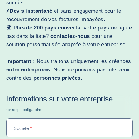
succès.
⚡Devis instantané
et sans engagement pour le
recouvrement de vos factures impayées.
🌍
Plus de 200 pays couverts:
votre pays ne figure
pas dans la liste?
contactez-nous
pour une
solution personnalisée adaptée à votre entreprise
Important :
Nous traitons uniquement les créances
entre entreprises
. Nous ne pouvons pas intervenir
contre des
personnes privées
.
Informations sur votre entreprise
*champs obligatoires
Société
*