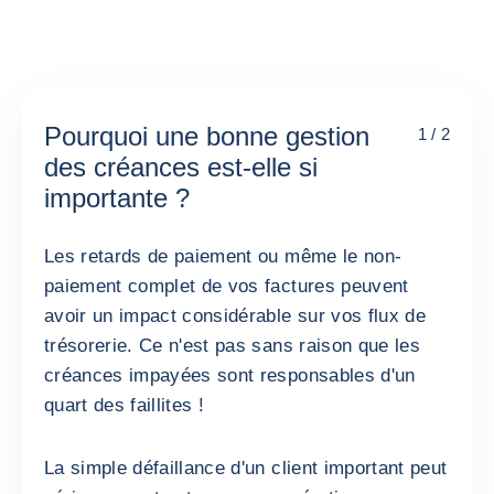
Pourquoi une bonne gestion
1 / 2
des créances est-elle si
importante ?
Les retards de paiement ou même le non-
paiement complet de vos factures peuvent
avoir un impact considérable sur vos flux de
trésorerie. Ce n'est pas sans raison que les
créances impayées sont responsables d'un
quart des faillites !
La simple défaillance d'un client important peut