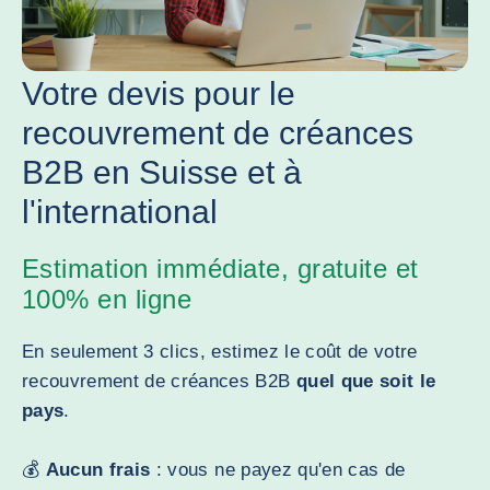
Votre devis pour le
recouvrement de créances
B2B en Suisse et à
l'international
Estimation immédiate, gratuite et
100% en ligne
En seulement 3 clics, estimez le coût de votre
recouvrement de créances B2B
quel que soit le
pays
.
💰
Aucun frais
: vous ne payez qu'en cas de