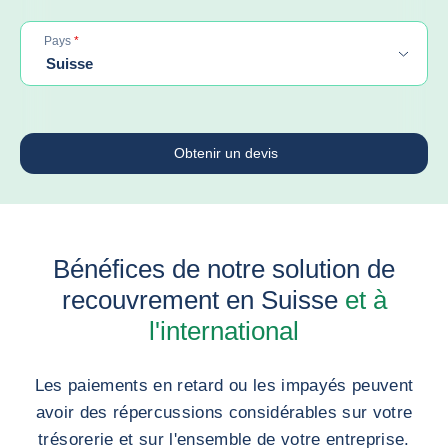
obligatoire
Pays
*
Suisse
Obtenir un devis
Bénéfices de notre solution de
recouvrement en Suisse
et à
l'international
Les paiements en retard ou les impayés peuvent
avoir des répercussions considérables sur votre
trésorerie et sur l'ensemble de votre entreprise.