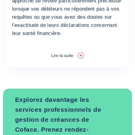
approche se révèle particulièrement précieuse
lorsque vos débiteurs ne répondent pas à vos
requêtes ou que vous avez des doutes sur
l'exactitude de leurs déclarations concernant
leur santé financière.
Lire la suite
Explorez davantage les
services professionnels de
gestion de créances de
Coface. Prenez rendez-