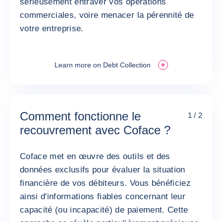
sérieusement entraver vos opérations
commerciales, voire menacer la pérennité de
votre entreprise.
Learn more on Debt Collection
Comment fonctionne le
1 / 2
recouvrement avec Coface ?
Coface met en œuvre des outils et des
données exclusifs pour évaluer la situation
financière de vos débiteurs. Vous bénéficiez
ainsi d'informations fiables concernant leur
capacité (ou incapacité) de paiement. Cette