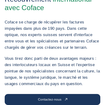
avec Coface
Coface se charge de récupérer les factures
impayées dans plus de 190 pays. Dans cette
optique, nos experts suisses servent d'interface
entre vous et les spécialistes et partenaires Coface
chargés de gérer vos créances sur le terrain.
Vous tirez donc parti de deux avantages majeurs :
des interlocuteurs locaux en Suisse et l'expertise
pointue de nos spécialistes concernant la culture, la
langue, le système juridique, le marché et les
usages commerciaux du pays en question.
Contactez-nous