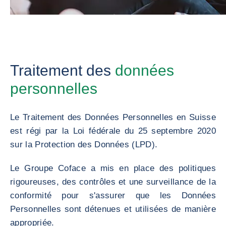
Traitement des
données
personnelles
Le Traitement des Données Personnelles en Suisse
est régi par la Loi fédérale du 25 septembre 2020
sur la Protection des Données (LPD).
Le Groupe Coface a mis en place des politiques
rigoureuses, des contrôles et une surveillance de la
conformité pour s'assurer que les Données
Personnelles sont détenues et utilisées de manière
appropriée.