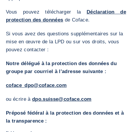
Vous pouvez télécharger la
Déclaration de
protection des données
de Coface.
Si vous avez des questions supplémentaires sur la
mise en œuvre de la LPD ou sur vos droits, vous
pouvez contacter :
Notre délégué à la protection des données du
groupe par courriel à l'adresse suivante :
coface_dpo@coface.com
ou écrire à
dpo.suisse@coface.com
Préposé fédéral à la protection des données et à
la transparence :