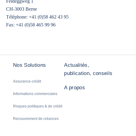
Feldeggweg 1
CH-3003 Berne
Téléphone: +41 (0)58 462 43 95
Fax: +41 (0)58 465 99 96
Nos Solutions
Actualités,
publication, conseils
Assurance-crédit
A propos
Informations commerciales
Risques politiques & de crédit
Recouvrement de créances