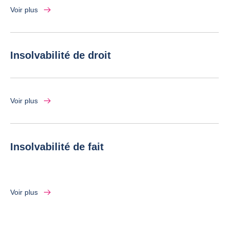
Voir plus
Insolvabilité de droit
Voir plus
Insolvabilité de fait
Voir plus