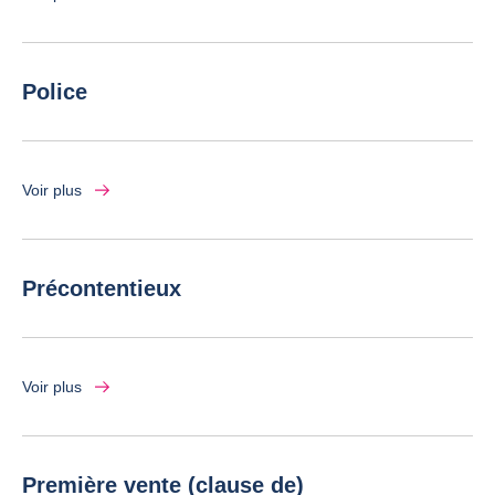
Police
Voir plus
Précontentieux
Voir plus
Première vente (clause de)