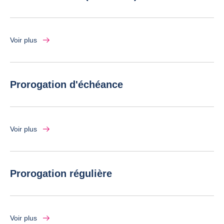
Voir plus
Prorogation d'échéance
Voir plus
Prorogation régulière
Voir plus