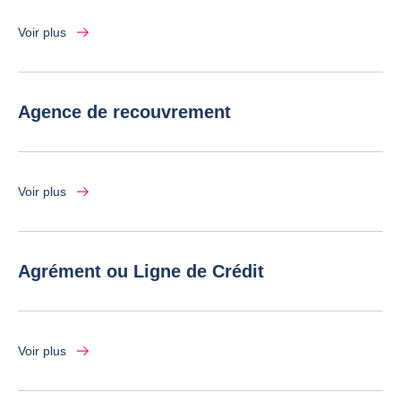
Voir plus
Agence de recouvrement
Voir plus
Agrément ou Ligne de Crédit
Voir plus