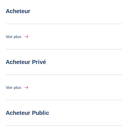
Acheteur
Voir plus
Acheteur Privé
Voir plus
Acheteur Public