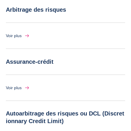
Arbitrage des risques
Voir plus
Assurance-crédit
Voir plus
Autoarbitrage des risques ou DCL (Discret
ionnary Credit Limit)