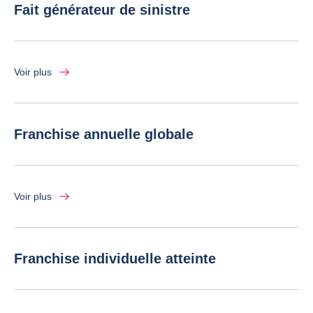
Fait générateur de sinistre
Voir plus
Franchise annuelle globale
Voir plus
Franchise individuelle atteinte