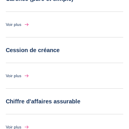
Voir plus
Cession de créance
Voir plus
Chiffre d'affaires assurable
Voir plus