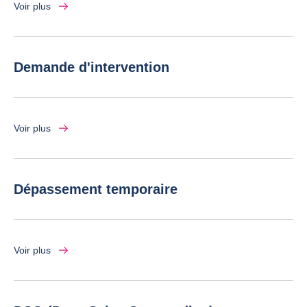
Voir plus
Demande d'intervention
Voir plus
Dépassement temporaire
Voir plus