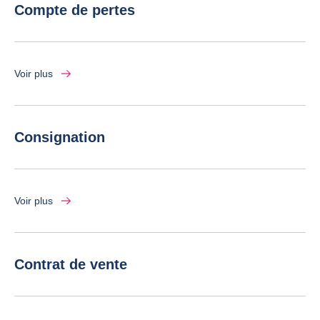
Compte de pertes
Voir plus
Consignation
Voir plus
Contrat de vente