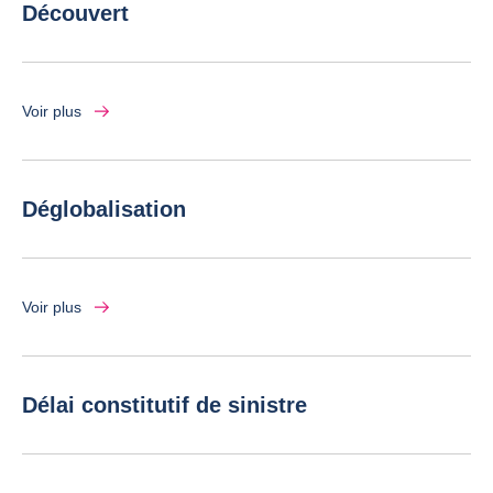
Découvert
Voir plus
Déglobalisation
Voir plus
Délai constitutif de sinistre