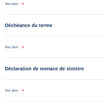
Voir plus
Déchéance du terme
Voir plus
Déclaration de menace de sinistre
Voir plus