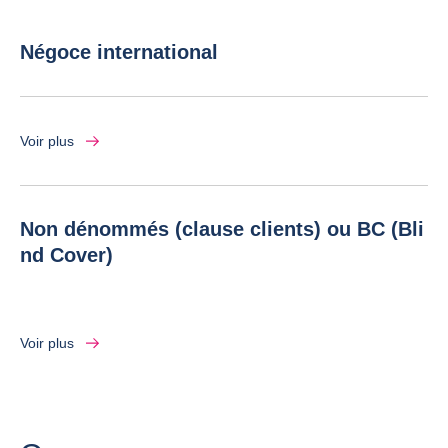
Négoce international
Voir plus
Non dénommés (clause clients) ou BC (Bli
nd Cover)
Voir plus