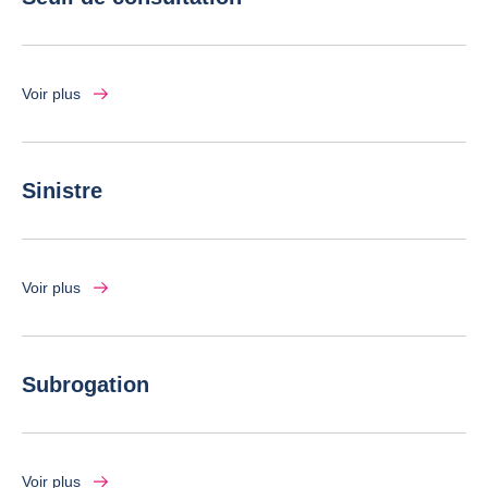
Voir plus
Sinistre
Voir plus
Subrogation
Voir plus