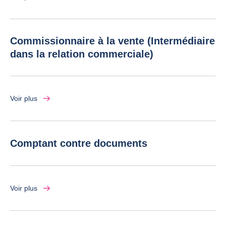
Commissionnaire à la vente (Intermédiaire
dans la relation commerciale)
Voir plus
Comptant contre documents
Voir plus