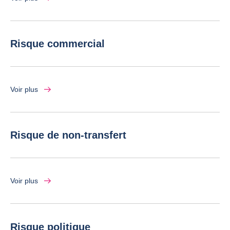
Risque commercial
Voir plus
Risque de non-transfert
Voir plus
Risque politique