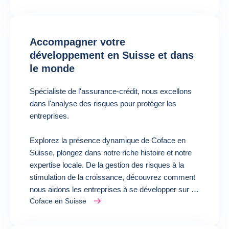
Accompagner votre
développement en Suisse et dans
le monde
Spécialiste de l'assurance-crédit, nous excellons
dans l'analyse des risques pour protéger les
entreprises.
Explorez la présence dynamique de Coface en
Suisse, plongez dans notre riche histoire et notre
expertise locale. De la gestion des risques à la
stimulation de la croissance, découvrez comment
nous aidons les entreprises à se développer sur le
Coface en Suisse
marché suisse.