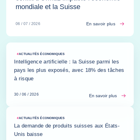
mondiale et la Suisse
En savoir plus
06 / 07 / 2026
#
ACTUALITÉS ÉCONOMIQUES
Intelligence artificielle : la Suisse parmi les
pays les plus exposés, avec 18% des tâches
à risque
30 / 06 / 2026
En savoir plus
#
ACTUALITÉS ÉCONOMIQUES
La demande de produits suisses aux États-
Unis baisse