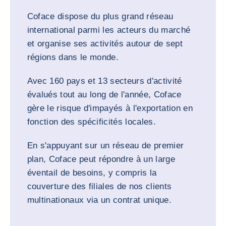
Coface dispose du plus grand réseau
international parmi les acteurs du marché
et organise ses activités autour de sept
régions dans le monde.
Avec 160 pays et 13 secteurs d'activité
évalués tout au long de l'année, Coface
gère le risque d'impayés à l'exportation en
fonction des spécificités locales.
En s'appuyant sur un réseau de premier
plan, Coface peut répondre à un large
éventail de besoins, y compris la
couverture des filiales de nos clients
multinationaux via un contrat unique.