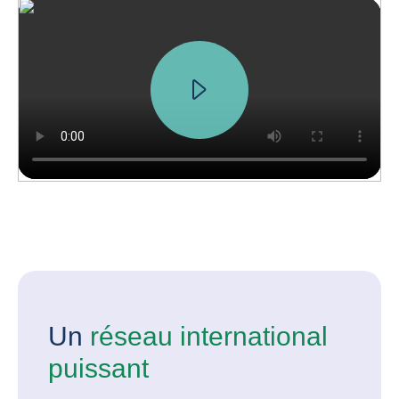
Un
réseau international
puissant