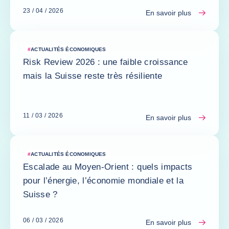
23 / 04 / 2026
En savoir plus
#
ACTUALITÉS ÉCONOMIQUES
Risk Review 2026 : une faible croissance
mais la Suisse reste très résiliente
11 / 03 / 2026
En savoir plus
#
ACTUALITÉS ÉCONOMIQUES
Escalade au Moyen-Orient : quels impacts
pour l’énergie, l’économie mondiale et la
Suisse ?
06 / 03 / 2026
En savoir plus