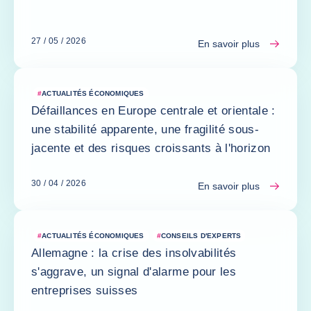
27 / 05 / 2026
En savoir plus
#
ACTUALITÉS ÉCONOMIQUES
Défaillances en Europe centrale et orientale :
une stabilité apparente, une fragilité sous-
jacente et des risques croissants à l'horizon
30 / 04 / 2026
En savoir plus
#
ACTUALITÉS ÉCONOMIQUES
#
CONSEILS D'EXPERTS
Allemagne : la crise des insolvabilités
s'aggrave, un signal d'alarme pour les
entreprises suisses