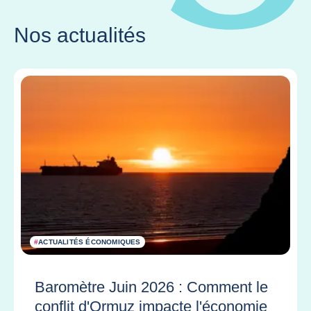
Nos actualités
#
ACTUALITÉS ÉCONOMIQUES
Baromètre Juin 2026 : Comment le
conflit d'Ormuz impacte l'économie