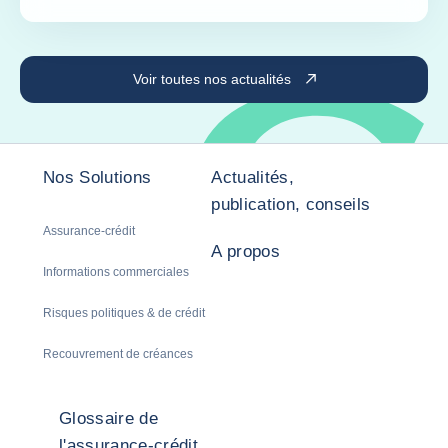
Voir toutes nos actualités
Nos Solutions
Actualités,
publication, conseils
Assurance-crédit
A propos
Informations commerciales
Risques politiques & de crédit
Recouvrement de créances
Glossaire de
l'assurance-crédit