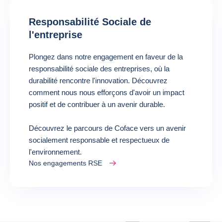
Responsabilité Sociale de
l'entreprise
Plongez dans notre engagement en faveur de la
responsabilité sociale des entreprises, où la
durabilité rencontre l'innovation. Découvrez
comment nous nous efforçons d'avoir un impact
positif et de contribuer à un avenir durable.
Découvrez le parcours de Coface vers un avenir
socialement responsable et respectueux de
l'environnement.
Nos engagements RSE