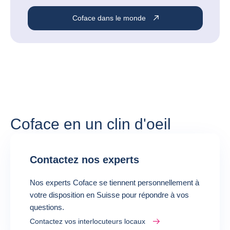
Coface dans le monde
Coface en un clin d'oeil
Contactez nos experts
Nos experts Coface se tiennent personnellement à
votre disposition en Suisse pour répondre à vos
questions.
Contactez vos interlocuteurs locaux