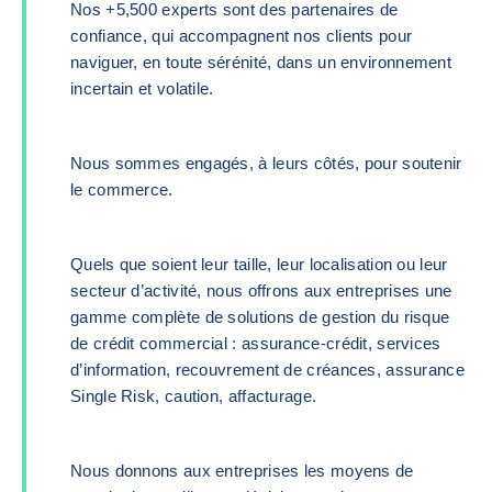
Nos +5,500 experts sont des partenaires de
confiance, qui accompagnent nos clients pour
naviguer, en toute sérénité, dans un environnement
incertain et volatile.
Nous sommes engagés, à leurs côtés, pour soutenir
le commerce.
Quels que soient leur taille, leur localisation ou leur
secteur d’activité, nous offrons aux entreprises une
gamme complète de solutions de gestion du risque
de crédit commercial : assurance-crédit, services
d’information, recouvrement de créances, assurance
Single Risk, caution, affacturage.
Nous donnons aux entreprises les moyens de