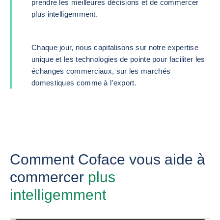
prendre les meilleures décisions et de commercer
plus intelligemment.
Chaque jour, nous capitalisons sur notre expertise
unique et les technologies de pointe pour faciliter les
échanges commerciaux, sur les marchés
domestiques comme à l’export.
Comment Coface vous aide à
commercer
plus
intelligemment