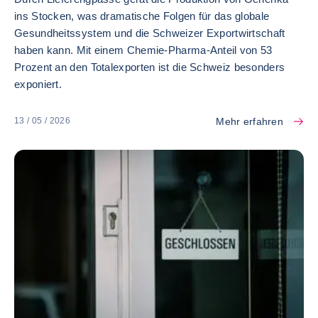
ins Stocken, was dramatische Folgen für das globale
Gesundheitssystem und die Schweizer Exportwirtschaft
haben kann. Mit einem Chemie-Pharma-Anteil von 53
Prozent an den Totalexporten ist die Schweiz besonders
exponiert.
Mehr erfahren
13 / 05 / 2026