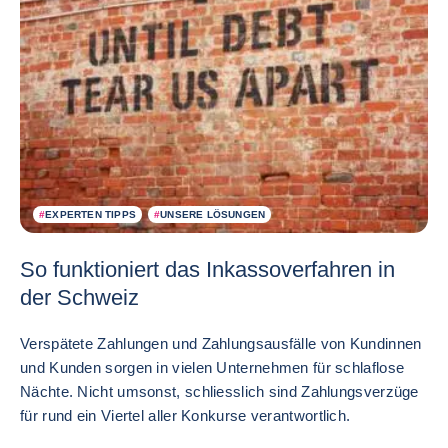
#
EXPERTEN TIPPS
#
UNSERE LÖSUNGEN
So funktioniert das Inkassoverfahren in
der Schweiz
Verspätete Zahlungen und Zahlungsausfälle von Kundinnen
und Kunden sorgen in vielen Unternehmen für schlaflose
Nächte. Nicht umsonst, schliesslich sind Zahlungsverzüge
für rund ein Viertel aller Konkurse verantwortlich.