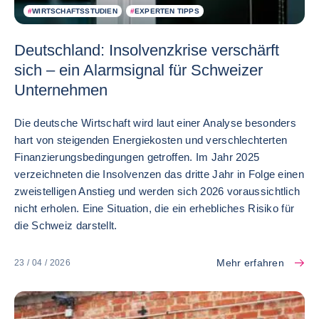
#
WIRTSCHAFTSSTUDIEN
#
EXPERTEN TIPPS
Deutschland: Insolvenzkrise verschärft
sich – ein Alarmsignal für Schweizer
Unternehmen
Die deutsche Wirtschaft wird laut einer Analyse besonders
hart von steigenden Energiekosten und verschlechterten
Finanzierungsbedingungen getroffen. Im Jahr 2025
verzeichneten die Insolvenzen das dritte Jahr in Folge einen
zweistelligen Anstieg und werden sich 2026 voraussichtlich
nicht erholen. Eine Situation, die ein erhebliches Risiko für
die Schweiz darstellt.
Mehr erfahren
23 / 04 / 2026