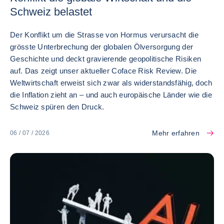
Schweiz belastet
Der Konflikt um die Strasse von Hormus verursacht die
grösste Unterbrechung der globalen Ölversorgung der
Geschichte und deckt gravierende geopolitische Risiken
auf. Das zeigt unser aktueller Coface Risk Review. Die
Weltwirtschaft erweist sich zwar als widerstandsfähig, doch
die Inflation zieht an – und auch europäische Länder wie die
Schweiz spüren den Druck.
Mehr erfahren
06 / 07 / 2026