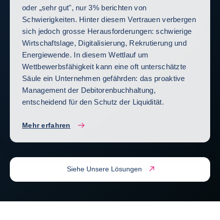
oder „sehr gut", nur 3% berichten von
Schwierigkeiten. Hinter diesem Vertrauen verbergen
sich jedoch grosse Herausforderungen: schwierige
Wirtschaftslage, Digitalisierung, Rekrutierung und
Energiewende. In diesem Wettlauf um
Wettbewerbsfähigkeit kann eine oft unterschätzte
Säule ein Unternehmen gefährden: das proaktive
Management der Debitorenbuchhaltung,
entscheidend für den Schutz der Liquidität.
Mehr erfahren
Siehe Unsere Lösungen