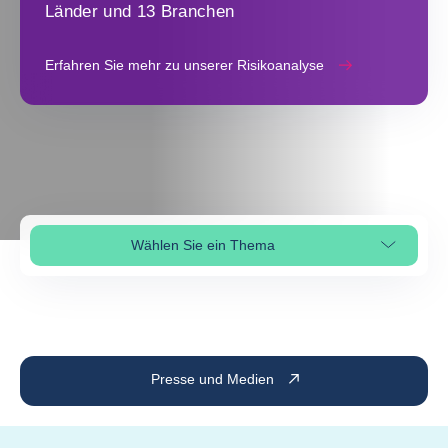
Länder und 13 Branchen
Erfahren Sie mehr zu unserer Risikoanalyse
Wählen Sie ein Thema
Seitenabschnitt auswählen
Presse und Medien