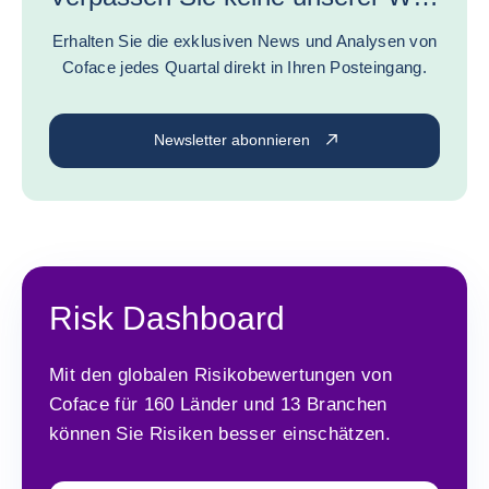
Erhalten Sie die exklusiven News und Analysen von
Coface jedes Quartal direkt in Ihren Posteingang.
Newsletter abonnieren
Risk Dashboard
Mit den globalen Risikobewertungen von
Coface für 160 Länder und 13 Branchen
können Sie Risiken besser einschätzen.