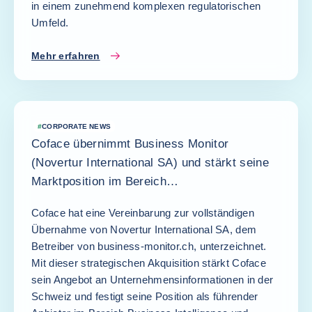
in einem zunehmend komplexen regulatorischen
Umfeld.
Mehr erfahren
#
CORPORATE NEWS
Coface übernimmt Business Monitor
(Novertur International SA) und stärkt seine
Marktposition im Bereich
Unternehmensinformationen in der Schweiz
Coface hat eine Vereinbarung zur vollständigen
Übernahme von Novertur International SA, dem
Betreiber von business-monitor.ch, unterzeichnet.
Mit dieser strategischen Akquisition stärkt Coface
sein Angebot an Unternehmensinformationen in der
Schweiz und festigt seine Position als führender