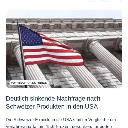
#
WIRTSCHAFTSSTUDIEN
Deutlich sinkende Nachfrage nach
Schweizer Produkten in den USA
Die Schweizer Exporte in die USA sind im Vergleich zum
Vorjahresquartal um 15,6 Prozent gesunken. Im ersten