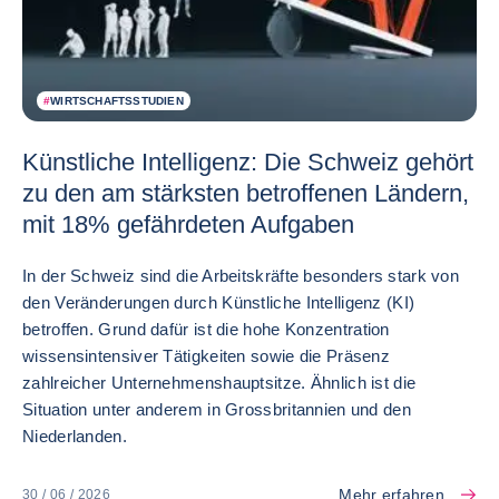
#
WIRTSCHAFTSSTUDIEN
Künstliche Intelligenz: Die Schweiz gehört
zu den am stärksten betroffenen Ländern,
mit 18% gefährdeten Aufgaben
In der Schweiz sind die Arbeitskräfte besonders stark von
den Veränderungen durch Künstliche Intelligenz (KI)
betroffen. Grund dafür ist die hohe Konzentration
wissensintensiver Tätigkeiten sowie die Präsenz
zahlreicher Unternehmenshauptsitze. Ähnlich ist die
Situation unter anderem in Grossbritannien und den
Niederlanden.
Mehr erfahren
30 / 06 / 2026