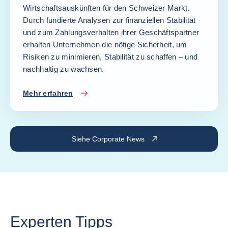
Wirtschaftsauskünften für den Schweizer Markt.
Durch fundierte Analysen zur finanziellen Stabilität
und zum Zahlungsverhalten ihrer Geschäftspartner
erhalten Unternehmen die nötige Sicherheit, um
Risiken zu minimieren, Stabilität zu schaffen – und
nachhaltig zu wachsen.
Mehr erfahren
Siehe Corporate News
Experten Tipps