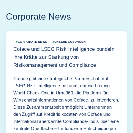
Corporate News
#
CORPORATE NEWS
#
UNSERE LÖSUNGEN
Coface und LSEG Risk Intelligence bündeln
ihre Kräfte zur Stärkung von
Risikomanagement und Compliance
Coface gibt eine strategische Partnerschaft mit
LSEG Risk Intelligence bekannt, um die Lösung
World-Check One in Urba360, die Plattform für
Wirtschaftsinformationen von Coface, zu integrieren.
Diese Zusammenarbeit ermöglicht Unternehmen
den Zugriff auf Kreditrisikodaten von Coface und
international anerkannte Compliance-Tools über eine
zentrale Oberfläche – für fundierte Entscheidungen