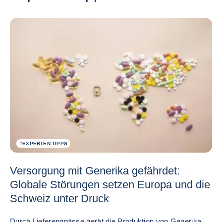
#
EXPERTEN TIPPS
Versorgung mit Generika gefährdet:
Globale Störungen setzen Europa und die
Schweiz unter Druck
Durch Lieferengpässe gerät die Produktion von Generika