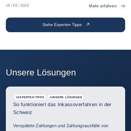
Mehr erfahren
19 / 03 / 2026
Siehe Experten Tipps
Unsere Lösungen
#
EXPERTEN TIPPS
#
UNSERE LÖSUNGEN
So funktioniert das Inkassoverfahren in der
Schweiz
Verspätete Zahlungen und Zahlungsausfälle von