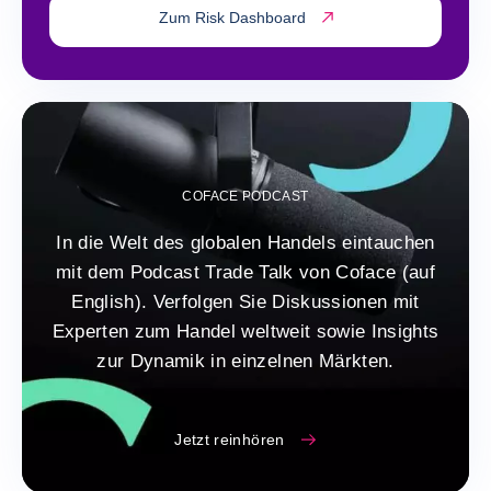
Zum Risk Dashboard
COFACE PODCAST
In die Welt des globalen Handels eintauchen
mit dem Podcast Trade Talk von Coface (auf
English). Verfolgen Sie Diskussionen mit
Experten zum Handel weltweit sowie Insights
zur Dynamik in einzelnen Märkten.
Jetzt reinhören