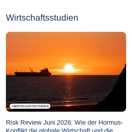
Wirtschaftsstudien
#
WIRTSCHAFTSSTUDIEN
Risk Review Juni 2026: Wie der Hormus-
Konflikt die globale Wirtschaft und die